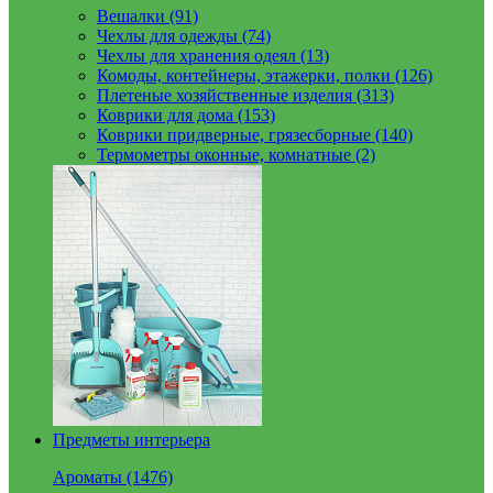
Вешалки (91)
Чехлы для одежды (74)
Чехлы для хранения одеял (13)
Комоды, контейнеры, этажерки, полки (126)
Плетеные хозяйственные изделия (313)
Коврики для дома (153)
Коврики придверные, грязесборные (140)
Термометры оконные, комнатные (2)
Предметы интерьера
Ароматы (1476)