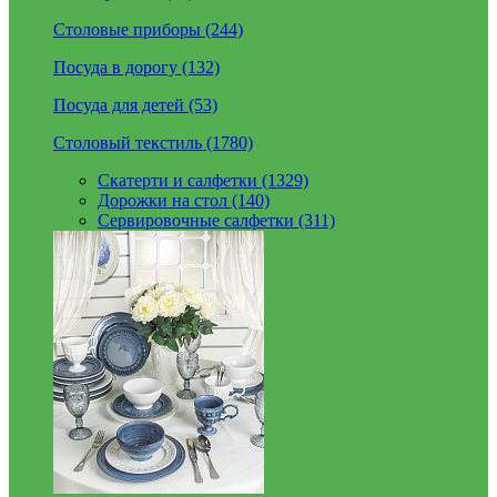
Столовые приборы (244)
Посуда в дорогу (132)
Посуда для детей (53)
Столовый текстиль (1780)
Скатерти и салфетки (1329)
Дорожки на стол (140)
Сервировочные салфетки (311)