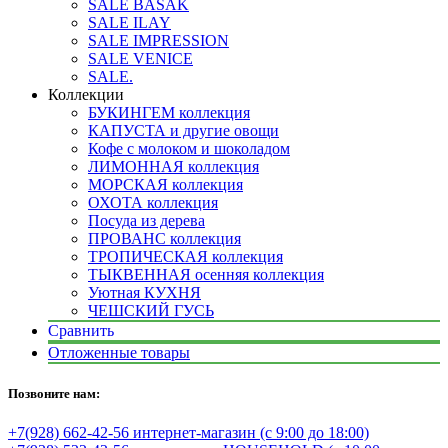
SALE BASAK
SALE ILAY
SALE IMPRESSION
SALE VENICE
SALE.
Коллекции
БУКИНГЕМ коллекция
КАПУСТА и другие овощи
Кофе с молоком и шоколадом
ЛИМОННАЯ коллекция
МОРСКАЯ коллекция
ОХОТА коллекция
Посуда из дерева
ПРОВАНС коллекция
ТРОПИЧЕСКАЯ коллекция
ТЫКВЕННАЯ осенняя коллекция
Уютная КУХНЯ
ЧЕШСКИЙ ГУСЬ
Сравнить
Отложенные товары
Позвоните нам:
+7(928) 662-42-56 интернет-магазин (с 9:00 до 18:00)