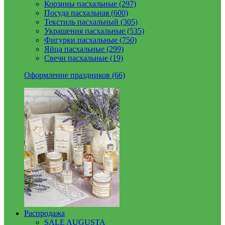
Корзины пасхальные (297)
Посуда пасхальная (600)
Текстиль пасхальный (305)
Украшения пасхальные (535)
Фигурки пасхальные (750)
Яйца пасхальные (299)
Свечи пасхальные (19)
Оформление праздников (66)
Распродажа
SALE AUGUSTA