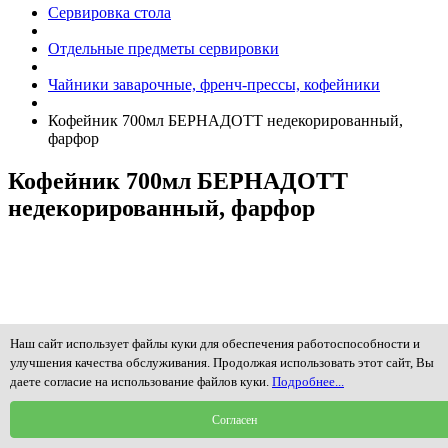
Сервировка стола
Отдельные предметы сервировки
Чайники заварочные, френч-прессы, кофейники
Кофейник 700мл БЕРНАДОТТ недекорированный,
фарфор
Кофейник 700мл БЕРНАДОТТ
недекорированный, фарфор
Наш сайт использует файлы куки для обеспечения работоспособности и
улучшения качества обслуживания. Продолжая использовать этот сайт, Вы
даете согласие на использование файлов куки.
Подробнее...
Согласен