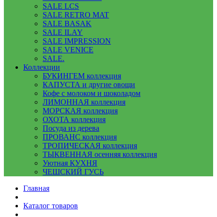
SALE LCS
SALE RETRO MAT
SALE BASAK
SALE ILAY
SALE IMPRESSION
SALE VENICE
SALE.
Коллекции
БУКИНГЕМ коллекция
КАПУСТА и другие овощи
Кофе с молоком и шоколадом
ЛИМОННАЯ коллекция
МОРСКАЯ коллекция
ОХОТА коллекция
Посуда из дерева
ПРОВАНС коллекция
ТРОПИЧЕСКАЯ коллекция
ТЫКВЕННАЯ осенняя коллекция
Уютная КУХНЯ
ЧЕШСКИЙ ГУСЬ
Главная
Каталог товаров