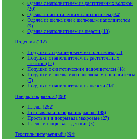
Одеяла с наполнителем из растительных волокон
(20)
Одеяла с синтетическим наполнителем (34)
Одеяла из шелка или с шелковым наполнителем
(9)
Одеяла с наполнителем из шерсти (18)
Подушки (112)
Подушки с пухо-перовым наполнителем (33)
Подушки с наполнителем из растительных
волокон (12)
Подушки с синтетическим наполнителем (48)
Подушки из шелка или с шелковым наполнителем
(5)
Подушки с наполнителем из шерсти (14)
Пледы, покрывала (490)
Пледы (262)
Покрывала и наборы покрывал (198)
Простыни и покрывала махровые (27)
Пледы и покрывала детские (3)
Текстиль интерьерный (294)