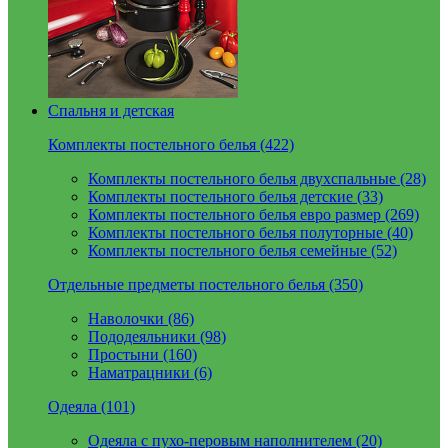
Спальня и детская
Комплекты постельного белья (422)
Комплекты постельного белья двухспальные (28)
Комплекты постельного белья детские (33)
Комплекты постельного белья евро размер (269)
Комплекты постельного белья полуторные (40)
Комплекты постельного белья семейные (52)
Отдельные предметы постельного белья (350)
Наволочки (86)
Пододеяльники (98)
Простыни (160)
Наматрацники (6)
Одеяла (101)
Одеяла с пухо-перовым наполнителем (20)