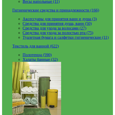
Весы напольные (11)
Гигиенические средства и принадлежности (166)
Аксессуары для принятия ванн и душа (3)
Средства для принятия душа, ванн (50)
Средства для ухода за волосами (27)
Средства для ухода за полостью рта (75)
Туалетная бумага и салфетки гигиенические (11)
Текстиль для ванной (622)
Полотенца (590)
Халаты банные (32)