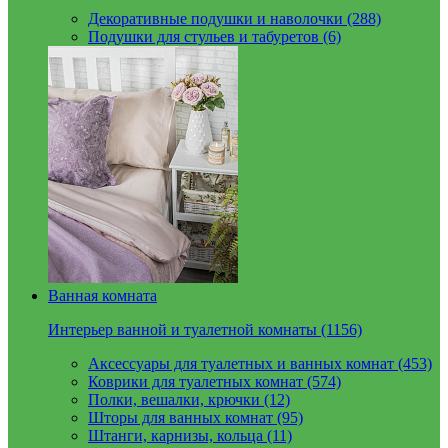
Декоративные подушки и наволочки (288)
Подушки для стульев и табуретов (6)
Ванная комната
Интерьер ванной и туалетной комнаты (1156)
Аксессуары для туалетных и ванных комнат (453)
Коврики для туалетных комнат (574)
Полки, вешалки, крючки (12)
Шторы для ванных комнат (95)
Штанги, карнизы, кольца (11)