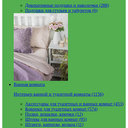
Декоративные подушки и наволочки (288)
Подушки для стульев и табуретов (6)
Ванная комната
Интерьер ванной и туалетной комнаты (1156)
Аксессуары для туалетных и ванных комнат (453)
Коврики для туалетных комнат (574)
Полки, вешалки, крючки (12)
Шторы для ванных комнат (95)
Штанги, карнизы, кольца (11)