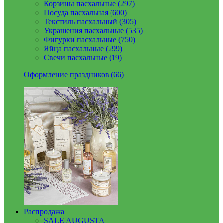
Корзины пасхальные (297)
Посуда пасхальная (600)
Текстиль пасхальный (305)
Украшения пасхальные (535)
Фигурки пасхальные (750)
Яйца пасхальные (299)
Свечи пасхальные (19)
Оформление праздников (66)
Распродажа
SALE AUGUSTA