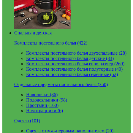
Спальня и детская
Комплекты постельного белья (422)
Комплекты постельного белья двухспальные (28)
Комплекты постельного белья детские (33)
Комплекты постельного белья евро размер (269)
Комплекты постельного белья полуторные (40)
Комплекты постельного белья семейные (52)
Отдельные предметы постельного белья (350)
Наволочки (86)
Пододеяльники (98)
Простыни (160)
Наматрацники (6)
Одеяла (101)
Одеяла с пухо-перовым наполнителем (20)