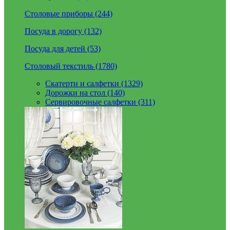
Столовые приборы (244)
Посуда в дорогу (132)
Посуда для детей (53)
Столовый текстиль (1780)
Скатерти и салфетки (1329)
Дорожки на стол (140)
Сервировочные салфетки (311)