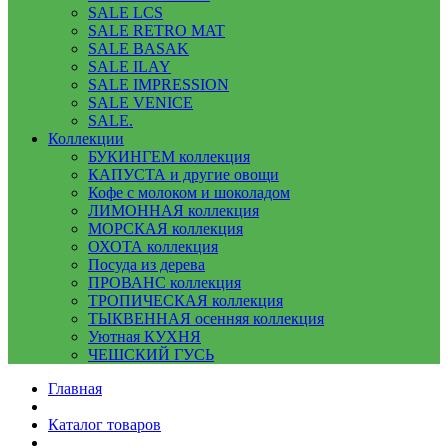
SALE LCS
SALE RETRO MAT
SALE BASAK
SALE ILAY
SALE IMPRESSION
SALE VENICE
SALE.
Коллекции
БУКИНГЕМ коллекция
КАПУСТА и другие овощи
Кофе с молоком и шоколадом
ЛИМОННАЯ коллекция
МОРСКАЯ коллекция
ОХОТА коллекция
Посуда из дерева
ПРОВАНС коллекция
ТРОПИЧЕСКАЯ коллекция
ТЫКВЕННАЯ осенняя коллекция
Уютная КУХНЯ
ЧЕШСКИЙ ГУСЬ
Главная
Каталог товаров