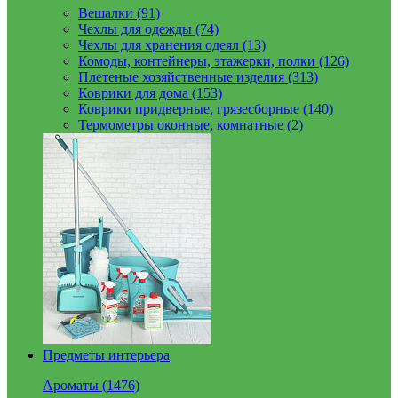
Вешалки (91)
Чехлы для одежды (74)
Чехлы для хранения одеял (13)
Комоды, контейнеры, этажерки, полки (126)
Плетеные хозяйственные изделия (313)
Коврики для дома (153)
Коврики придверные, грязесборные (140)
Термометры оконные, комнатные (2)
Предметы интерьера
Ароматы (1476)