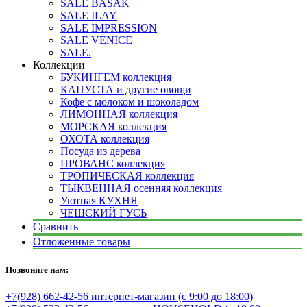
SALE BASAK
SALE ILAY
SALE IMPRESSION
SALE VENICE
SALE.
Коллекции
БУКИНГЕМ коллекция
КАПУСТА и другие овощи
Кофе с молоком и шоколадом
ЛИМОННАЯ коллекция
МОРСКАЯ коллекция
ОХОТА коллекция
Посуда из дерева
ПРОВАНС коллекция
ТРОПИЧЕСКАЯ коллекция
ТЫКВЕННАЯ осенняя коллекция
Уютная КУХНЯ
ЧЕШСКИЙ ГУСЬ
Сравнить
Отложенные товары
Позвоните нам:
+7(928) 662-42-56 интернет-магазин (с 9:00 до 18:00)