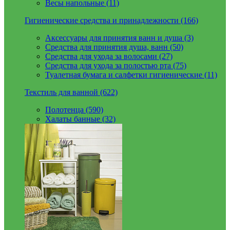
Весы напольные (11)
Гигиенические средства и принадлежности (166)
Аксессуары для принятия ванн и душа (3)
Средства для принятия душа, ванн (50)
Средства для ухода за волосами (27)
Средства для ухода за полостью рта (75)
Туалетная бумага и салфетки гигиенические (11)
Текстиль для ванной (622)
Полотенца (590)
Халаты банные (32)