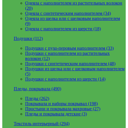
Одеяла с наполнителем из растительных волокон
(20)
Одеяла с синтетическим наполнителем (34)
Одеяла из шелка или с шелковым наполнителем
(9)
Одеяла с наполнителем из шерсти (18)
Подушки (112)
Подушки с пухо-перовым наполнителем (33)
Подушки с наполнителем из растительных
волокон (12)
Подушки с синтетическим наполнителем (48)
Подушки из шелка или с шелковым наполнителем
(5)
Подушки с наполнителем из шерсти (14)
Пледы, покрывала (490)
Пледы (262)
Покрывала и наборы покрывал (198)
Простыни и покрывала махровые (27)
Пледы и покрывала детские (3)
Текстиль интерьерный (294)