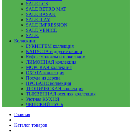
SALE LCS
SALE RETRO MAT
SALE BASAK
SALE ILAY
SALE IMPRESSION
SALE VENICE
SALE.
Коллекции
БУКИНГЕМ коллекция
КАПУСТА и другие овощи
Кофе с молоком и шоколадом
ЛИМОННАЯ коллекция
МОРСКАЯ коллекция
ОХОТА коллекция
Посуда из дерева
ПРОВАНС коллекция
ТРОПИЧЕСКАЯ коллекция
ТЫКВЕННАЯ осенняя коллекция
Уютная КУХНЯ
ЧЕШСКИЙ ГУСЬ
Главная
Каталог товаров