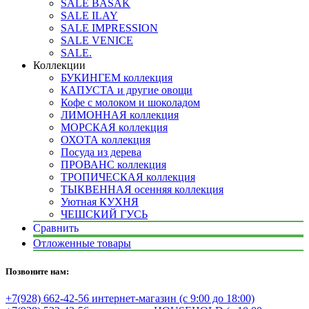
SALE BASAK
SALE ILAY
SALE IMPRESSION
SALE VENICE
SALE.
Коллекции
БУКИНГЕМ коллекция
КАПУСТА и другие овощи
Кофе с молоком и шоколадом
ЛИМОННАЯ коллекция
МОРСКАЯ коллекция
ОХОТА коллекция
Посуда из дерева
ПРОВАНС коллекция
ТРОПИЧЕСКАЯ коллекция
ТЫКВЕННАЯ осенняя коллекция
Уютная КУХНЯ
ЧЕШСКИЙ ГУСЬ
Сравнить
Отложенные товары
Позвоните нам:
+7(928) 662-42-56 интернет-магазин (с 9:00 до 18:00)