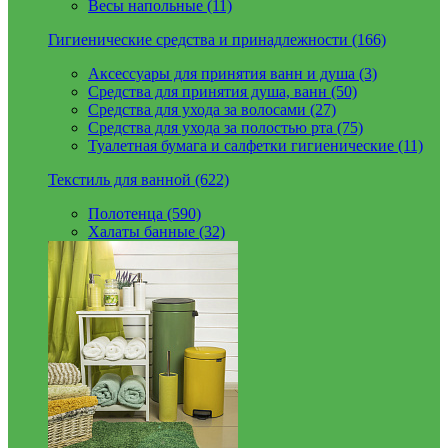
Весы напольные (11)
Гигиенические средства и принадлежности (166)
Аксессуары для принятия ванн и душа (3)
Средства для принятия душа, ванн (50)
Средства для ухода за волосами (27)
Средства для ухода за полостью рта (75)
Туалетная бумага и салфетки гигиенические (11)
Текстиль для ванной (622)
Полотенца (590)
Халаты банные (32)