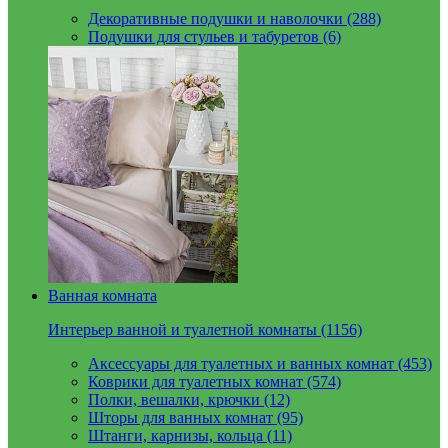
Декоративные подушки и наволочки (288)
Подушки для стульев и табуретов (6)
Ванная комната
Интерьер ванной и туалетной комнаты (1156)
Аксессуары для туалетных и ванных комнат (453)
Коврики для туалетных комнат (574)
Полки, вешалки, крючки (12)
Шторы для ванных комнат (95)
Штанги, карнизы, кольца (11)