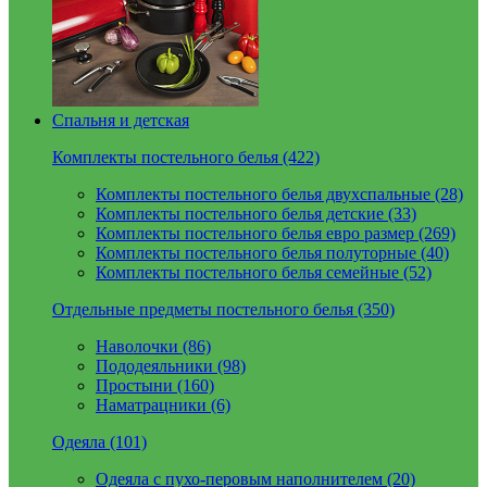
Спальня и детская
Комплекты постельного белья (422)
Комплекты постельного белья двухспальные (28)
Комплекты постельного белья детские (33)
Комплекты постельного белья евро размер (269)
Комплекты постельного белья полуторные (40)
Комплекты постельного белья семейные (52)
Отдельные предметы постельного белья (350)
Наволочки (86)
Пододеяльники (98)
Простыни (160)
Наматрацники (6)
Одеяла (101)
Одеяла с пухо-перовым наполнителем (20)