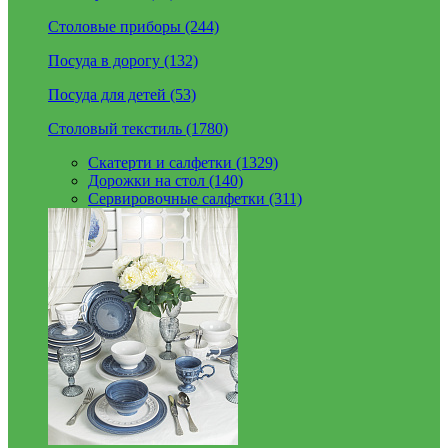
Столовые приборы (244)
Посуда в дорогу (132)
Посуда для детей (53)
Столовый текстиль (1780)
Скатерти и салфетки (1329)
Дорожки на стол (140)
Сервировочные салфетки (311)