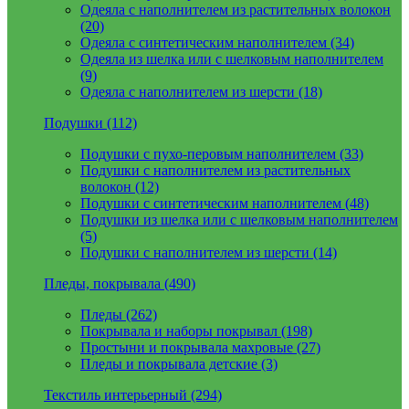
Одеяла с наполнителем из растительных волокон
(20)
Одеяла с синтетическим наполнителем (34)
Одеяла из шелка или с шелковым наполнителем
(9)
Одеяла с наполнителем из шерсти (18)
Подушки (112)
Подушки с пухо-перовым наполнителем (33)
Подушки с наполнителем из растительных
волокон (12)
Подушки с синтетическим наполнителем (48)
Подушки из шелка или с шелковым наполнителем
(5)
Подушки с наполнителем из шерсти (14)
Пледы, покрывала (490)
Пледы (262)
Покрывала и наборы покрывал (198)
Простыни и покрывала махровые (27)
Пледы и покрывала детские (3)
Текстиль интерьерный (294)