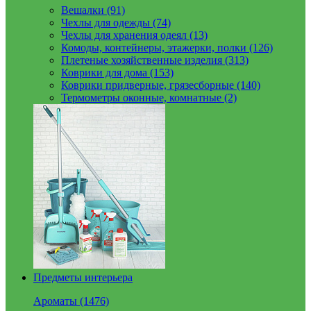
Вешалки (91)
Чехлы для одежды (74)
Чехлы для хранения одеял (13)
Комоды, контейнеры, этажерки, полки (126)
Плетеные хозяйственные изделия (313)
Коврики для дома (153)
Коврики придверные, грязесборные (140)
Термометры оконные, комнатные (2)
Предметы интерьера
Ароматы (1476)