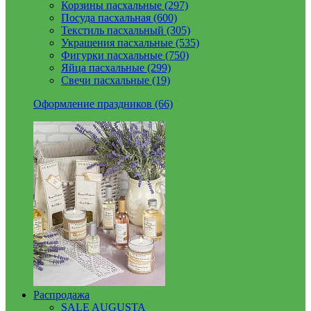
Корзины пасхальные (297)
Посуда пасхальная (600)
Текстиль пасхальный (305)
Украшения пасхальные (535)
Фигурки пасхальные (750)
Яйца пасхальные (299)
Свечи пасхальные (19)
Оформление праздников (66)
Распродажа
SALE AUGUSTA