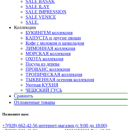
SALE BASAK
SALE ILAY
SALE IMPRESSION
SALE VENICE
SALE.
Коллекции
БУКИНГЕМ коллекция
КАПУСТА и другие овощи
Кофе с молоком и шоколадом
ЛИМОННАЯ коллекция
МОРСКАЯ коллекция
ОХОТА коллекция
Посуда из дерева
ПРОВАНС коллекция
ТРОПИЧЕСКАЯ коллекция
ТЫКВЕННАЯ осенняя коллекция
Уютная КУХНЯ
ЧЕШСКИЙ ГУСЬ
Сравнить
Отложенные товары
Позвоните нам:
+7(928) 662-42-56 интернет-магазин (с 9:00 до 18:00)