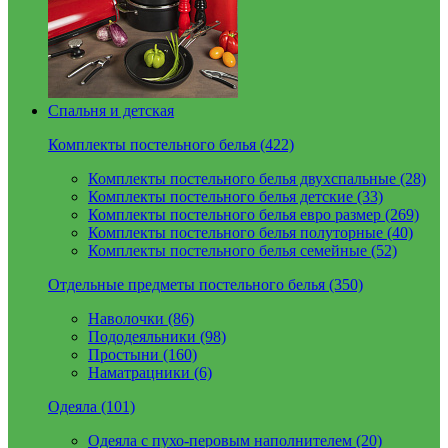
Спальня и детская
Комплекты постельного белья (422)
Комплекты постельного белья двухспальные (28)
Комплекты постельного белья детские (33)
Комплекты постельного белья евро размер (269)
Комплекты постельного белья полуторные (40)
Комплекты постельного белья семейные (52)
Отдельные предметы постельного белья (350)
Наволочки (86)
Пододеяльники (98)
Простыни (160)
Наматрацники (6)
Одеяла (101)
Одеяла с пухо-перовым наполнителем (20)