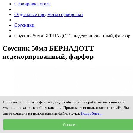
Сервировка стола
Отдельные предметы сервировки
Соусники
Соусник 50мл БЕРНАДОТТ недекорированный, фарфор
Соусник 50мл БЕРНАДОТТ
недекорированный, фарфор
Наш сайт использует файлы куки для обеспечения работоспособности и
улучшения качества обслуживания. Продолжая использовать этот сайт, Вы
даете согласие на использование файлов куки.
Подробнее...
Согласен