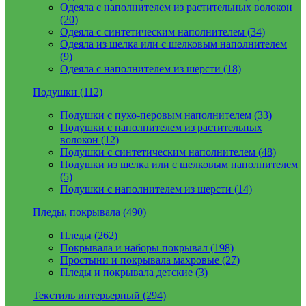
Одеяла с наполнителем из растительных волокон
(20)
Одеяла с синтетическим наполнителем (34)
Одеяла из шелка или с шелковым наполнителем
(9)
Одеяла с наполнителем из шерсти (18)
Подушки (112)
Подушки с пухо-перовым наполнителем (33)
Подушки с наполнителем из растительных
волокон (12)
Подушки с синтетическим наполнителем (48)
Подушки из шелка или с шелковым наполнителем
(5)
Подушки с наполнителем из шерсти (14)
Пледы, покрывала (490)
Пледы (262)
Покрывала и наборы покрывал (198)
Простыни и покрывала махровые (27)
Пледы и покрывала детские (3)
Текстиль интерьерный (294)