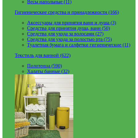
Весы напольные (11)
Гигиенические средства и принадлежности (166)
Аксессуары для принятия ванн и душа (3)
Средства для принятия душа, ванн (50)
Средства для ухода за волосами (27)
Средства для ухода за полостью рта (75)
Туалетная бумага и салфетки гигиенические (11)
Текстиль для ванной (622)
Полотенца (590)
Халаты банные (32)