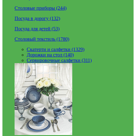
Столовые приборы (244)
Посуда в дорогу (132)
Посуда для детей (53)
Столовый текстиль (1780)
Скатерти и салфетки (1329)
Дорожки на стол (140)
Сервировочные салфетки (311)