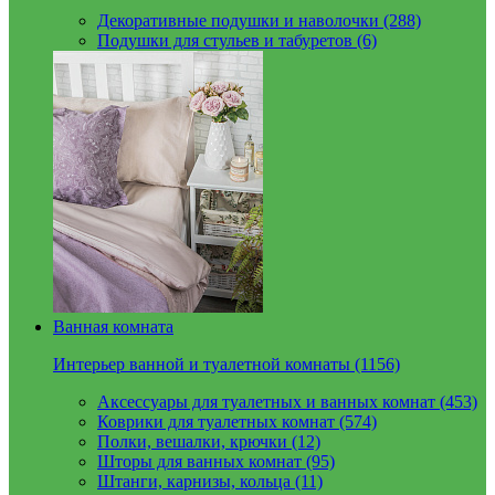
Декоративные подушки и наволочки (288)
Подушки для стульев и табуретов (6)
Ванная комната
Интерьер ванной и туалетной комнаты (1156)
Аксессуары для туалетных и ванных комнат (453)
Коврики для туалетных комнат (574)
Полки, вешалки, крючки (12)
Шторы для ванных комнат (95)
Штанги, карнизы, кольца (11)