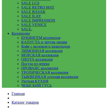
SALE LCS
SALE RETRO MAT
SALE BASAK
SALE ILAY
SALE IMPRESSION
SALE VENICE
SALE.
Коллекции
БУКИНГЕМ коллекция
КАПУСТА и другие овощи
Кофе с молоком и шоколадом
ЛИМОННАЯ коллекция
МОРСКАЯ коллекция
ОХОТА коллекция
Посуда из дерева
ПРОВАНС коллекция
ТРОПИЧЕСКАЯ коллекция
ТЫКВЕННАЯ осенняя коллекция
Уютная КУХНЯ
ЧЕШСКИЙ ГУСЬ
Главная
Каталог товаров