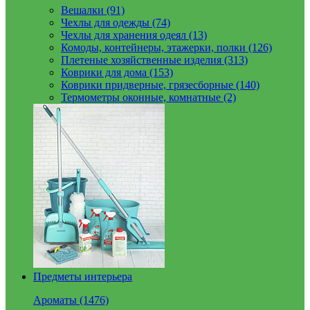
Вешалки (91)
Чехлы для одежды (74)
Чехлы для хранения одеял (13)
Комоды, контейнеры, этажерки, полки (126)
Плетеные хозяйственные изделия (313)
Коврики для дома (153)
Коврики придверные, грязесборные (140)
Термометры оконные, комнатные (2)
Предметы интерьера
Ароматы (1476)