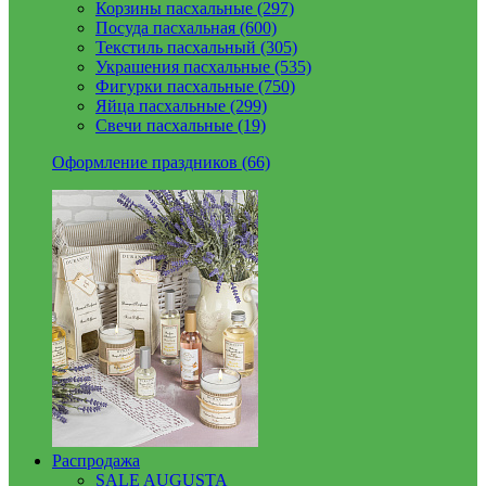
Корзины пасхальные (297)
Посуда пасхальная (600)
Текстиль пасхальный (305)
Украшения пасхальные (535)
Фигурки пасхальные (750)
Яйца пасхальные (299)
Свечи пасхальные (19)
Оформление праздников (66)
Распродажа
SALE AUGUSTA