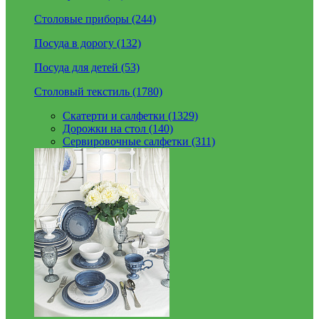
Столовые приборы (244)
Посуда в дорогу (132)
Посуда для детей (53)
Столовый текстиль (1780)
Скатерти и салфетки (1329)
Дорожки на стол (140)
Сервировочные салфетки (311)