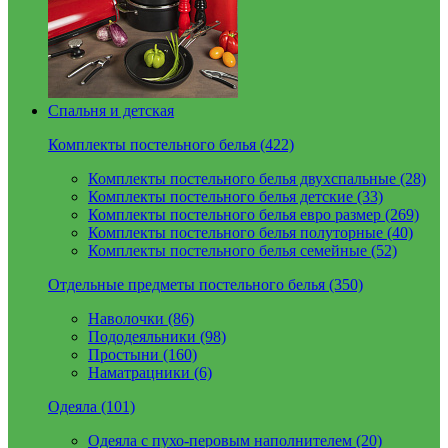
Спальня и детская
Комплекты постельного белья (422)
Комплекты постельного белья двухспальные (28)
Комплекты постельного белья детские (33)
Комплекты постельного белья евро размер (269)
Комплекты постельного белья полуторные (40)
Комплекты постельного белья семейные (52)
Отдельные предметы постельного белья (350)
Наволочки (86)
Пододеяльники (98)
Простыни (160)
Наматрацники (6)
Одеяла (101)
Одеяла с пухо-перовым наполнителем (20)