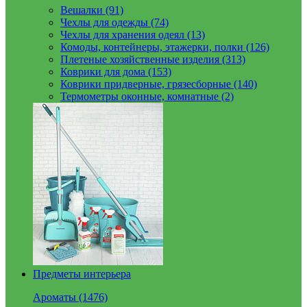
Вешалки (91)
Чехлы для одежды (74)
Чехлы для хранения одеял (13)
Комоды, контейнеры, этажерки, полки (126)
Плетеные хозяйственные изделия (313)
Коврики для дома (153)
Коврики придверные, грязесборные (140)
Термометры оконные, комнатные (2)
Предметы интерьера
Ароматы (1476)