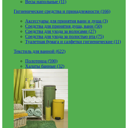
Весы напольные (11)
Гигиенические средства и принадлежности (166)
Аксессуары для принятия ванн и душа (3)
Средства для принятия душа, ванн (50)
Средства для ухода за волосами (27)
Средства для ухода за полостью рта (75)
Туалетная бумага и салфетки гигиенические (11)
Текстиль для ванной (622)
Полотенца (590)
Халаты банные (32)