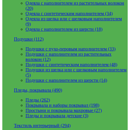
Одеяла с наполнителем из растительных волокон
(20)
Одеяла с синтетическим наполнителем (34)
Одеяла из шелка или с шелковым наполнителем
(9)
Одеяла с наполнителем из шерсти (18)
Подушки (112)
Подушки с пухо-перовым наполнителем (33)
Подушки с наполнителем из растительных
волокон (12)
Подушки с синтетическим наполнителем (48)
Подушки из шелка или с шелковым наполнителем
(5)
Подушки с наполнителем из шерсти (14)
Пледы, покрывала (490)
Пледы (262)
Покрывала и наборы покрывал (198)
Простыни и покрывала махровые (27)
Пледы и покрывала детские (3)
Текстиль интерьерный (294)