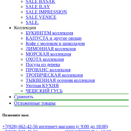
SALE BASAK
SALE ILAY
SALE IMPRESSION
SALE VENICE
SALE.
Коллекции
БУКИНГЕМ коллекция
КАПУСТА и другие овощи
Кофе с молоком и шоколадом
ЛИМОННАЯ коллекция
МОРСКАЯ коллекция
ОХОТА коллекция
Посуда из дерева
ПРОВАНС коллекция
ТРОПИЧЕСКАЯ коллекция
ТЫКВЕННАЯ осенняя коллекция
Уютная КУХНЯ
ЧЕШСКИЙ ГУСЬ
Сравнить
Отложенные товары
Позвоните нам:
+7(928) 662-42-56 интернет-магазин (с 9:00 до 18:00)