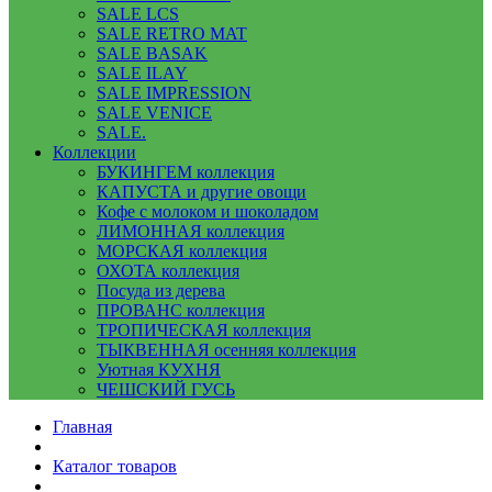
SALE LCS
SALE RETRO MAT
SALE BASAK
SALE ILAY
SALE IMPRESSION
SALE VENICE
SALE.
Коллекции
БУКИНГЕМ коллекция
КАПУСТА и другие овощи
Кофе с молоком и шоколадом
ЛИМОННАЯ коллекция
МОРСКАЯ коллекция
ОХОТА коллекция
Посуда из дерева
ПРОВАНС коллекция
ТРОПИЧЕСКАЯ коллекция
ТЫКВЕННАЯ осенняя коллекция
Уютная КУХНЯ
ЧЕШСКИЙ ГУСЬ
Главная
Каталог товаров