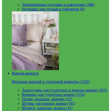
Декоративные подушки и наволочки (288)
Подушки для стульев и табуретов (6)
Ванная комната
Интерьер ванной и туалетной комнаты (1156)
Аксессуары для туалетных и ванных комнат (453)
Коврики для туалетных комнат (574)
Полки, вешалки, крючки (12)
Шторы для ванных комнат (95)
Штанги, карнизы, кольца (11)