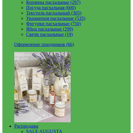
Корзины пасхальные (297)
Посуда пасхальная (600)
Текстиль пасхальный (305)
Украшения пасхальные (535)
Фигурки пасхальные (750)
Яйца пасхальные (299)
Свечи пасхальные (19)
Оформление праздников (66)
Распродажа
SALE AUGUSTA