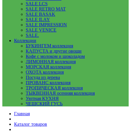
SALE LCS
SALE RETRO MAT
SALE BASAK
SALE ILAY
SALE IMPRESSION
SALE VENICE
SALE.
Коллекции
БУКИНГЕМ коллекция
КАПУСТА и другие овощи
Кофе с молоком и шоколадом
ЛИМОННАЯ коллекция
МОРСКАЯ коллекция
ОХОТА коллекция
Посуда из дерева
ПРОВАНС коллекция
ТРОПИЧЕСКАЯ коллекция
ТЫКВЕННАЯ осенняя коллекция
Уютная КУХНЯ
ЧЕШСКИЙ ГУСЬ
Главная
Каталог товаров