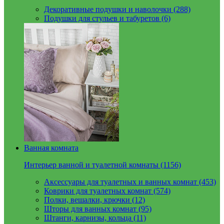
Декоративные подушки и наволочки (288)
Подушки для стульев и табуретов (6)
Ванная комната
Интерьер ванной и туалетной комнаты (1156)
Аксессуары для туалетных и ванных комнат (453)
Коврики для туалетных комнат (574)
Полки, вешалки, крючки (12)
Шторы для ванных комнат (95)
Штанги, карнизы, кольца (11)