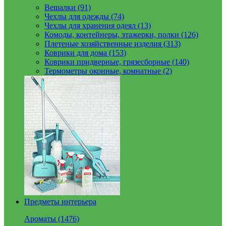
Вешалки (91)
Чехлы для одежды (74)
Чехлы для хранения одеял (13)
Комоды, контейнеры, этажерки, полки (126)
Плетеные хозяйственные изделия (313)
Коврики для дома (153)
Коврики придверные, грязесборные (140)
Термометры оконные, комнатные (2)
Предметы интерьера
Ароматы (1476)