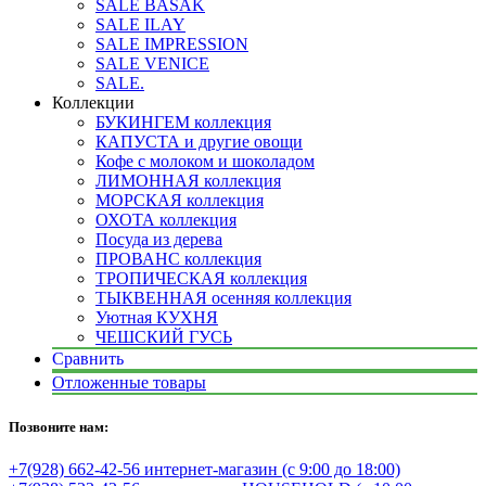
SALE BASAK
SALE ILAY
SALE IMPRESSION
SALE VENICE
SALE.
Коллекции
БУКИНГЕМ коллекция
КАПУСТА и другие овощи
Кофе с молоком и шоколадом
ЛИМОННАЯ коллекция
МОРСКАЯ коллекция
ОХОТА коллекция
Посуда из дерева
ПРОВАНС коллекция
ТРОПИЧЕСКАЯ коллекция
ТЫКВЕННАЯ осенняя коллекция
Уютная КУХНЯ
ЧЕШСКИЙ ГУСЬ
Сравнить
Отложенные товары
Позвоните нам:
+7(928) 662-42-56 интернет-магазин (с 9:00 до 18:00)