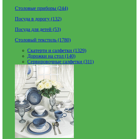
Столовые приборы (244)
Посуда в дорогу (132)
Посуда для детей (53)
Столовый текстиль (1780)
Скатерти и салфетки (1329)
Дорожки на стол (140)
Сервировочные салфетки (311)