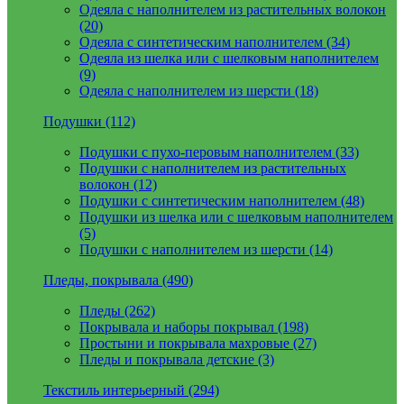
Одеяла с наполнителем из растительных волокон
(20)
Одеяла с синтетическим наполнителем (34)
Одеяла из шелка или с шелковым наполнителем
(9)
Одеяла с наполнителем из шерсти (18)
Подушки (112)
Подушки с пухо-перовым наполнителем (33)
Подушки с наполнителем из растительных
волокон (12)
Подушки с синтетическим наполнителем (48)
Подушки из шелка или с шелковым наполнителем
(5)
Подушки с наполнителем из шерсти (14)
Пледы, покрывала (490)
Пледы (262)
Покрывала и наборы покрывал (198)
Простыни и покрывала махровые (27)
Пледы и покрывала детские (3)
Текстиль интерьерный (294)