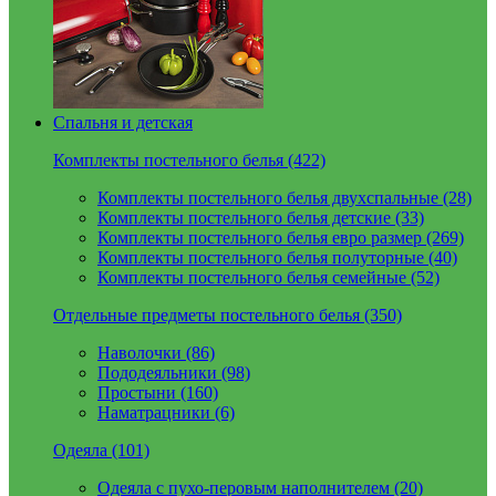
Спальня и детская
Комплекты постельного белья (422)
Комплекты постельного белья двухспальные (28)
Комплекты постельного белья детские (33)
Комплекты постельного белья евро размер (269)
Комплекты постельного белья полуторные (40)
Комплекты постельного белья семейные (52)
Отдельные предметы постельного белья (350)
Наволочки (86)
Пододеяльники (98)
Простыни (160)
Наматрацники (6)
Одеяла (101)
Одеяла с пухо-перовым наполнителем (20)