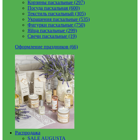
Корзины пасхальные (297)
Посуда пасхальная (600)
Текстиль пасхальный (305)
Украшения пасхальные (535)
Фигурки пасхальные (750)
Яйца пасхальные (299)
Свечи пасхальные (19)
Оформление праздников (66)
Распродажа
SALE AUGUSTA