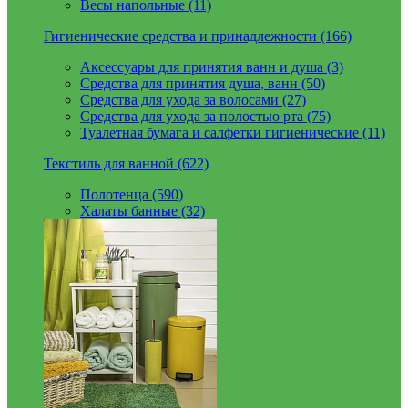
Весы напольные (11)
Гигиенические средства и принадлежности (166)
Аксессуары для принятия ванн и душа (3)
Средства для принятия душа, ванн (50)
Средства для ухода за волосами (27)
Средства для ухода за полостью рта (75)
Туалетная бумага и салфетки гигиенические (11)
Текстиль для ванной (622)
Полотенца (590)
Халаты банные (32)