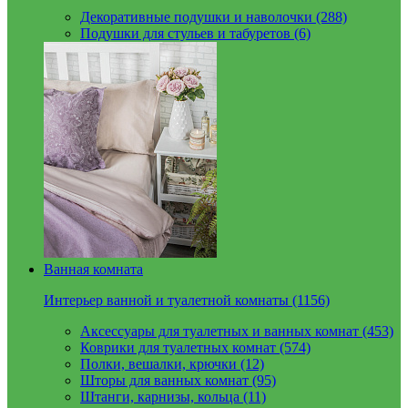
Декоративные подушки и наволочки (288)
Подушки для стульев и табуретов (6)
Ванная комната
Интерьер ванной и туалетной комнаты (1156)
Аксессуары для туалетных и ванных комнат (453)
Коврики для туалетных комнат (574)
Полки, вешалки, крючки (12)
Шторы для ванных комнат (95)
Штанги, карнизы, кольца (11)