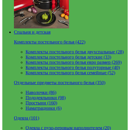
Спальня и детская
Комплекты постельного белья (422)
Комплекты постельного белья двухспальные (28)
Комплекты постельного белья детские (33)
Комплекты постельного белья евро размер (269)
Комплекты постельного белья полуторные (40)
Комплекты постельного белья семейные (52)
Отдельные предметы постельного белья (350)
Наволочки (86)
Пододеяльники (98)
Простыни (160)
Наматрацники (6)
Одеяла (101)
Одеяла с пухо-перовым наполнителем (20)