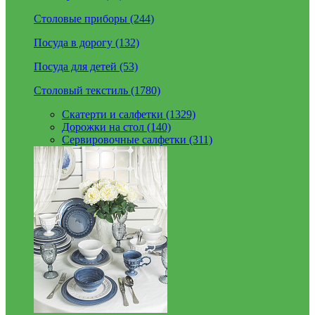
Столовые приборы (244)
Посуда в дорогу (132)
Посуда для детей (53)
Столовый текстиль (1780)
Скатерти и салфетки (1329)
Дорожки на стол (140)
Сервировочные салфетки (311)