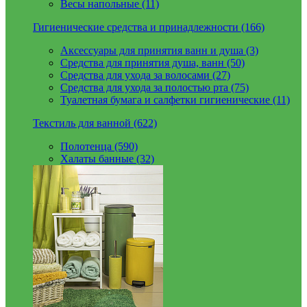
Весы напольные (11)
Гигиенические средства и принадлежности (166)
Аксессуары для принятия ванн и душа (3)
Средства для принятия душа, ванн (50)
Средства для ухода за волосами (27)
Средства для ухода за полостью рта (75)
Туалетная бумага и салфетки гигиенические (11)
Текстиль для ванной (622)
Полотенца (590)
Халаты банные (32)