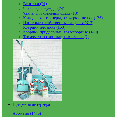
Вешалки (91)
Чехлы для одежды (74)
Чехлы для хранения одеял (13)
Комоды, контейнеры, этажерки, полки (126)
Плетеные хозяйственные изделия (313)
Коврики для дома (153)
Коврики придверные, грязесборные (140)
Термометры оконные, комнатные (2)
Предметы интерьера
Ароматы (1476)