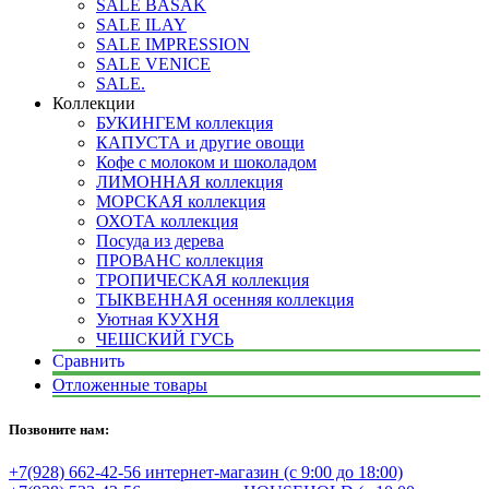
SALE BASAK
SALE ILAY
SALE IMPRESSION
SALE VENICE
SALE.
Коллекции
БУКИНГЕМ коллекция
КАПУСТА и другие овощи
Кофе с молоком и шоколадом
ЛИМОННАЯ коллекция
МОРСКАЯ коллекция
ОХОТА коллекция
Посуда из дерева
ПРОВАНС коллекция
ТРОПИЧЕСКАЯ коллекция
ТЫКВЕННАЯ осенняя коллекция
Уютная КУХНЯ
ЧЕШСКИЙ ГУСЬ
Сравнить
Отложенные товары
Позвоните нам:
+7(928) 662-42-56 интернет-магазин (с 9:00 до 18:00)