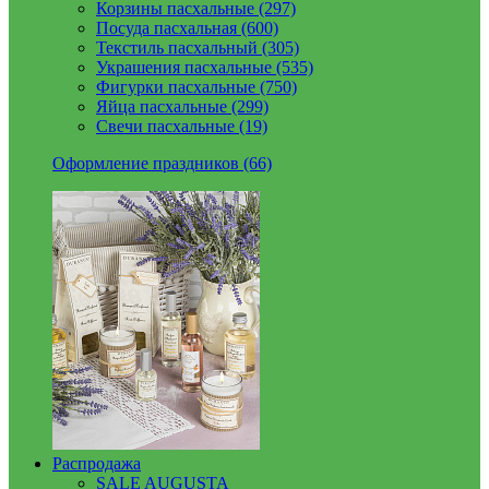
Корзины пасхальные (297)
Посуда пасхальная (600)
Текстиль пасхальный (305)
Украшения пасхальные (535)
Фигурки пасхальные (750)
Яйца пасхальные (299)
Свечи пасхальные (19)
Оформление праздников (66)
Распродажа
SALE AUGUSTA