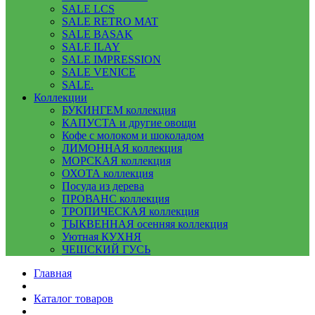
SALE LCS
SALE RETRO MAT
SALE BASAK
SALE ILAY
SALE IMPRESSION
SALE VENICE
SALE.
Коллекции
БУКИНГЕМ коллекция
КАПУСТА и другие овощи
Кофе с молоком и шоколадом
ЛИМОННАЯ коллекция
МОРСКАЯ коллекция
ОХОТА коллекция
Посуда из дерева
ПРОВАНС коллекция
ТРОПИЧЕСКАЯ коллекция
ТЫКВЕННАЯ осенняя коллекция
Уютная КУХНЯ
ЧЕШСКИЙ ГУСЬ
Главная
Каталог товаров