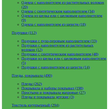
Одеяла с наполнителем из растительных волокон
(20)
Одеяла с синтетическим наполнителем (34)
Одеяла из шелка или с шелковым наполнителем
(9)
Одеяла с наполнителем из шерсти (18)
Подушки (112)
Подушки с пухо-перовым наполнителем (33)
Подушки с наполнителем из растительных
волокон (12)
Подушки с синтетическим наполнителем (48)
Подушки из шелка или с шелковым наполнителем
(5)
Подушки с наполнителем из шерсти (14)
Пледы, покрывала (490)
Пледы (262)
Покрывала и наборы покрывал (198)
Простыни и покрывала махровые (27)
Пледы и покрывала детские (3)
Текстиль интерьерный (294)