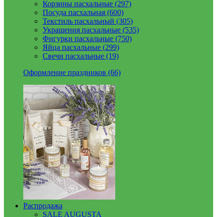
Корзины пасхальные (297)
Посуда пасхальная (600)
Текстиль пасхальный (305)
Украшения пасхальные (535)
Фигурки пасхальные (750)
Яйца пасхальные (299)
Свечи пасхальные (19)
Оформление праздников (66)
Распродажа
SALE AUGUSTA