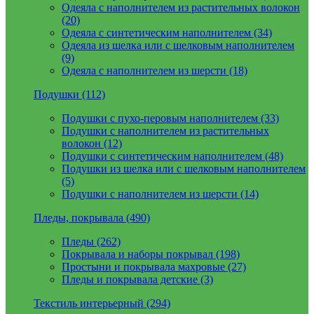
Одеяла с наполнителем из растительных волокон
(20)
Одеяла с синтетическим наполнителем (34)
Одеяла из шелка или с шелковым наполнителем
(9)
Одеяла с наполнителем из шерсти (18)
Подушки (112)
Подушки с пухо-перовым наполнителем (33)
Подушки с наполнителем из растительных
волокон (12)
Подушки с синтетическим наполнителем (48)
Подушки из шелка или с шелковым наполнителем
(5)
Подушки с наполнителем из шерсти (14)
Пледы, покрывала (490)
Пледы (262)
Покрывала и наборы покрывал (198)
Простыни и покрывала махровые (27)
Пледы и покрывала детские (3)
Текстиль интерьерный (294)