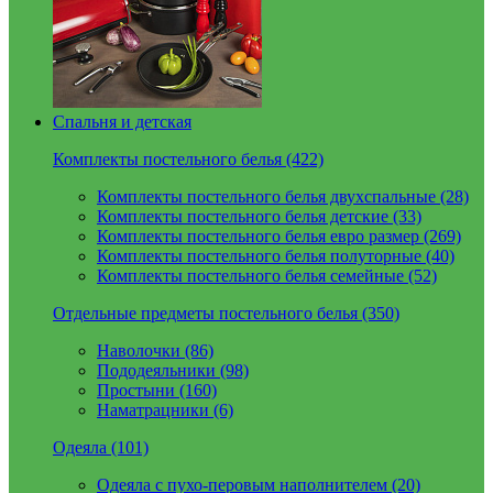
Спальня и детская
Комплекты постельного белья (422)
Комплекты постельного белья двухспальные (28)
Комплекты постельного белья детские (33)
Комплекты постельного белья евро размер (269)
Комплекты постельного белья полуторные (40)
Комплекты постельного белья семейные (52)
Отдельные предметы постельного белья (350)
Наволочки (86)
Пододеяльники (98)
Простыни (160)
Наматрацники (6)
Одеяла (101)
Одеяла с пухо-перовым наполнителем (20)