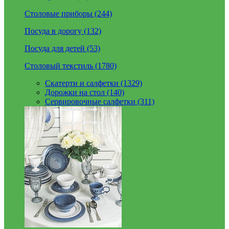
Столовые приборы (244)
Посуда в дорогу (132)
Посуда для детей (53)
Столовый текстиль (1780)
Скатерти и салфетки (1329)
Дорожки на стол (140)
Сервировочные салфетки (311)