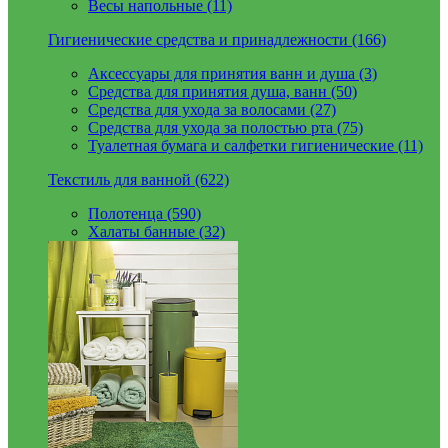
Весы напольные (11)
Гигиенические средства и принадлежности (166)
Аксессуары для принятия ванн и душа (3)
Средства для принятия душа, ванн (50)
Средства для ухода за волосами (27)
Средства для ухода за полостью рта (75)
Туалетная бумага и салфетки гигиенические (11)
Текстиль для ванной (622)
Полотенца (590)
Халаты банные (32)