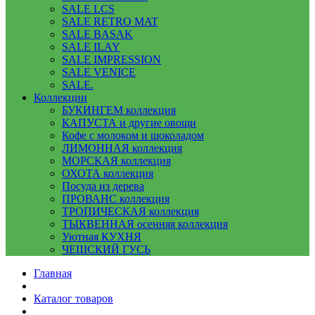
SALE LCS
SALE RETRO MAT
SALE BASAK
SALE ILAY
SALE IMPRESSION
SALE VENICE
SALE.
Коллекции
БУКИНГЕМ коллекция
КАПУСТА и другие овощи
Кофе с молоком и шоколадом
ЛИМОННАЯ коллекция
МОРСКАЯ коллекция
ОХОТА коллекция
Посуда из дерева
ПРОВАНС коллекция
ТРОПИЧЕСКАЯ коллекция
ТЫКВЕННАЯ осенняя коллекция
Уютная КУХНЯ
ЧЕШСКИЙ ГУСЬ
Главная
Каталог товаров