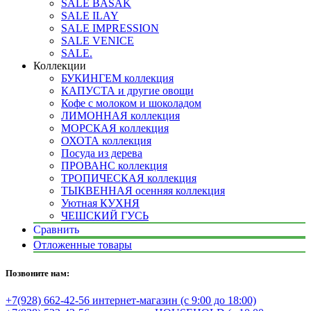
SALE BASAK
SALE ILAY
SALE IMPRESSION
SALE VENICE
SALE.
Коллекции
БУКИНГЕМ коллекция
КАПУСТА и другие овощи
Кофе с молоком и шоколадом
ЛИМОННАЯ коллекция
МОРСКАЯ коллекция
ОХОТА коллекция
Посуда из дерева
ПРОВАНС коллекция
ТРОПИЧЕСКАЯ коллекция
ТЫКВЕННАЯ осенняя коллекция
Уютная КУХНЯ
ЧЕШСКИЙ ГУСЬ
Сравнить
Отложенные товары
Позвоните нам:
+7(928) 662-42-56 интернет-магазин (с 9:00 до 18:00)