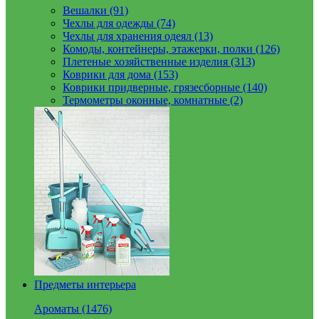
Вешалки (91)
Чехлы для одежды (74)
Чехлы для хранения одеял (13)
Комоды, контейнеры, этажерки, полки (126)
Плетеные хозяйственные изделия (313)
Коврики для дома (153)
Коврики придверные, грязесборные (140)
Термометры оконные, комнатные (2)
Предметы интерьера
Ароматы (1476)