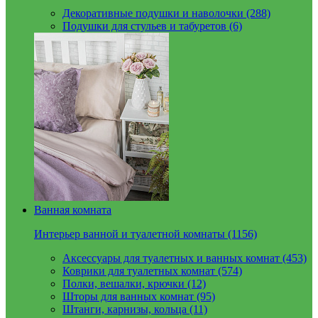
Декоративные подушки и наволочки (288)
Подушки для стульев и табуретов (6)
Ванная комната
Интерьер ванной и туалетной комнаты (1156)
Аксессуары для туалетных и ванных комнат (453)
Коврики для туалетных комнат (574)
Полки, вешалки, крючки (12)
Шторы для ванных комнат (95)
Штанги, карнизы, кольца (11)