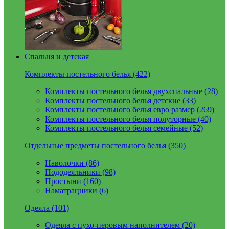
Спальня и детская
Комплекты постельного белья (422)
Комплекты постельного белья двухспальные (28)
Комплекты постельного белья детские (33)
Комплекты постельного белья евро размер (269)
Комплекты постельного белья полуторные (40)
Комплекты постельного белья семейные (52)
Отдельные предметы постельного белья (350)
Наволочки (86)
Пододеяльники (98)
Простыни (160)
Наматрацники (6)
Одеяла (101)
Одеяла с пухо-перовым наполнителем (20)