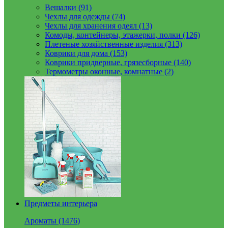
Вешалки (91)
Чехлы для одежды (74)
Чехлы для хранения одеял (13)
Комоды, контейнеры, этажерки, полки (126)
Плетеные хозяйственные изделия (313)
Коврики для дома (153)
Коврики придверные, грязесборные (140)
Термометры оконные, комнатные (2)
Предметы интерьера
Ароматы (1476)