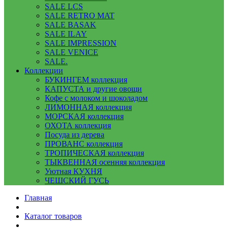
SALE LCS
SALE RETRO MAT
SALE BASAK
SALE ILAY
SALE IMPRESSION
SALE VENICE
SALE.
Коллекции
БУКИНГЕМ коллекция
КАПУСТА и другие овощи
Кофе с молоком и шоколадом
ЛИМОННАЯ коллекция
МОРСКАЯ коллекция
ОХОТА коллекция
Посуда из дерева
ПРОВАНС коллекция
ТРОПИЧЕСКАЯ коллекция
ТЫКВЕННАЯ осенняя коллекция
Уютная КУХНЯ
ЧЕШСКИЙ ГУСЬ
Главная
Каталог товаров