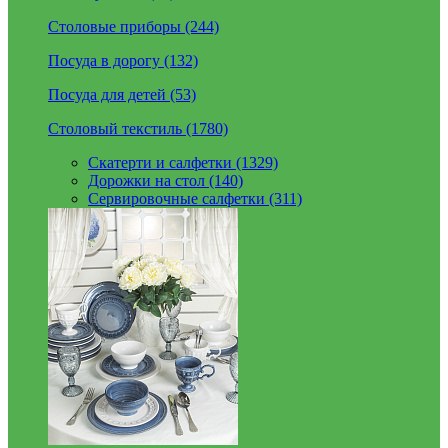
Столовые приборы (244)
Посуда в дорогу (132)
Посуда для детей (53)
Столовый текстиль (1780)
Скатерти и салфетки (1329)
Дорожки на стол (140)
Сервировочные салфетки (311)