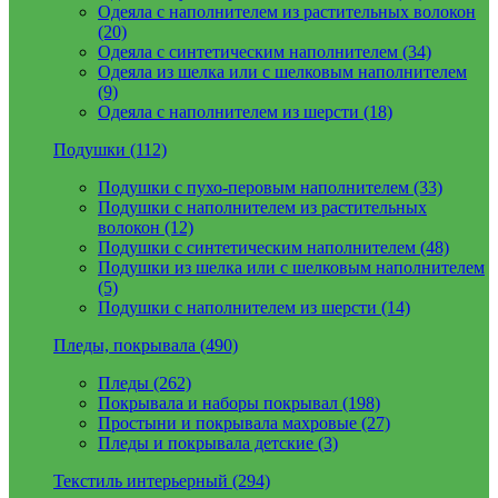
Одеяла с наполнителем из растительных волокон
(20)
Одеяла с синтетическим наполнителем (34)
Одеяла из шелка или с шелковым наполнителем
(9)
Одеяла с наполнителем из шерсти (18)
Подушки (112)
Подушки с пухо-перовым наполнителем (33)
Подушки с наполнителем из растительных
волокон (12)
Подушки с синтетическим наполнителем (48)
Подушки из шелка или с шелковым наполнителем
(5)
Подушки с наполнителем из шерсти (14)
Пледы, покрывала (490)
Пледы (262)
Покрывала и наборы покрывал (198)
Простыни и покрывала махровые (27)
Пледы и покрывала детские (3)
Текстиль интерьерный (294)