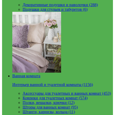
Декоративные подушки и наволочки (288)
Подушки для стульев и табуретов (6)
Ванная комната
Интерьер ванной и туалетной комнаты (1156)
Аксессуары для туалетных и ванных комнат (453)
Коврики для туалетных комнат (574)
Полки, вешалки, крючки (12)
Шторы для ванных комнат (95)
Штанги, карнизы, кольца (11)