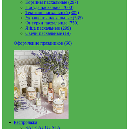
Корзины пасхальные (297)
Посуда пасхальная (600)
Текстиль пасхальный (305)
Украшения пасхальные (535)
Фигурки пасхальные (750)
Яйца пасхальные (299)
Свечи пасхальные (19)
Оформление праздников (66)
Распродажа
SALE AUGUSTA