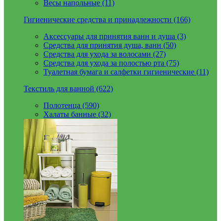
Весы напольные (11)
Гигиенические средства и принадлежности (166)
Аксессуары для принятия ванн и душа (3)
Средства для принятия душа, ванн (50)
Средства для ухода за волосами (27)
Средства для ухода за полостью рта (75)
Туалетная бумага и салфетки гигиенические (11)
Текстиль для ванной (622)
Полотенца (590)
Халаты банные (32)