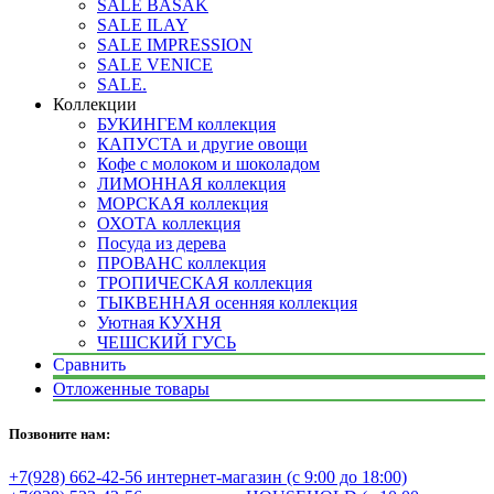
SALE BASAK
SALE ILAY
SALE IMPRESSION
SALE VENICE
SALE.
Коллекции
БУКИНГЕМ коллекция
КАПУСТА и другие овощи
Кофе с молоком и шоколадом
ЛИМОННАЯ коллекция
МОРСКАЯ коллекция
ОХОТА коллекция
Посуда из дерева
ПРОВАНС коллекция
ТРОПИЧЕСКАЯ коллекция
ТЫКВЕННАЯ осенняя коллекция
Уютная КУХНЯ
ЧЕШСКИЙ ГУСЬ
Сравнить
Отложенные товары
Позвоните нам:
+7(928) 662-42-56 интернет-магазин (с 9:00 до 18:00)