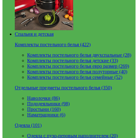
Спальня и детская
Комплекты постельного белья (422)
Комплекты постельного белья двухспальные (28)
Комплекты постельного белья детские (33)
Комплекты постельного белья евро размер (269)
Комплекты постельного белья полуторные (40)
Комплекты постельного белья семейные (52)
Отдельные предметы постельного белья (350)
Наволочки (86)
Пододеяльники (98)
Простыни (160)
Наматрацники (6)
Одеяла (101)
Одеяла с пухо-перовым наполнителем (20)