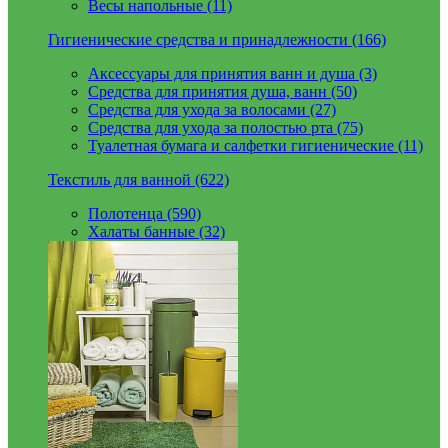
Весы напольные (11)
Гигиенические средства и принадлежности (166)
Аксессуары для принятия ванн и душа (3)
Средства для принятия душа, ванн (50)
Средства для ухода за волосами (27)
Средства для ухода за полостью рта (75)
Туалетная бумага и салфетки гигиенические (11)
Текстиль для ванной (622)
Полотенца (590)
Халаты банные (32)