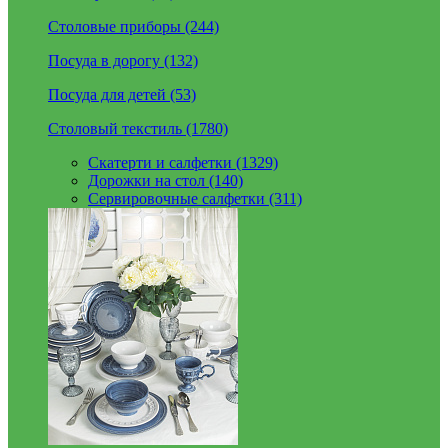
Столовые приборы (244)
Посуда в дорогу (132)
Посуда для детей (53)
Столовый текстиль (1780)
Скатерти и салфетки (1329)
Дорожки на стол (140)
Сервировочные салфетки (311)