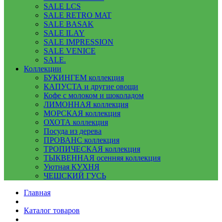
SALE LCS
SALE RETRO MAT
SALE BASAK
SALE ILAY
SALE IMPRESSION
SALE VENICE
SALE.
Коллекции
БУКИНГЕМ коллекция
КАПУСТА и другие овощи
Кофе с молоком и шоколадом
ЛИМОННАЯ коллекция
МОРСКАЯ коллекция
ОХОТА коллекция
Посуда из дерева
ПРОВАНС коллекция
ТРОПИЧЕСКАЯ коллекция
ТЫКВЕННАЯ осенняя коллекция
Уютная КУХНЯ
ЧЕШСКИЙ ГУСЬ
Главная
Каталог товаров