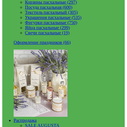
Корзины пасхальные (297)
Посуда пасхальная (600)
Текстиль пасхальный (305)
Украшения пасхальные (535)
Фигурки пасхальные (750)
Яйца пасхальные (299)
Свечи пасхальные (19)
Оформление праздников (66)
Распродажа
SALE AUGUSTA