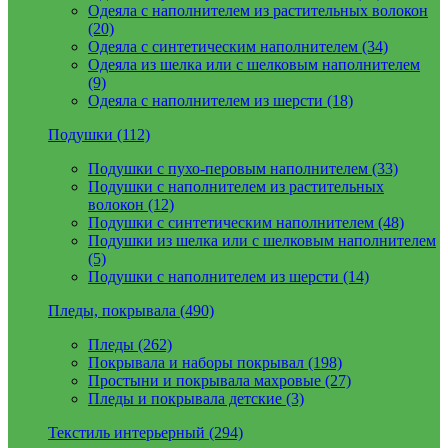
Одеяла с наполнителем из растительных волокон
(20)
Одеяла с синтетическим наполнителем (34)
Одеяла из шелка или с шелковым наполнителем
(9)
Одеяла с наполнителем из шерсти (18)
Подушки (112)
Подушки с пухо-перовым наполнителем (33)
Подушки с наполнителем из растительных
волокон (12)
Подушки с синтетическим наполнителем (48)
Подушки из шелка или с шелковым наполнителем
(5)
Подушки с наполнителем из шерсти (14)
Пледы, покрывала (490)
Пледы (262)
Покрывала и наборы покрывал (198)
Простыни и покрывала махровые (27)
Пледы и покрывала детские (3)
Текстиль интерьерный (294)