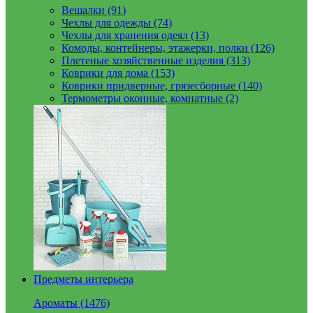
Вешалки (91)
Чехлы для одежды (74)
Чехлы для хранения одеял (13)
Комоды, контейнеры, этажерки, полки (126)
Плетеные хозяйственные изделия (313)
Коврики для дома (153)
Коврики придверные, грязесборные (140)
Термометры оконные, комнатные (2)
Предметы интерьера
Ароматы (1476)