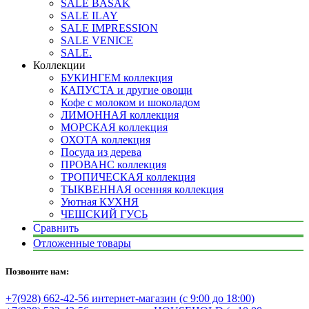
SALE BASAK
SALE ILAY
SALE IMPRESSION
SALE VENICE
SALE.
Коллекции
БУКИНГЕМ коллекция
КАПУСТА и другие овощи
Кофе с молоком и шоколадом
ЛИМОННАЯ коллекция
МОРСКАЯ коллекция
ОХОТА коллекция
Посуда из дерева
ПРОВАНС коллекция
ТРОПИЧЕСКАЯ коллекция
ТЫКВЕННАЯ осенняя коллекция
Уютная КУХНЯ
ЧЕШСКИЙ ГУСЬ
Сравнить
Отложенные товары
Позвоните нам:
+7(928) 662-42-56 интернет-магазин (с 9:00 до 18:00)