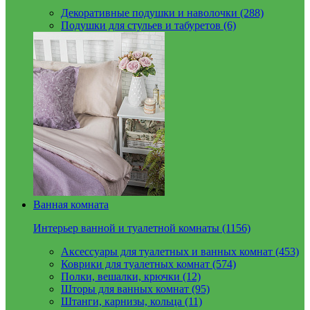
Декоративные подушки и наволочки (288)
Подушки для стульев и табуретов (6)
Ванная комната
Интерьер ванной и туалетной комнаты (1156)
Аксессуары для туалетных и ванных комнат (453)
Коврики для туалетных комнат (574)
Полки, вешалки, крючки (12)
Шторы для ванных комнат (95)
Штанги, карнизы, кольца (11)