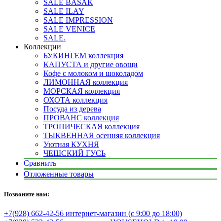
SALE BASAK
SALE ILAY
SALE IMPRESSION
SALE VENICE
SALE.
Коллекции
БУКИНГЕМ коллекция
КАПУСТА и другие овощи
Кофе с молоком и шоколадом
ЛИМОННАЯ коллекция
МОРСКАЯ коллекция
ОХОТА коллекция
Посуда из дерева
ПРОВАНС коллекция
ТРОПИЧЕСКАЯ коллекция
ТЫКВЕННАЯ осенняя коллекция
Уютная КУХНЯ
ЧЕШСКИЙ ГУСЬ
Сравнить
Отложенные товары
Позвоните нам:
+7(928) 662-42-56 интернет-магазин (с 9:00 до 18:00)