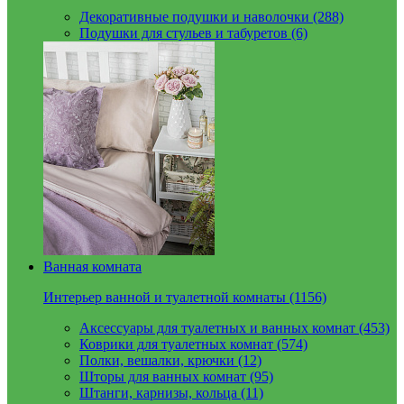
Декоративные подушки и наволочки (288)
Подушки для стульев и табуретов (6)
Ванная комната
Интерьер ванной и туалетной комнаты (1156)
Аксессуары для туалетных и ванных комнат (453)
Коврики для туалетных комнат (574)
Полки, вешалки, крючки (12)
Шторы для ванных комнат (95)
Штанги, карнизы, кольца (11)