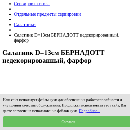
Сервировка стола
Отдельные предметы сервировки
Салатники
Салатник D=13см БЕРНАДОТТ недекорированный,
фарфор
Салатник D=13см БЕРНАДОТТ
недекорированный, фарфор
Наш сайт использует файлы куки для обеспечения работоспособности и
улучшения качества обслуживания. Продолжая использовать этот сайт, Вы
даете согласие на использование файлов куки.
Подробнее...
Согласен