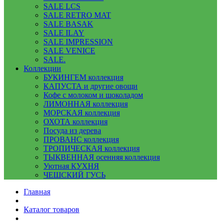
SALE LCS
SALE RETRO MAT
SALE BASAK
SALE ILAY
SALE IMPRESSION
SALE VENICE
SALE.
Коллекции
БУКИНГЕМ коллекция
КАПУСТА и другие овощи
Кофе с молоком и шоколадом
ЛИМОННАЯ коллекция
МОРСКАЯ коллекция
ОХОТА коллекция
Посуда из дерева
ПРОВАНС коллекция
ТРОПИЧЕСКАЯ коллекция
ТЫКВЕННАЯ осенняя коллекция
Уютная КУХНЯ
ЧЕШСКИЙ ГУСЬ
Главная
Каталог товаров