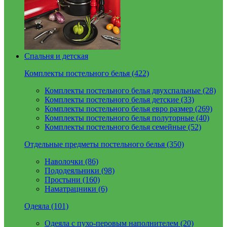
Спальня и детская
Комплекты постельного белья (422)
Комплекты постельного белья двухспальные (28)
Комплекты постельного белья детские (33)
Комплекты постельного белья евро размер (269)
Комплекты постельного белья полуторные (40)
Комплекты постельного белья семейные (52)
Отдельные предметы постельного белья (350)
Наволочки (86)
Пододеяльники (98)
Простыни (160)
Наматрацники (6)
Одеяла (101)
Одеяла с пухо-перовым наполнителем (20)