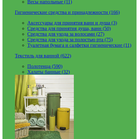
Весы напольные (11)
Гигиенические средства и принадлежности (166)
Аксессуары для принятия ванн и душа (3)
Средства для принятия душа, ванн (50)
Средства для ухода за волосами (27)
Средства для ухода за полостью рта (75)
Туалетная бумага и салфетки гигиенические (11)
Текстиль для ванной (622)
Полотенца (590)
Халаты банные (32)