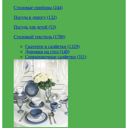
Столовые приборы (244)
Посуда в дорогу (132)
Посуда для детей (53)
Столовый текстиль (1780)
Скатерти и салфетки (1329)
Дорожки на стол (140)
Сервировочные салфетки (311)