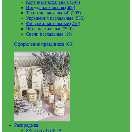
Корзины пасхальные (297)
Посуда пасхальная (600)
Текстиль пасхальный (305)
Украшения пасхальные (535)
Фигурки пасхальные (750)
Яйца пасхальные (299)
Свечи пасхальные (19)
Оформление праздников (66)
Распродажа
SALE AUGUSTA