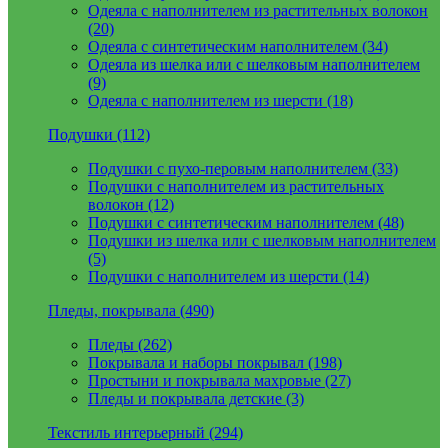
Одеяла с наполнителем из растительных волокон
(20)
Одеяла с синтетическим наполнителем (34)
Одеяла из шелка или с шелковым наполнителем
(9)
Одеяла с наполнителем из шерсти (18)
Подушки (112)
Подушки с пухо-перовым наполнителем (33)
Подушки с наполнителем из растительных
волокон (12)
Подушки с синтетическим наполнителем (48)
Подушки из шелка или с шелковым наполнителем
(5)
Подушки с наполнителем из шерсти (14)
Пледы, покрывала (490)
Пледы (262)
Покрывала и наборы покрывал (198)
Простыни и покрывала махровые (27)
Пледы и покрывала детские (3)
Текстиль интерьерный (294)