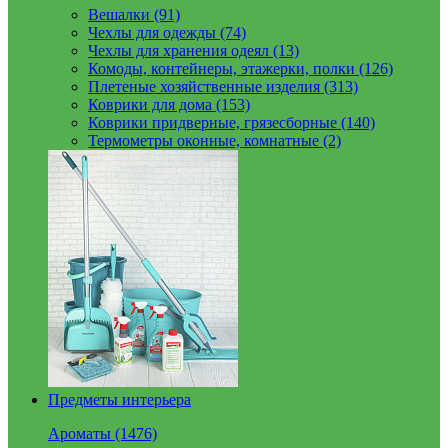
Вешалки (91)
Чехлы для одежды (74)
Чехлы для хранения одеял (13)
Комоды, контейнеры, этажерки, полки (126)
Плетеные хозяйственные изделия (313)
Коврики для дома (153)
Коврики придверные, грязесборные (140)
Термометры оконные, комнатные (2)
Предметы интерьера
Ароматы (1476)