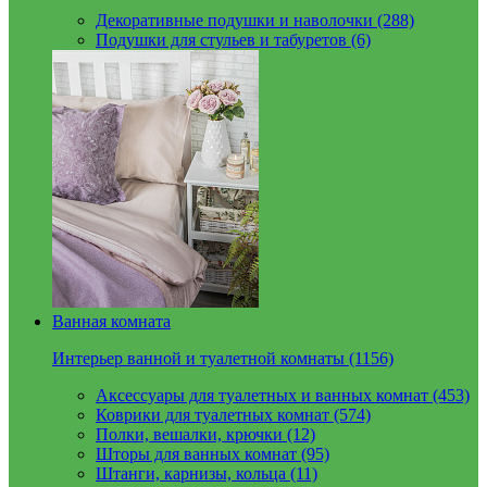
Декоративные подушки и наволочки (288)
Подушки для стульев и табуретов (6)
Ванная комната
Интерьер ванной и туалетной комнаты (1156)
Аксессуары для туалетных и ванных комнат (453)
Коврики для туалетных комнат (574)
Полки, вешалки, крючки (12)
Шторы для ванных комнат (95)
Штанги, карнизы, кольца (11)