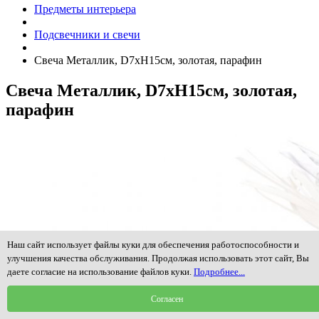
Предметы интерьера
Подсвечники и свечи
Свеча Металлик, D7xH15см, золотая, парафин
Свеча Металлик, D7xH15см, золотая,
парафин
Наш сайт использует файлы куки для обеспечения работоспособности и
улучшения качества обслуживания. Продолжая использовать этот сайт, Вы
даете согласие на использование файлов куки.
Подробнее...
Согласен