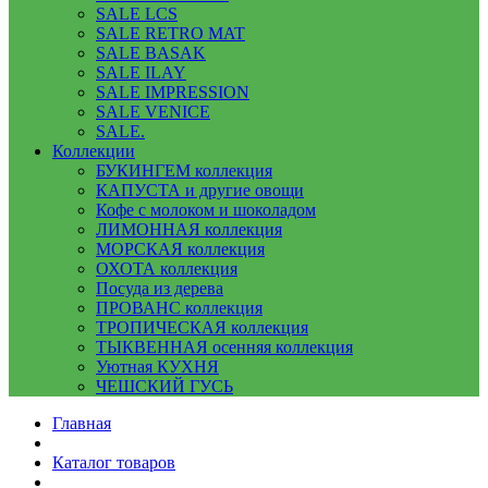
SALE LCS
SALE RETRO MAT
SALE BASAK
SALE ILAY
SALE IMPRESSION
SALE VENICE
SALE.
Коллекции
БУКИНГЕМ коллекция
КАПУСТА и другие овощи
Кофе с молоком и шоколадом
ЛИМОННАЯ коллекция
МОРСКАЯ коллекция
ОХОТА коллекция
Посуда из дерева
ПРОВАНС коллекция
ТРОПИЧЕСКАЯ коллекция
ТЫКВЕННАЯ осенняя коллекция
Уютная КУХНЯ
ЧЕШСКИЙ ГУСЬ
Главная
Каталог товаров