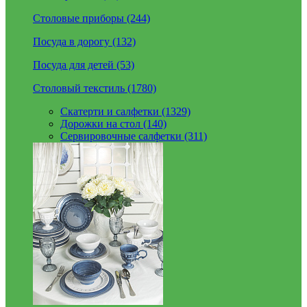
Столовые приборы (244)
Посуда в дорогу (132)
Посуда для детей (53)
Столовый текстиль (1780)
Скатерти и салфетки (1329)
Дорожки на стол (140)
Сервировочные салфетки (311)