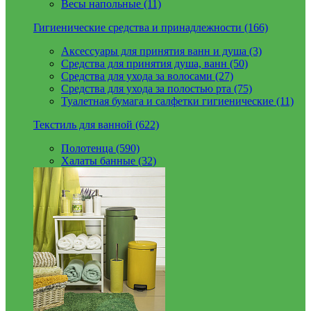
Весы напольные (11)
Гигиенические средства и принадлежности (166)
Аксессуары для принятия ванн и душа (3)
Средства для принятия душа, ванн (50)
Средства для ухода за волосами (27)
Средства для ухода за полостью рта (75)
Туалетная бумага и салфетки гигиенические (11)
Текстиль для ванной (622)
Полотенца (590)
Халаты банные (32)