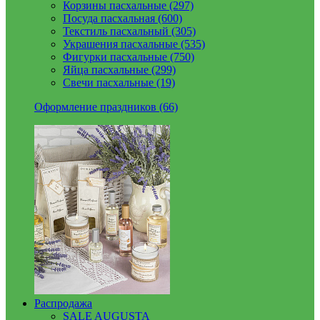
Корзины пасхальные (297)
Посуда пасхальная (600)
Текстиль пасхальный (305)
Украшения пасхальные (535)
Фигурки пасхальные (750)
Яйца пасхальные (299)
Свечи пасхальные (19)
Оформление праздников (66)
Распродажа
SALE AUGUSTA