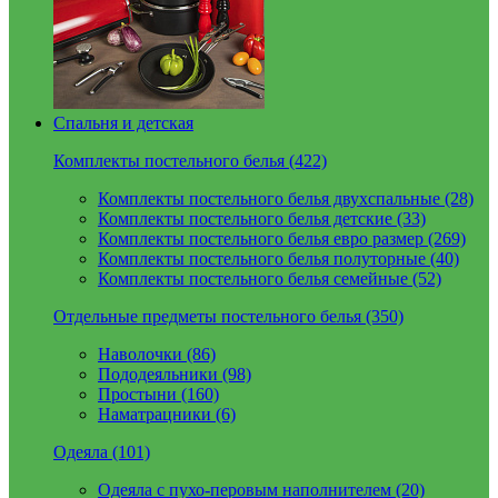
Спальня и детская
Комплекты постельного белья (422)
Комплекты постельного белья двухспальные (28)
Комплекты постельного белья детские (33)
Комплекты постельного белья евро размер (269)
Комплекты постельного белья полуторные (40)
Комплекты постельного белья семейные (52)
Отдельные предметы постельного белья (350)
Наволочки (86)
Пододеяльники (98)
Простыни (160)
Наматрацники (6)
Одеяла (101)
Одеяла с пухо-перовым наполнителем (20)