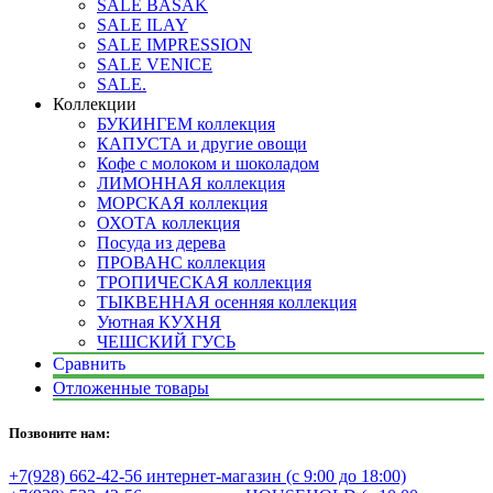
SALE BASAK
SALE ILAY
SALE IMPRESSION
SALE VENICE
SALE.
Коллекции
БУКИНГЕМ коллекция
КАПУСТА и другие овощи
Кофе с молоком и шоколадом
ЛИМОННАЯ коллекция
МОРСКАЯ коллекция
ОХОТА коллекция
Посуда из дерева
ПРОВАНС коллекция
ТРОПИЧЕСКАЯ коллекция
ТЫКВЕННАЯ осенняя коллекция
Уютная КУХНЯ
ЧЕШСКИЙ ГУСЬ
Сравнить
Отложенные товары
Позвоните нам:
+7(928) 662-42-56 интернет-магазин (с 9:00 до 18:00)