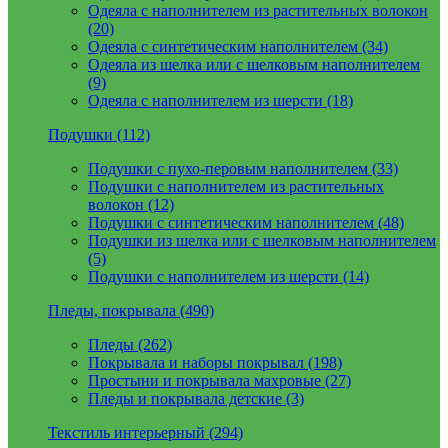
Одеяла с наполнителем из растительных волокон
(20)
Одеяла с синтетическим наполнителем (34)
Одеяла из шелка или с шелковым наполнителем
(9)
Одеяла с наполнителем из шерсти (18)
Подушки (112)
Подушки с пухо-перовым наполнителем (33)
Подушки с наполнителем из растительных
волокон (12)
Подушки с синтетическим наполнителем (48)
Подушки из шелка или с шелковым наполнителем
(5)
Подушки с наполнителем из шерсти (14)
Пледы, покрывала (490)
Пледы (262)
Покрывала и наборы покрывал (198)
Простыни и покрывала махровые (27)
Пледы и покрывала детские (3)
Текстиль интерьерный (294)