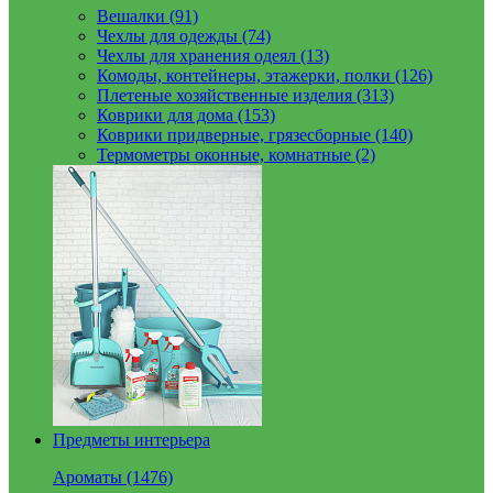
Вешалки (91)
Чехлы для одежды (74)
Чехлы для хранения одеял (13)
Комоды, контейнеры, этажерки, полки (126)
Плетеные хозяйственные изделия (313)
Коврики для дома (153)
Коврики придверные, грязесборные (140)
Термометры оконные, комнатные (2)
Предметы интерьера
Ароматы (1476)