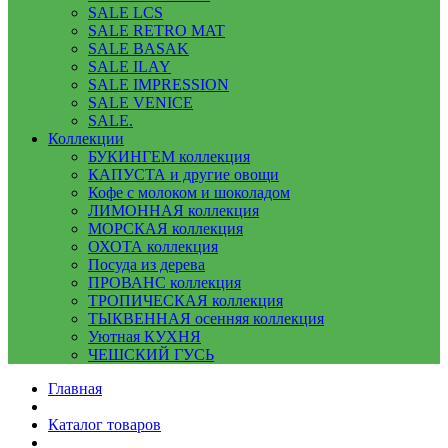
SALE LCS
SALE RETRO MAT
SALE BASAK
SALE ILAY
SALE IMPRESSION
SALE VENICE
SALE.
Коллекции
БУКИНГЕМ коллекция
КАПУСТА и другие овощи
Кофе с молоком и шоколадом
ЛИМОННАЯ коллекция
МОРСКАЯ коллекция
ОХОТА коллекция
Посуда из дерева
ПРОВАНС коллекция
ТРОПИЧЕСКАЯ коллекция
ТЫКВЕННАЯ осенняя коллекция
Уютная КУХНЯ
ЧЕШСКИЙ ГУСЬ
Главная
Каталог товаров