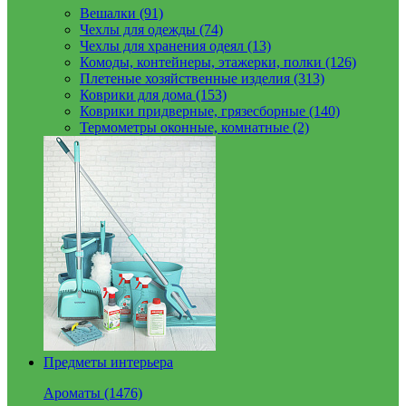
Вешалки (91)
Чехлы для одежды (74)
Чехлы для хранения одеял (13)
Комоды, контейнеры, этажерки, полки (126)
Плетеные хозяйственные изделия (313)
Коврики для дома (153)
Коврики придверные, грязесборные (140)
Термометры оконные, комнатные (2)
Предметы интерьера
Ароматы (1476)