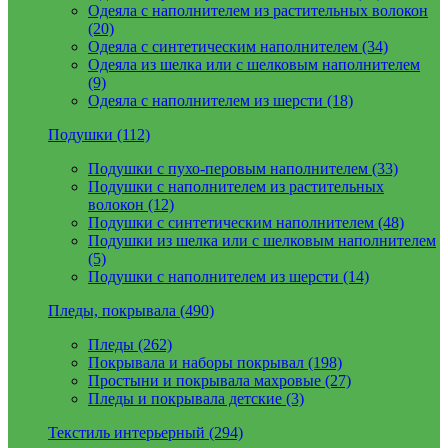
Одеяла с наполнителем из растительных волокон
(20)
Одеяла с синтетическим наполнителем (34)
Одеяла из шелка или с шелковым наполнителем
(9)
Одеяла с наполнителем из шерсти (18)
Подушки (112)
Подушки с пухо-перовым наполнителем (33)
Подушки с наполнителем из растительных
волокон (12)
Подушки с синтетическим наполнителем (48)
Подушки из шелка или с шелковым наполнителем
(5)
Подушки с наполнителем из шерсти (14)
Пледы, покрывала (490)
Пледы (262)
Покрывала и наборы покрывал (198)
Простыни и покрывала махровые (27)
Пледы и покрывала детские (3)
Текстиль интерьерный (294)