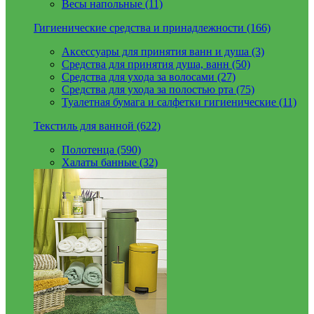
Весы напольные (11)
Гигиенические средства и принадлежности (166)
Аксессуары для принятия ванн и душа (3)
Средства для принятия душа, ванн (50)
Средства для ухода за волосами (27)
Средства для ухода за полостью рта (75)
Туалетная бумага и салфетки гигиенические (11)
Текстиль для ванной (622)
Полотенца (590)
Халаты банные (32)