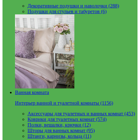
Декоративные подушки и наволочки (288)
Подушки для стульев и табуретов (6)
Ванная комната
Интерьер ванной и туалетной комнаты (1156)
Аксессуары для туалетных и ванных комнат (453)
Коврики для туалетных комнат (574)
Полки, вешалки, крючки (12)
Шторы для ванных комнат (95)
Штанги, карнизы, кольца (11)