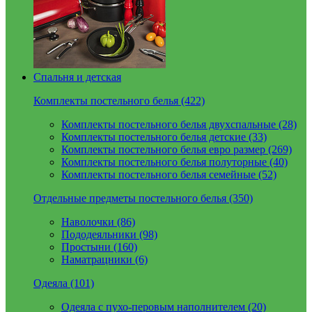
Спальня и детская
Комплекты постельного белья (422)
Комплекты постельного белья двухспальные (28)
Комплекты постельного белья детские (33)
Комплекты постельного белья евро размер (269)
Комплекты постельного белья полуторные (40)
Комплекты постельного белья семейные (52)
Отдельные предметы постельного белья (350)
Наволочки (86)
Пододеяльники (98)
Простыни (160)
Наматрацники (6)
Одеяла (101)
Одеяла с пухо-перовым наполнителем (20)