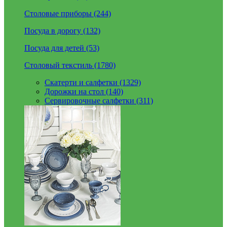
Столовые приборы (244)
Посуда в дорогу (132)
Посуда для детей (53)
Столовый текстиль (1780)
Скатерти и салфетки (1329)
Дорожки на стол (140)
Сервировочные салфетки (311)