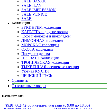
SALE BASAK
SALE ILAY
SALE IMPRESSION
SALE VENICE
SALE.
Коллекции
БУКИНГЕМ коллекция
КАПУСТА и другие овощи
Кофе с молоком и шоколадом
ЛИМОННАЯ коллекция
МОРСКАЯ коллекция
ОХОТА коллекция
Посуда из дерева
ПРОВАНС коллекция
ТРОПИЧЕСКАЯ коллекция
ТЫКВЕННАЯ осенняя коллекция
Уютная КУХНЯ
ЧЕШСКИЙ ГУСЬ
Сравнить
Отложенные товары
Позвоните нам:
+7(928) 662-42-56 интернет-магазин (с 9:00 до 18:00)