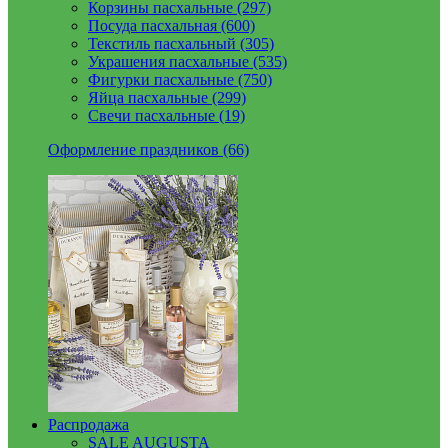
Корзины пасхальные (297)
Посуда пасхальная (600)
Текстиль пасхальный (305)
Украшения пасхальные (535)
Фигурки пасхальные (750)
Яйца пасхальные (299)
Свечи пасхальные (19)
Оформление праздников (66)
Распродажа
SALE AUGUSTA