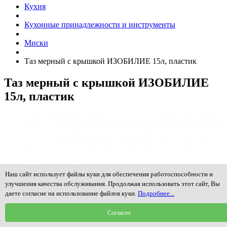
Кухня
Кухонные принадлежности и инструменты
Миски
Таз мерный с крышкой ИЗОБИЛИЕ 15л, пластик
Таз мерный с крышкой ИЗОБИЛИЕ
15л, пластик
Наш сайт использует файлы куки для обеспечения работоспособности и
улучшения качества обслуживания. Продолжая использовать этот сайт, Вы
даете согласие на использование файлов куки.
Подробнее...
Согласен