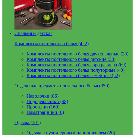
Спальня и детская
Комплекты постельного белья (422)
Комплекты постельного белья двухспальные (28)
Комплекты постельного белья детские (33)
Комплекты постельного белья евро размер (269)
Комплекты постельного белья полуторные (40)
Комплекты постельного белья семейные (52)
Отдельные предметы постельного белья (350)
Наволочки (86)
Пододеяльники (98)
Простыни (160)
Наматрацники (6)
Одеяла (101)
Одеяла с пухо-перовым наполнителем (20)