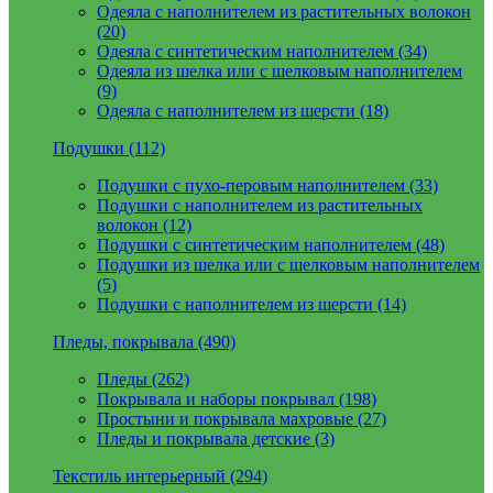
Одеяла с наполнителем из растительных волокон
(20)
Одеяла с синтетическим наполнителем (34)
Одеяла из шелка или с шелковым наполнителем
(9)
Одеяла с наполнителем из шерсти (18)
Подушки (112)
Подушки с пухо-перовым наполнителем (33)
Подушки с наполнителем из растительных
волокон (12)
Подушки с синтетическим наполнителем (48)
Подушки из шелка или с шелковым наполнителем
(5)
Подушки с наполнителем из шерсти (14)
Пледы, покрывала (490)
Пледы (262)
Покрывала и наборы покрывал (198)
Простыни и покрывала махровые (27)
Пледы и покрывала детские (3)
Текстиль интерьерный (294)