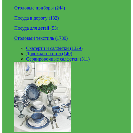
Столовые приборы (244)
Посуда в дорогу (132)
Посуда для детей (53)
Столовый текстиль (1780)
Скатерти и салфетки (1329)
Дорожки на стол (140)
Сервировочные салфетки (311)