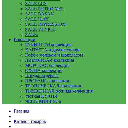
SALE LCS
SALE RETRO MAT
SALE BASAK
SALE ILAY
SALE IMPRESSION
SALE VENICE
SALE.
Коллекции
БУКИНГЕМ коллекция
КАПУСТА и другие овощи
Кофе с молоком и шоколадом
ЛИМОННАЯ коллекция
МОРСКАЯ коллекция
ОХОТА коллекция
Посуда из дерева
ПРОВАНС коллекция
ТРОПИЧЕСКАЯ коллекция
ТЫКВЕННАЯ осенняя коллекция
Уютная КУХНЯ
ЧЕШСКИЙ ГУСЬ
Главная
Каталог товаров