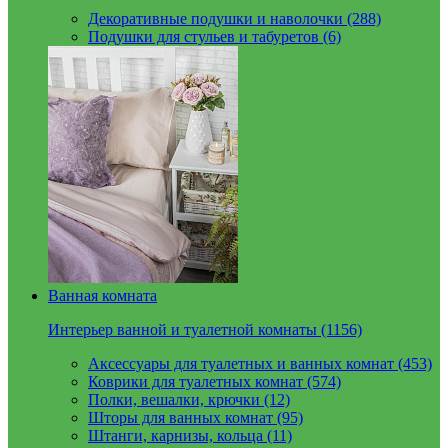
Декоративные подушки и наволочки (288)
Подушки для стульев и табуретов (6)
Ванная комната
Интерьер ванной и туалетной комнаты (1156)
Аксессуары для туалетных и ванных комнат (453)
Коврики для туалетных комнат (574)
Полки, вешалки, крючки (12)
Шторы для ванных комнат (95)
Штанги, карнизы, кольца (11)