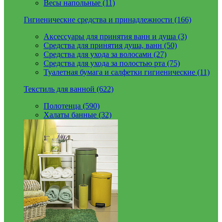
Весы напольные (11)
Гигиенические средства и принадлежности (166)
Аксессуары для принятия ванн и душа (3)
Средства для принятия душа, ванн (50)
Средства для ухода за волосами (27)
Средства для ухода за полостью рта (75)
Туалетная бумага и салфетки гигиенические (11)
Текстиль для ванной (622)
Полотенца (590)
Халаты банные (32)