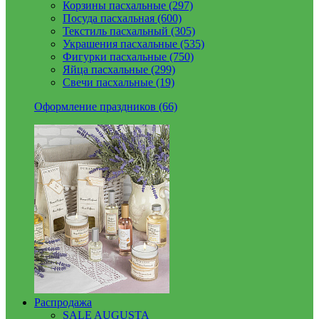
Корзины пасхальные (297)
Посуда пасхальная (600)
Текстиль пасхальный (305)
Украшения пасхальные (535)
Фигурки пасхальные (750)
Яйца пасхальные (299)
Свечи пасхальные (19)
Оформление праздников (66)
Распродажа
SALE AUGUSTA