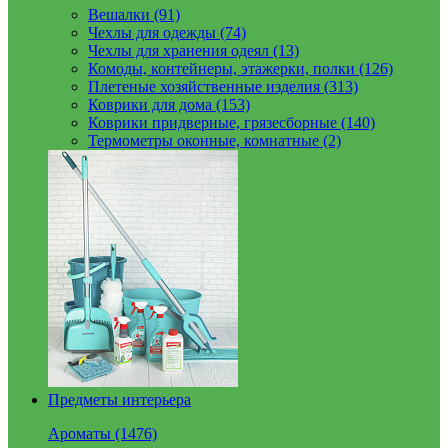
Вешалки (91)
Чехлы для одежды (74)
Чехлы для хранения одеял (13)
Комоды, контейнеры, этажерки, полки (126)
Плетеные хозяйственные изделия (313)
Коврики для дома (153)
Коврики придверные, грязесборные (140)
Термометры оконные, комнатные (2)
Предметы интерьера
Ароматы (1476)