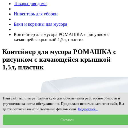
Товары для дома
Инвентарь для уборки
Баки и корзины для мусора
Контейнер для мусора РОМАШКА с рисунком с
качающейся крышкой 1,5л, пластик
Контейнер для мусора РОМАШКА с
рисунком с качающейся крышкой
1,5л, пластик
Наш сайт использует файлы куки для обеспечения работоспособности и
улучшения качества обслуживания. Продолжая использовать этот сайт, Вы
даете согласие на использование файлов куки.
Подробнее...
Согласен