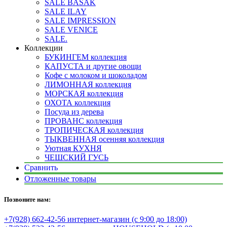
SALE BASAK
SALE ILAY
SALE IMPRESSION
SALE VENICE
SALE.
Коллекции
БУКИНГЕМ коллекция
КАПУСТА и другие овощи
Кофе с молоком и шоколадом
ЛИМОННАЯ коллекция
МОРСКАЯ коллекция
ОХОТА коллекция
Посуда из дерева
ПРОВАНС коллекция
ТРОПИЧЕСКАЯ коллекция
ТЫКВЕННАЯ осенняя коллекция
Уютная КУХНЯ
ЧЕШСКИЙ ГУСЬ
Сравнить
Отложенные товары
Позвоните нам:
+7(928) 662-42-56 интернет-магазин (с 9:00 до 18:00)