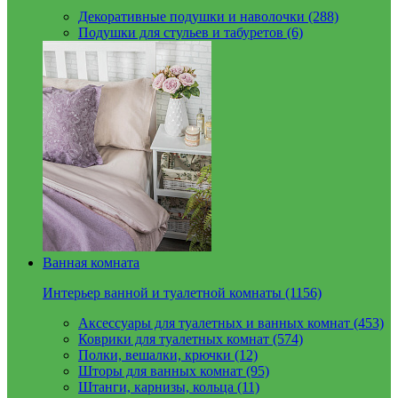
Декоративные подушки и наволочки (288)
Подушки для стульев и табуретов (6)
Ванная комната
Интерьер ванной и туалетной комнаты (1156)
Аксессуары для туалетных и ванных комнат (453)
Коврики для туалетных комнат (574)
Полки, вешалки, крючки (12)
Шторы для ванных комнат (95)
Штанги, карнизы, кольца (11)