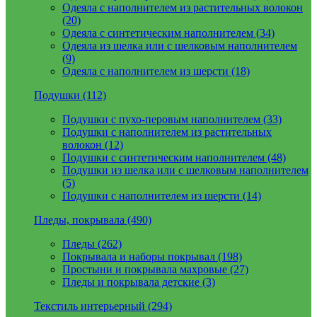
Одеяла с наполнителем из растительных волокон
(20)
Одеяла с синтетическим наполнителем (34)
Одеяла из шелка или с шелковым наполнителем
(9)
Одеяла с наполнителем из шерсти (18)
Подушки (112)
Подушки с пухо-перовым наполнителем (33)
Подушки с наполнителем из растительных
волокон (12)
Подушки с синтетическим наполнителем (48)
Подушки из шелка или с шелковым наполнителем
(5)
Подушки с наполнителем из шерсти (14)
Пледы, покрывала (490)
Пледы (262)
Покрывала и наборы покрывал (198)
Простыни и покрывала махровые (27)
Пледы и покрывала детские (3)
Текстиль интерьерный (294)