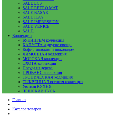
SALE LCS
SALE RETRO MAT
SALE BASAK
SALE ILAY
SALE IMPRESSION
SALE VENICE
SALE.
Коллекции
БУКИНГЕМ коллекция
КАПУСТА и другие овощи
Кофе с молоком и шоколадом
ЛИМОННАЯ коллекция
МОРСКАЯ коллекция
ОХОТА коллекция
Посуда из дерева
ПРОВАНС коллекция
ТРОПИЧЕСКАЯ коллекция
ТЫКВЕННАЯ осенняя коллекция
Уютная КУХНЯ
ЧЕШСКИЙ ГУСЬ
Главная
Каталог товаров