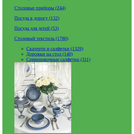
Столовые приборы (244)
Посуда в дорогу (132)
Посуда для детей (53)
Столовый текстиль (1780)
Скатерти и салфетки (1329)
Дорожки на стол (140)
Сервировочные салфетки (311)