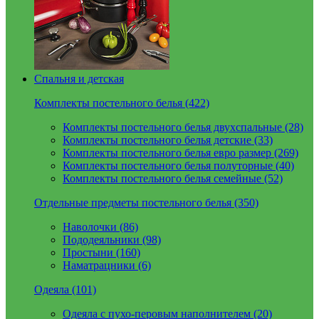
Спальня и детская
Комплекты постельного белья (422)
Комплекты постельного белья двухспальные (28)
Комплекты постельного белья детские (33)
Комплекты постельного белья евро размер (269)
Комплекты постельного белья полуторные (40)
Комплекты постельного белья семейные (52)
Отдельные предметы постельного белья (350)
Наволочки (86)
Пододеяльники (98)
Простыни (160)
Наматрацники (6)
Одеяла (101)
Одеяла с пухо-перовым наполнителем (20)