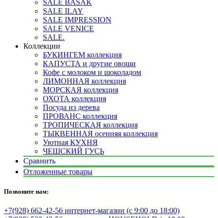
SALE BASAK
SALE ILAY
SALE IMPRESSION
SALE VENICE
SALE.
Коллекции
БУКИНГЕМ коллекция
КАПУСТА и другие овощи
Кофе с молоком и шоколадом
ЛИМОННАЯ коллекция
МОРСКАЯ коллекция
ОХОТА коллекция
Посуда из дерева
ПРОВАНС коллекция
ТРОПИЧЕСКАЯ коллекция
ТЫКВЕННАЯ осенняя коллекция
Уютная КУХНЯ
ЧЕШСКИЙ ГУСЬ
Сравнить
Отложенные товары
Позвоните нам:
+7(928) 662-42-56 интернет-магазин (с 9:00 до 18:00)