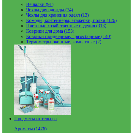
Вешалки (91)
Чехлы для одежды (74)
Чехлы для хранения одеял (13)
Комоды, контейнеры, этажерки, полки (126)
Плетеные хозяйственные изделия (313)
Коврики для дома (153)
Коврики придверные, грязесборные (140)
Термометры оконные, комнатные (2)
Предметы интерьера
Ароматы (1476)