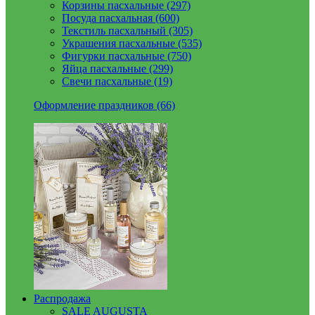
Корзины пасхальные (297)
Посуда пасхальная (600)
Текстиль пасхальный (305)
Украшения пасхальные (535)
Фигурки пасхальные (750)
Яйца пасхальные (299)
Свечи пасхальные (19)
Оформление праздников (66)
Распродажа
SALE AUGUSTA