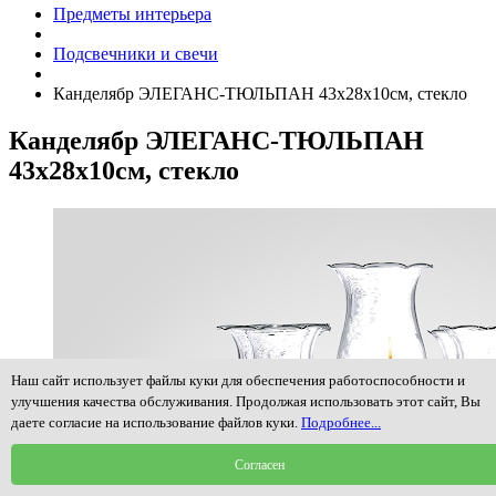
Предметы интерьера
Подсвечники и свечи
Канделябр ЭЛЕГАНС-ТЮЛЬПАН 43x28x10см, стекло
Канделябр ЭЛЕГАНС-ТЮЛЬПАН
43x28x10см, стекло
Наш сайт использует файлы куки для обеспечения работоспособности и
улучшения качества обслуживания. Продолжая использовать этот сайт, Вы
даете согласие на использование файлов куки.
Подробнее...
Согласен