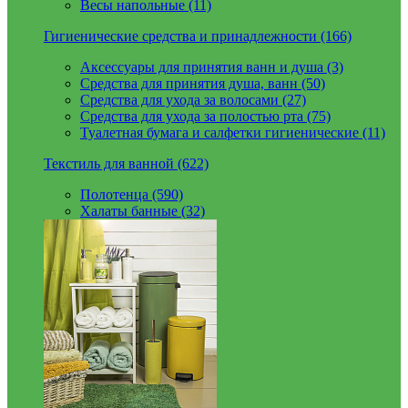
Весы напольные (11)
Гигиенические средства и принадлежности (166)
Аксессуары для принятия ванн и душа (3)
Средства для принятия душа, ванн (50)
Средства для ухода за волосами (27)
Средства для ухода за полостью рта (75)
Туалетная бумага и салфетки гигиенические (11)
Текстиль для ванной (622)
Полотенца (590)
Халаты банные (32)