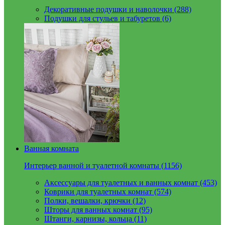
Декоративные подушки и наволочки (288)
Подушки для стульев и табуретов (6)
Ванная комната
Интерьер ванной и туалетной комнаты (1156)
Аксессуары для туалетных и ванных комнат (453)
Коврики для туалетных комнат (574)
Полки, вешалки, крючки (12)
Шторы для ванных комнат (95)
Штанги, карнизы, кольца (11)