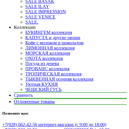
SALE BASAK
SALE ILAY
SALE IMPRESSION
SALE VENICE
SALE.
Коллекции
БУКИНГЕМ коллекция
КАПУСТА и другие овощи
Кофе с молоком и шоколадом
ЛИМОННАЯ коллекция
МОРСКАЯ коллекция
ОХОТА коллекция
Посуда из дерева
ПРОВАНС коллекция
ТРОПИЧЕСКАЯ коллекция
ТЫКВЕННАЯ осенняя коллекция
Уютная КУХНЯ
ЧЕШСКИЙ ГУСЬ
Сравнить
Отложенные товары
Позвоните нам:
+7(928) 662-42-56 интернет-магазин (с 9:00 до 18:00)