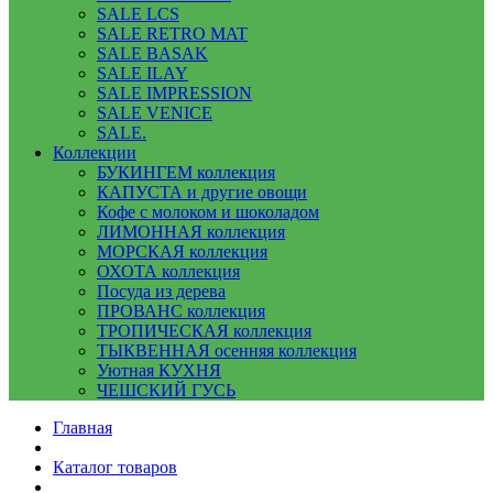
SALE LCS
SALE RETRO MAT
SALE BASAK
SALE ILAY
SALE IMPRESSION
SALE VENICE
SALE.
Коллекции
БУКИНГЕМ коллекция
КАПУСТА и другие овощи
Кофе с молоком и шоколадом
ЛИМОННАЯ коллекция
МОРСКАЯ коллекция
ОХОТА коллекция
Посуда из дерева
ПРОВАНС коллекция
ТРОПИЧЕСКАЯ коллекция
ТЫКВЕННАЯ осенняя коллекция
Уютная КУХНЯ
ЧЕШСКИЙ ГУСЬ
Главная
Каталог товаров