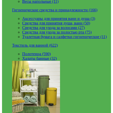
Весы напольные (11)
Гигиенические средства и принадлежности (166)
Аксессуары для принятия ванн и душа (3)
Средства для принятия душа, ванн (50)
Средства для ухода за волосами (27)
Средства для ухода за полостью рта (75)
Туалетная бумага и салфетки гигиенические (11)
Текстиль для ванной (622)
Полотенца (590)
Халаты банные (32)