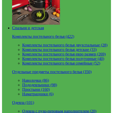
Спальня и детская
Комплекты постельного белья (422)
Комплекты постельного белья двухспальные (28)
Комплекты постельного белья детские (33)
Комплекты постельного белья евро размер (269)
Комплекты постельного белья полуторные (40)
Комплекты постельного белья семейные (52)
Отдельные предметы постельного белья (350)
Наволочки (86)
Пододеяльники (98)
Простыни (160)
Наматрацники (6)
Одеяла (101)
Одеяла с пухо-перовым наполнителем (20)