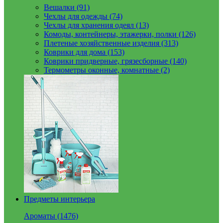
Вешалки (91)
Чехлы для одежды (74)
Чехлы для хранения одеял (13)
Комоды, контейнеры, этажерки, полки (126)
Плетеные хозяйственные изделия (313)
Коврики для дома (153)
Коврики придверные, грязесборные (140)
Термометры оконные, комнатные (2)
Предметы интерьера
Ароматы (1476)