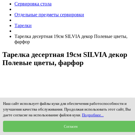
Сервировка стола
Отдельные предметы сервировки
Тарелки
Тарелка десертная 19см SILVIA декор Полевые цветы,
фарфор
Тарелка десертная 19см SILVIA декор
Полевые цветы, фарфор
Наш сайт использует файлы куки для обеспечения работоспособности и
улучшения качества обслуживания. Продолжая использовать этот сайт, Вы
даете согласие на использование файлов куки.
Подробнее...
Согласен