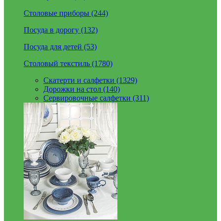
Столовые приборы (244)
Посуда в дорогу (132)
Посуда для детей (53)
Столовый текстиль (1780)
Скатерти и салфетки (1329)
Дорожки на стол (140)
Сервировочные салфетки (311)