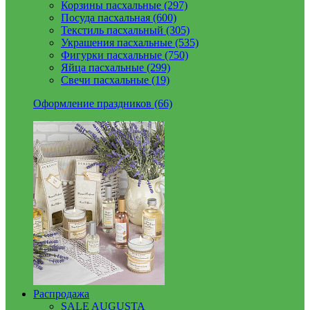
Корзины пасхальные (297)
Посуда пасхальная (600)
Текстиль пасхальный (305)
Украшения пасхальные (535)
Фигурки пасхальные (750)
Яйца пасхальные (299)
Свечи пасхальные (19)
Оформление праздников (66)
Распродажа
SALE AUGUSTA