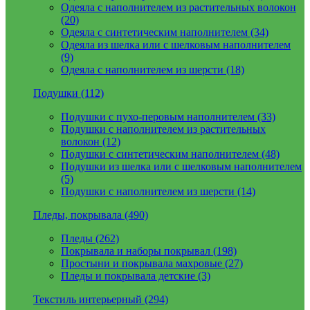
Одеяла с наполнителем из растительных волокон
(20)
Одеяла с синтетическим наполнителем (34)
Одеяла из шелка или с шелковым наполнителем
(9)
Одеяла с наполнителем из шерсти (18)
Подушки (112)
Подушки с пухо-перовым наполнителем (33)
Подушки с наполнителем из растительных
волокон (12)
Подушки с синтетическим наполнителем (48)
Подушки из шелка или с шелковым наполнителем
(5)
Подушки с наполнителем из шерсти (14)
Пледы, покрывала (490)
Пледы (262)
Покрывала и наборы покрывал (198)
Простыни и покрывала махровые (27)
Пледы и покрывала детские (3)
Текстиль интерьерный (294)