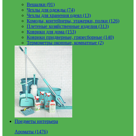
Вешалки (91)
Чехлы для одежды (74)
Чехлы для хранения одеял (13)
Комоды, контейнеры, этажерки, полки (126)
Плетеные хозяйственные изделия (313)
Коврики для дома (153)
Коврики придверные, грязесборные (140)
Термометры оконные, комнатные (2)
Предметы интерьера
Ароматы (1476)