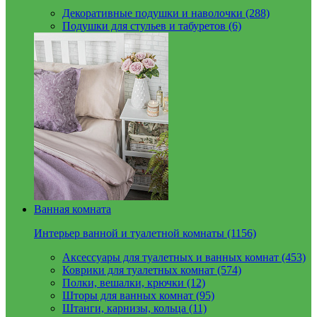
Декоративные подушки и наволочки (288)
Подушки для стульев и табуретов (6)
Ванная комната
Интерьер ванной и туалетной комнаты (1156)
Аксессуары для туалетных и ванных комнат (453)
Коврики для туалетных комнат (574)
Полки, вешалки, крючки (12)
Шторы для ванных комнат (95)
Штанги, карнизы, кольца (11)