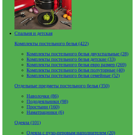
Спальня и детская
Комплекты постельного белья (422)
Комплекты постельного белья двухспальные (28)
Комплекты постельного белья детские (33)
Комплекты постельного белья евро размер (269)
Комплекты постельного белья полуторные (40)
Комплекты постельного белья семейные (52)
Отдельные предметы постельного белья (350)
Наволочки (86)
Пододеяльники (98)
Простыни (160)
Наматрацники (6)
Одеяла (101)
Одеяла с пухо-перовым наполнителем (20)