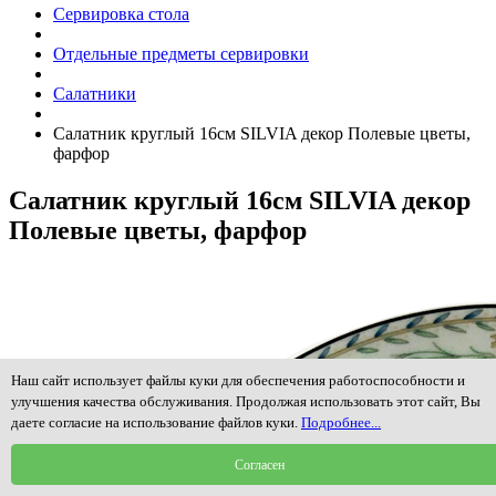
Сервировка стола
Отдельные предметы сервировки
Салатники
Салатник круглый 16см SILVIA декор Полевые цветы,
фарфор
Салатник круглый 16см SILVIA декор
Полевые цветы, фарфор
Наш сайт использует файлы куки для обеспечения работоспособности и
улучшения качества обслуживания. Продолжая использовать этот сайт, Вы
даете согласие на использование файлов куки.
Подробнее...
Согласен