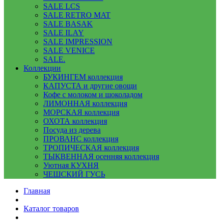
SALE LCS
SALE RETRO MAT
SALE BASAK
SALE ILAY
SALE IMPRESSION
SALE VENICE
SALE.
Коллекции
БУКИНГЕМ коллекция
КАПУСТА и другие овощи
Кофе с молоком и шоколадом
ЛИМОННАЯ коллекция
МОРСКАЯ коллекция
ОХОТА коллекция
Посуда из дерева
ПРОВАНС коллекция
ТРОПИЧЕСКАЯ коллекция
ТЫКВЕННАЯ осенняя коллекция
Уютная КУХНЯ
ЧЕШСКИЙ ГУСЬ
Главная
Каталог товаров