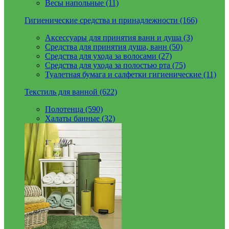
Весы напольные (11)
Гигиенические средства и принадлежности (166)
Аксессуары для принятия ванн и душа (3)
Средства для принятия душа, ванн (50)
Средства для ухода за волосами (27)
Средства для ухода за полостью рта (75)
Туалетная бумага и салфетки гигиенические (11)
Текстиль для ванной (622)
Полотенца (590)
Халаты банные (32)