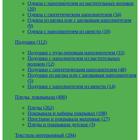
Одеяла с наполнителем из растительных волокон
(20)
Одеяла с синтетическим наполнителем (34)
Одеяла из шелка или с шелковым наполнителем
(9)
Одеяла с наполнителем из шерсти (18)
Подушки (112)
Подушки с пухо-перовым наполнителем (33)
Подушки с наполнителем из растительных
волокон (12)
Подушки с синтетическим наполнителем (48)
Подушки из шелка или с шелковым наполнителем
(5)
Подушки с наполнителем из шерсти (14)
Пледы, покрывала (490)
Пледы (262)
Покрывала и наборы покрывал (198)
Простыни и покрывала махровые (27)
Пледы и покрывала детские (3)
Текстиль интерьерный (294)