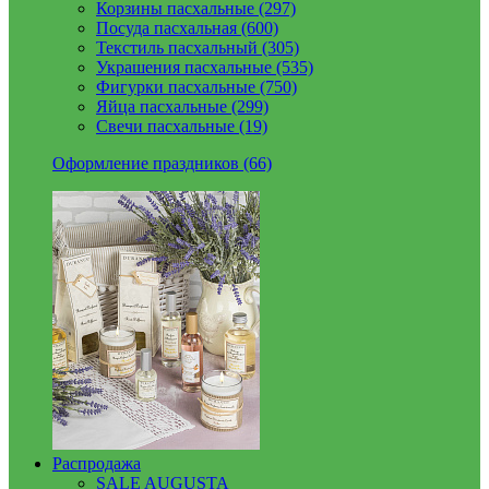
Корзины пасхальные (297)
Посуда пасхальная (600)
Текстиль пасхальный (305)
Украшения пасхальные (535)
Фигурки пасхальные (750)
Яйца пасхальные (299)
Свечи пасхальные (19)
Оформление праздников (66)
Распродажа
SALE AUGUSTA