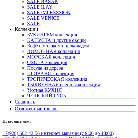
SALE BASAK
SALE ILAY
SALE IMPRESSION
SALE VENICE
SALE.
Коллекции
БУКИНГЕМ коллекция
КАПУСТА и другие овощи
Кофе с молоком и шоколадом
ЛИМОННАЯ коллекция
МОРСКАЯ коллекция
ОХОТА коллекция
Посуда из дерева
ПРОВАНС коллекция
ТРОПИЧЕСКАЯ коллекция
ТЫКВЕННАЯ осенняя коллекция
Уютная КУХНЯ
ЧЕШСКИЙ ГУСЬ
Сравнить
Отложенные товары
Позвоните нам:
+7(928) 662-42-56 интернет-магазин (с 9:00 до 18:00)