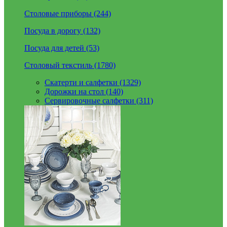
Столовые приборы (244)
Посуда в дорогу (132)
Посуда для детей (53)
Столовый текстиль (1780)
Скатерти и салфетки (1329)
Дорожки на стол (140)
Сервировочные салфетки (311)