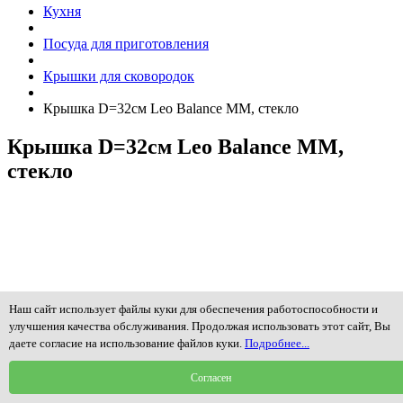
Кухня
Посуда для приготовления
Крышки для сковородок
Крышка D=32см Leo Balance MM, стекло
Крышка D=32см Leo Balance MM,
стекло
Наш сайт использует файлы куки для обеспечения работоспособности и
улучшения качества обслуживания. Продолжая использовать этот сайт, Вы
даете согласие на использование файлов куки.
Подробнее...
Согласен