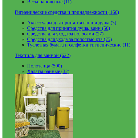
Весы напольные (11)
Гигиенические средства и принадлежности (166)
Аксессуары для принятия ванн и душа (3)
Средства для принятия душа, ванн (50)
Средства для ухода за волосами (27)
Средства для ухода за полостью рта (75)
Туалетная бумага и салфетки гигиенические (11)
Текстиль для ванной (622)
Полотенца (590)
Халаты банные (32)