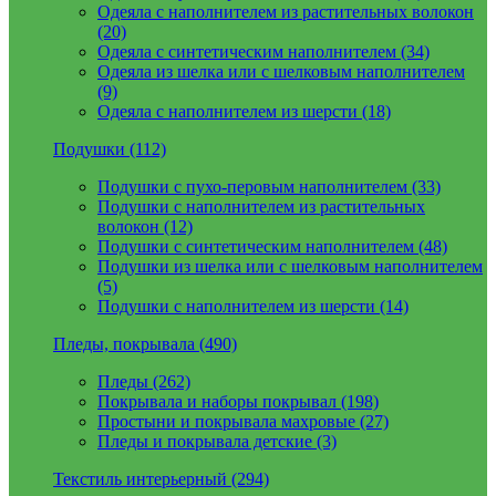
Одеяла с наполнителем из растительных волокон
(20)
Одеяла с синтетическим наполнителем (34)
Одеяла из шелка или с шелковым наполнителем
(9)
Одеяла с наполнителем из шерсти (18)
Подушки (112)
Подушки с пухо-перовым наполнителем (33)
Подушки с наполнителем из растительных
волокон (12)
Подушки с синтетическим наполнителем (48)
Подушки из шелка или с шелковым наполнителем
(5)
Подушки с наполнителем из шерсти (14)
Пледы, покрывала (490)
Пледы (262)
Покрывала и наборы покрывал (198)
Простыни и покрывала махровые (27)
Пледы и покрывала детские (3)
Текстиль интерьерный (294)