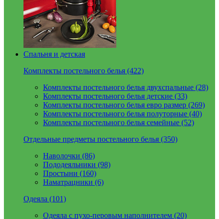
Спальня и детская
Комплекты постельного белья (422)
Комплекты постельного белья двухспальные (28)
Комплекты постельного белья детские (33)
Комплекты постельного белья евро размер (269)
Комплекты постельного белья полуторные (40)
Комплекты постельного белья семейные (52)
Отдельные предметы постельного белья (350)
Наволочки (86)
Пододеяльники (98)
Простыни (160)
Наматрацники (6)
Одеяла (101)
Одеяла с пухо-перовым наполнителем (20)