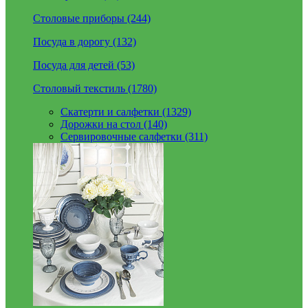
Столовые приборы (244)
Посуда в дорогу (132)
Посуда для детей (53)
Столовый текстиль (1780)
Скатерти и салфетки (1329)
Дорожки на стол (140)
Сервировочные салфетки (311)