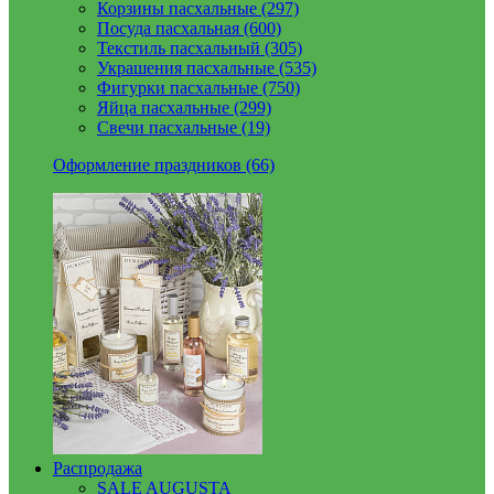
Корзины пасхальные (297)
Посуда пасхальная (600)
Текстиль пасхальный (305)
Украшения пасхальные (535)
Фигурки пасхальные (750)
Яйца пасхальные (299)
Свечи пасхальные (19)
Оформление праздников (66)
Распродажа
SALE AUGUSTA