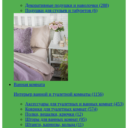
Декоративные подушки и наволочки (288)
Подушки для стульев и табуретов (6)
Ванная комната
Интерьер ванной и туалетной комнаты (1156)
Аксессуары для туалетных и ванных комнат (453)
Коврики для туалетных комнат (574)
Полки, вешалки, крючки (12)
Шторы для ванных комнат (95)
Штанги, карнизы, кольца (11)