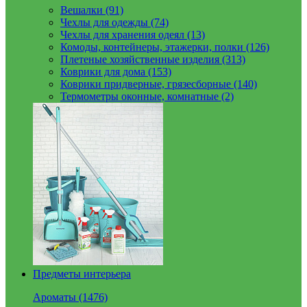
Вешалки (91)
Чехлы для одежды (74)
Чехлы для хранения одеял (13)
Комоды, контейнеры, этажерки, полки (126)
Плетеные хозяйственные изделия (313)
Коврики для дома (153)
Коврики придверные, грязесборные (140)
Термометры оконные, комнатные (2)
Предметы интерьера
Ароматы (1476)