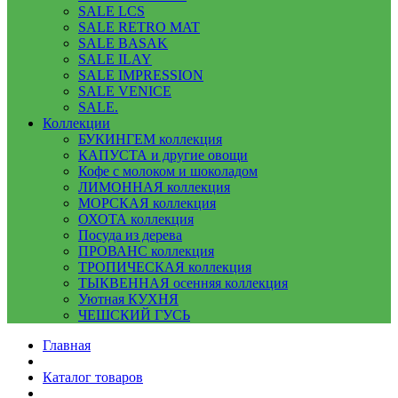
SALE LCS
SALE RETRO MAT
SALE BASAK
SALE ILAY
SALE IMPRESSION
SALE VENICE
SALE.
Коллекции
БУКИНГЕМ коллекция
КАПУСТА и другие овощи
Кофе с молоком и шоколадом
ЛИМОННАЯ коллекция
МОРСКАЯ коллекция
ОХОТА коллекция
Посуда из дерева
ПРОВАНС коллекция
ТРОПИЧЕСКАЯ коллекция
ТЫКВЕННАЯ осенняя коллекция
Уютная КУХНЯ
ЧЕШСКИЙ ГУСЬ
Главная
Каталог товаров