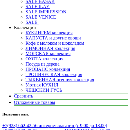
SALE BASAK
SALE ILAY
SALE IMPRESSION
SALE VENICE
SALE.
Коллекции
БУКИНГЕМ коллекция
КАПУСТА и другие овощи
Кофе с молоком и шоколадом
ЛИМОННАЯ коллекция
МОРСКАЯ коллекция
ОХОТА коллекция
Посуда из дерева
ПРОВАНС коллекция
ТРОПИЧЕСКАЯ коллекция
ТЫКВЕННАЯ осенняя коллекция
Уютная КУХНЯ
ЧЕШСКИЙ ГУСЬ
Сравнить
Отложенные товары
Позвоните нам:
+7(928) 662-42-56 интернет-магазин (с 9:00 до 18:00)