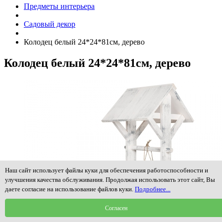
Предметы интерьера
Садовый декор
Колодец белый 24*24*81см, дерево
Колодец белый 24*24*81см, дерево
Наш сайт использует файлы куки для обеспечения работоспособности и
улучшения качества обслуживания. Продолжая использовать этот сайт, Вы
даете согласие на использование файлов куки.
Подробнее...
Согласен