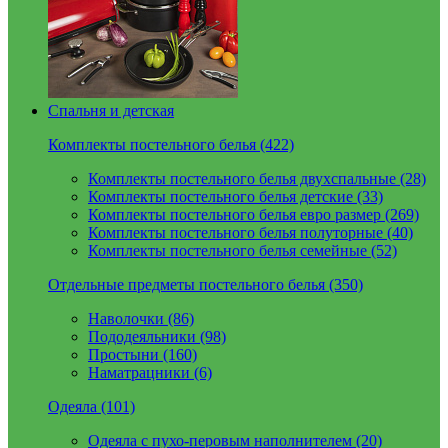
Спальня и детская
Комплекты постельного белья (422)
Комплекты постельного белья двухспальные (28)
Комплекты постельного белья детские (33)
Комплекты постельного белья евро размер (269)
Комплекты постельного белья полуторные (40)
Комплекты постельного белья семейные (52)
Отдельные предметы постельного белья (350)
Наволочки (86)
Пододеяльники (98)
Простыни (160)
Наматрацники (6)
Одеяла (101)
Одеяла с пухо-перовым наполнителем (20)