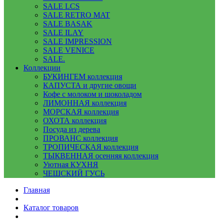
SALE LCS
SALE RETRO MAT
SALE BASAK
SALE ILAY
SALE IMPRESSION
SALE VENICE
SALE.
Коллекции
БУКИНГЕМ коллекция
КАПУСТА и другие овощи
Кофе с молоком и шоколадом
ЛИМОННАЯ коллекция
МОРСКАЯ коллекция
ОХОТА коллекция
Посуда из дерева
ПРОВАНС коллекция
ТРОПИЧЕСКАЯ коллекция
ТЫКВЕННАЯ осенняя коллекция
Уютная КУХНЯ
ЧЕШСКИЙ ГУСЬ
Главная
Каталог товаров