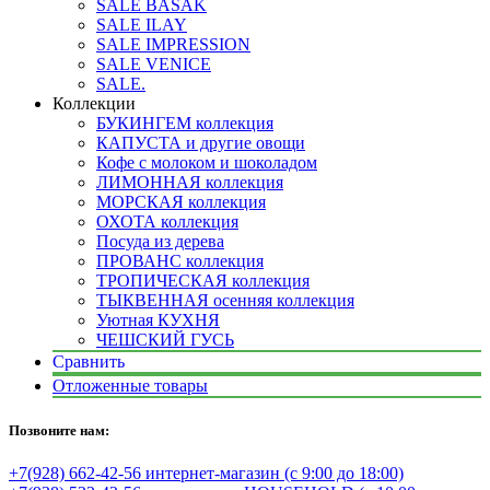
SALE BASAK
SALE ILAY
SALE IMPRESSION
SALE VENICE
SALE.
Коллекции
БУКИНГЕМ коллекция
КАПУСТА и другие овощи
Кофе с молоком и шоколадом
ЛИМОННАЯ коллекция
МОРСКАЯ коллекция
ОХОТА коллекция
Посуда из дерева
ПРОВАНС коллекция
ТРОПИЧЕСКАЯ коллекция
ТЫКВЕННАЯ осенняя коллекция
Уютная КУХНЯ
ЧЕШСКИЙ ГУСЬ
Сравнить
Отложенные товары
Позвоните нам:
+7(928) 662-42-56 интернет-магазин (с 9:00 до 18:00)