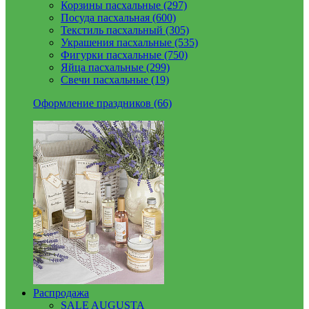
Корзины пасхальные (297)
Посуда пасхальная (600)
Текстиль пасхальный (305)
Украшения пасхальные (535)
Фигурки пасхальные (750)
Яйца пасхальные (299)
Свечи пасхальные (19)
Оформление праздников (66)
Распродажа
SALE AUGUSTA