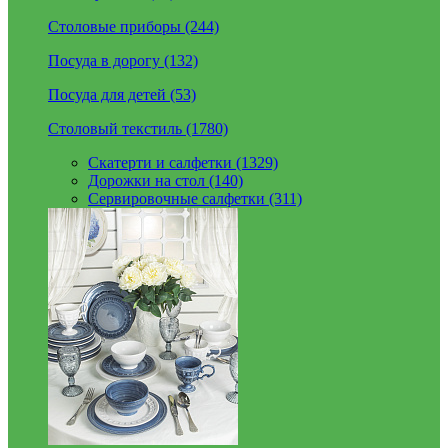
Столовые приборы (244)
Посуда в дорогу (132)
Посуда для детей (53)
Столовый текстиль (1780)
Скатерти и салфетки (1329)
Дорожки на стол (140)
Сервировочные салфетки (311)