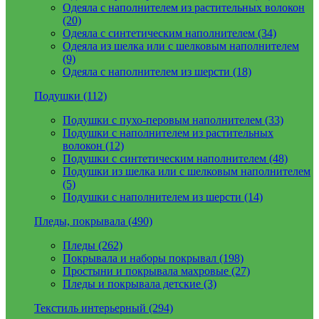
Одеяла с наполнителем из растительных волокон
(20)
Одеяла с синтетическим наполнителем (34)
Одеяла из шелка или с шелковым наполнителем
(9)
Одеяла с наполнителем из шерсти (18)
Подушки (112)
Подушки с пухо-перовым наполнителем (33)
Подушки с наполнителем из растительных
волокон (12)
Подушки с синтетическим наполнителем (48)
Подушки из шелка или с шелковым наполнителем
(5)
Подушки с наполнителем из шерсти (14)
Пледы, покрывала (490)
Пледы (262)
Покрывала и наборы покрывал (198)
Простыни и покрывала махровые (27)
Пледы и покрывала детские (3)
Текстиль интерьерный (294)