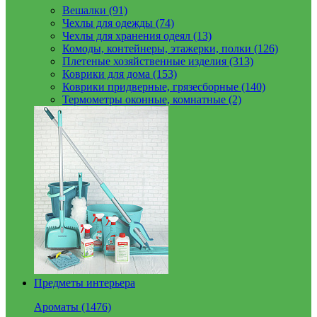
Вешалки (91)
Чехлы для одежды (74)
Чехлы для хранения одеял (13)
Комоды, контейнеры, этажерки, полки (126)
Плетеные хозяйственные изделия (313)
Коврики для дома (153)
Коврики придверные, грязесборные (140)
Термометры оконные, комнатные (2)
Предметы интерьера
Ароматы (1476)