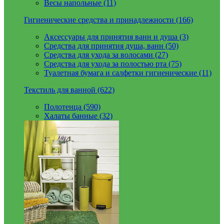
Весы напольные (11)
Гигиенические средства и принадлежности (166)
Аксессуары для принятия ванн и душа (3)
Средства для принятия душа, ванн (50)
Средства для ухода за волосами (27)
Средства для ухода за полостью рта (75)
Туалетная бумага и салфетки гигиенические (11)
Текстиль для ванной (622)
Полотенца (590)
Халаты банные (32)