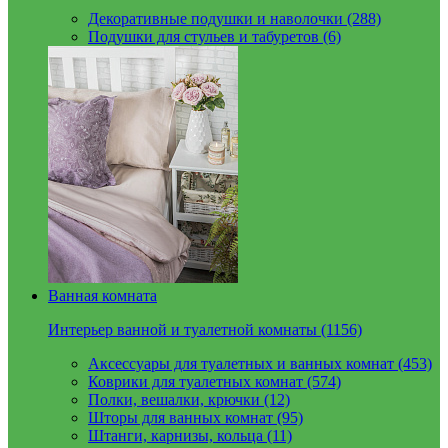
Декоративные подушки и наволочки (288)
Подушки для стульев и табуретов (6)
Ванная комната
Интерьер ванной и туалетной комнаты (1156)
Аксессуары для туалетных и ванных комнат (453)
Коврики для туалетных комнат (574)
Полки, вешалки, крючки (12)
Шторы для ванных комнат (95)
Штанги, карнизы, кольца (11)