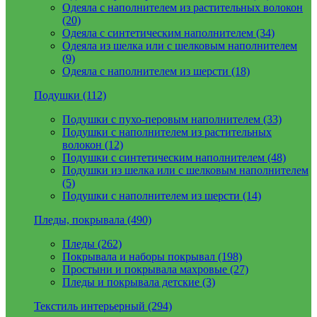
Одеяла с наполнителем из растительных волокон
(20)
Одеяла с синтетическим наполнителем (34)
Одеяла из шелка или с шелковым наполнителем
(9)
Одеяла с наполнителем из шерсти (18)
Подушки (112)
Подушки с пухо-перовым наполнителем (33)
Подушки с наполнителем из растительных
волокон (12)
Подушки с синтетическим наполнителем (48)
Подушки из шелка или с шелковым наполнителем
(5)
Подушки с наполнителем из шерсти (14)
Пледы, покрывала (490)
Пледы (262)
Покрывала и наборы покрывал (198)
Простыни и покрывала махровые (27)
Пледы и покрывала детские (3)
Текстиль интерьерный (294)