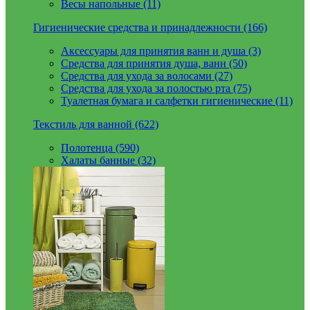
Весы напольные (11)
Гигиенические средства и принадлежности (166)
Аксессуары для принятия ванн и душа (3)
Средства для принятия душа, ванн (50)
Средства для ухода за волосами (27)
Средства для ухода за полостью рта (75)
Туалетная бумага и салфетки гигиенические (11)
Текстиль для ванной (622)
Полотенца (590)
Халаты банные (32)