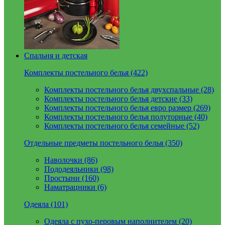
Спальня и детская
Комплекты постельного белья (422)
Комплекты постельного белья двухспальные (28)
Комплекты постельного белья детские (33)
Комплекты постельного белья евро размер (269)
Комплекты постельного белья полуторные (40)
Комплекты постельного белья семейные (52)
Отдельные предметы постельного белья (350)
Наволочки (86)
Пододеяльники (98)
Простыни (160)
Наматрацники (6)
Одеяла (101)
Одеяла с пухо-перовым наполнителем (20)