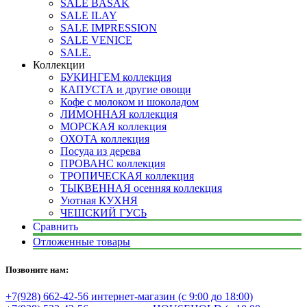
SALE BASAK
SALE ILAY
SALE IMPRESSION
SALE VENICE
SALE.
Коллекции
БУКИНГЕМ коллекция
КАПУСТА и другие овощи
Кофе с молоком и шоколадом
ЛИМОННАЯ коллекция
МОРСКАЯ коллекция
ОХОТА коллекция
Посуда из дерева
ПРОВАНС коллекция
ТРОПИЧЕСКАЯ коллекция
ТЫКВЕННАЯ осенняя коллекция
Уютная КУХНЯ
ЧЕШСКИЙ ГУСЬ
Сравнить
Отложенные товары
Позвоните нам:
+7(928) 662-42-56 интернет-магазин (с 9:00 до 18:00)