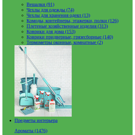
Вешалки (91)
Чехлы для одежды (74)
Чехлы для хранения одеял (13)
Комоды, контейнеры, этажерки, полки (126)
Плетеные хозяйственные изделия (313)
Коврики для дома (153)
Коврики придверные, грязесборные (140)
Термометры оконные, комнатные (2)
Предметы интерьера
Ароматы (1476)