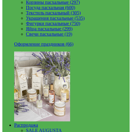
Корзины пасхальные (297)
Посуда пасхальная (600)
Текстиль пасхальный (305)
Украшения пасхальные (535)
Фигурки пасхальные (750)
Яйца пасхальные (299)
Свечи пасхальные (19)
Оформление праздников (66)
Распродажа
SALE AUGUSTA