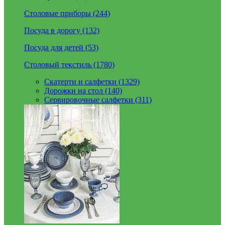
Столовые приборы (244)
Посуда в дорогу (132)
Посуда для детей (53)
Столовый текстиль (1780)
Скатерти и салфетки (1329)
Дорожки на стол (140)
Сервировочные салфетки (311)