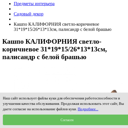
Предметы интерьера
Садовый декор
Кашпо КАЛИФОРНИЯ светло-коричневое
31*19*15/26*13*13см, палисандр с белой брашью
Кашпо КАЛИФОРНИЯ светло-
коричневое 31*19*15/26*13*13см,
палисандр с белой брашью
Наш сайт использует файлы куки для обеспечения работоспособности и
улучшения качества обслуживания. Продолжая использовать этот сайт, Вы
даете согласие на использование файлов куки.
Подробнее...
Согласен