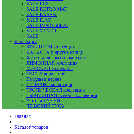
SALE LCS
SALE RETRO MAT
SALE BASAK
SALE ILAY
SALE IMPRESSION
SALE VENICE
SALE.
Коллекции
БУКИНГЕМ коллекция
КАПУСТА и другие овощи
Кофе с молоком и шоколадом
ЛИМОННАЯ коллекция
МОРСКАЯ коллекция
ОХОТА коллекция
Посуда из дерева
ПРОВАНС коллекция
ТРОПИЧЕСКАЯ коллекция
ТЫКВЕННАЯ осенняя коллекция
Уютная КУХНЯ
ЧЕШСКИЙ ГУСЬ
Главная
Каталог товаров