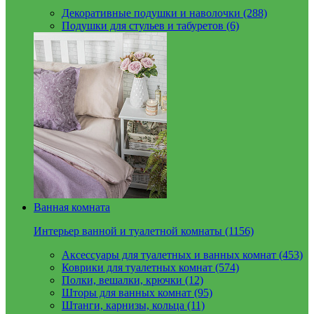
Декоративные подушки и наволочки (288)
Подушки для стульев и табуретов (6)
Ванная комната
Интерьер ванной и туалетной комнаты (1156)
Аксессуары для туалетных и ванных комнат (453)
Коврики для туалетных комнат (574)
Полки, вешалки, крючки (12)
Шторы для ванных комнат (95)
Штанги, карнизы, кольца (11)