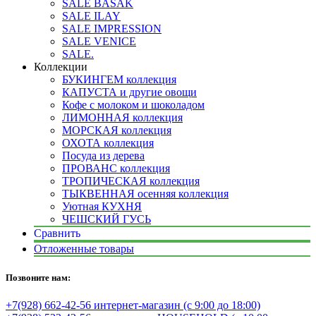
SALE BASAK
SALE ILAY
SALE IMPRESSION
SALE VENICE
SALE.
Коллекции
БУКИНГЕМ коллекция
КАПУСТА и другие овощи
Кофе с молоком и шоколадом
ЛИМОННАЯ коллекция
МОРСКАЯ коллекция
ОХОТА коллекция
Посуда из дерева
ПРОВАНС коллекция
ТРОПИЧЕСКАЯ коллекция
ТЫКВЕННАЯ осенняя коллекция
Уютная КУХНЯ
ЧЕШСКИЙ ГУСЬ
Сравнить
Отложенные товары
Позвоните нам:
+7(928) 662-42-56 интернет-магазин (с 9:00 до 18:00)