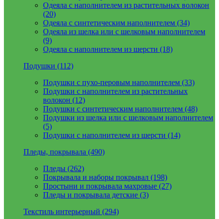
Одеяла с наполнителем из растительных волокон
(20)
Одеяла с синтетическим наполнителем (34)
Одеяла из шелка или с шелковым наполнителем
(9)
Одеяла с наполнителем из шерсти (18)
Подушки (112)
Подушки с пухо-перовым наполнителем (33)
Подушки с наполнителем из растительных
волокон (12)
Подушки с синтетическим наполнителем (48)
Подушки из шелка или с шелковым наполнителем
(5)
Подушки с наполнителем из шерсти (14)
Пледы, покрывала (490)
Пледы (262)
Покрывала и наборы покрывал (198)
Простыни и покрывала махровые (27)
Пледы и покрывала детские (3)
Текстиль интерьерный (294)