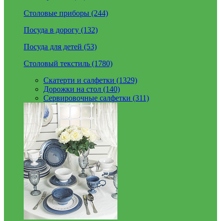
Столовые приборы (244)
Посуда в дорогу (132)
Посуда для детей (53)
Столовый текстиль (1780)
Скатерти и салфетки (1329)
Дорожки на стол (140)
Сервировочные салфетки (311)