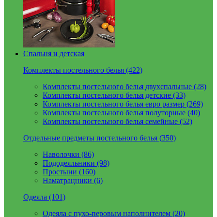
Спальня и детская
Комплекты постельного белья (422)
Комплекты постельного белья двухспальные (28)
Комплекты постельного белья детские (33)
Комплекты постельного белья евро размер (269)
Комплекты постельного белья полуторные (40)
Комплекты постельного белья семейные (52)
Отдельные предметы постельного белья (350)
Наволочки (86)
Пододеяльники (98)
Простыни (160)
Наматрацники (6)
Одеяла (101)
Одеяла с пухо-перовым наполнителем (20)