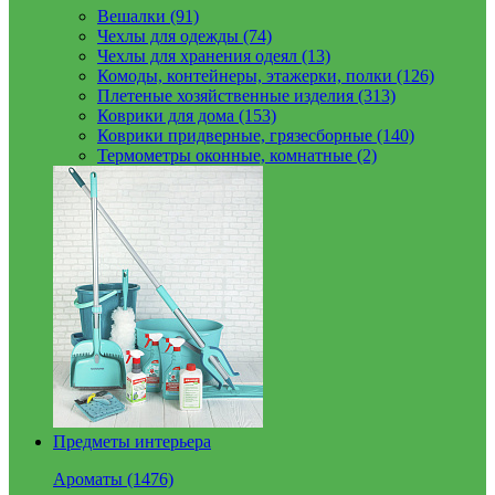
Вешалки (91)
Чехлы для одежды (74)
Чехлы для хранения одеял (13)
Комоды, контейнеры, этажерки, полки (126)
Плетеные хозяйственные изделия (313)
Коврики для дома (153)
Коврики придверные, грязесборные (140)
Термометры оконные, комнатные (2)
Предметы интерьера
Ароматы (1476)