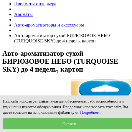
Предметы интерьера
Ароматы
Авто-ароматизаторы и аксессуары
Авто-ароматизатор сухой БИРЮЗОВОЕ НЕБО
(TURQUOISE SKY) до 4 недель, картон
Авто-ароматизатор сухой
БИРЮЗОВОЕ НЕБО (TURQUOISE
SKY) до 4 недель, картон
Наш сайт использует файлы куки для обеспечения работоспособности и
улучшения качества обслуживания. Продолжая использовать этот сайт, Вы
даете согласие на использование файлов куки.
Подробнее...
Согласен