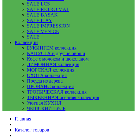
SALE LCS
SALE RETRO MAT
SALE BASAK
SALE ILAY
SALE IMPRESSION
SALE VENICE
SALE.
Коллекции
БУКИНГЕМ коллекция
КАПУСТА и другие овощи
Кофе с молоком и шоколадом
ЛИМОННАЯ коллекция
МОРСКАЯ коллекция
ОХОТА коллекция
Посуда из дерева
ПРОВАНС коллекция
ТРОПИЧЕСКАЯ коллекция
ТЫКВЕННАЯ осенняя коллекция
Уютная КУХНЯ
ЧЕШСКИЙ ГУСЬ
Главная
Каталог товаров