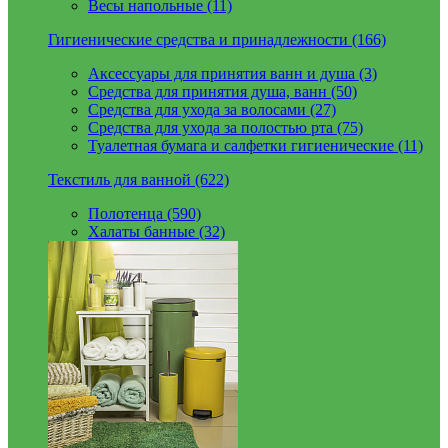
Весы напольные (11)
Гигиенические средства и принадлежности (166)
Аксессуары для принятия ванн и душа (3)
Средства для принятия душа, ванн (50)
Средства для ухода за волосами (27)
Средства для ухода за полостью рта (75)
Туалетная бумага и салфетки гигиенические (11)
Текстиль для ванной (622)
Полотенца (590)
Халаты банные (32)