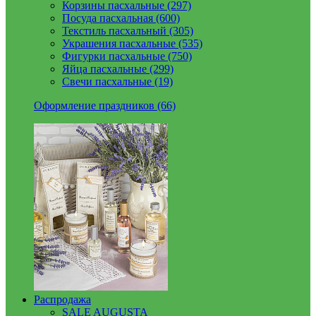
Корзины пасхальные (297)
Посуда пасхальная (600)
Текстиль пасхальный (305)
Украшения пасхальные (535)
Фигурки пасхальные (750)
Яйца пасхальные (299)
Свечи пасхальные (19)
Оформление праздников (66)
Распродажа
SALE AUGUSTA