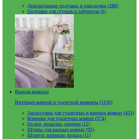
Декоративные подушки и наволочки (288)
Подушки для стульев и табуретов (6)
Ванная комната
Интерьер ванной и туалетной комнаты (1156)
Аксессуары для туалетных и ванных комнат (453)
Коврики для туалетных комнат (574)
Полки, вешалки, крючки (12)
Шторы для ванных комнат (95)
Штанги, карнизы, кольца (11)