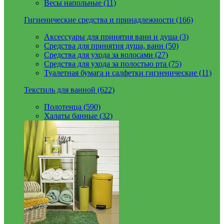
Весы напольные (11)
Гигиенические средства и принадлежности (166)
Аксессуары для принятия ванн и душа (3)
Средства для принятия душа, ванн (50)
Средства для ухода за волосами (27)
Средства для ухода за полостью рта (75)
Туалетная бумага и салфетки гигиенические (11)
Текстиль для ванной (622)
Полотенца (590)
Халаты банные (32)