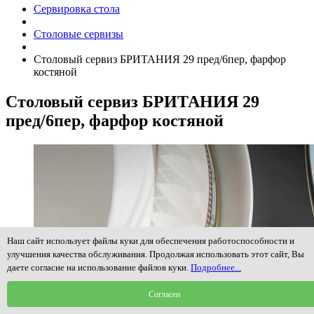
Сервировка стола
Столовые сервизы
Столовый сервиз БРИТАНИЯ 29 пред/6пер, фарфор
костяной
Столовый сервиз БРИТАНИЯ 29
пред/6пер, фарфор костяной
Наш сайт использует файлы куки для обеспечения работоспособности и
улучшения качества обслуживания. Продолжая использовать этот сайт, Вы
даете согласие на использование файлов куки.
Подробнее...
Согласен