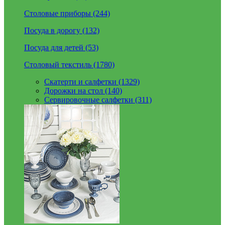
Столовые приборы (244)
Посуда в дорогу (132)
Посуда для детей (53)
Столовый текстиль (1780)
Скатерти и салфетки (1329)
Дорожки на стол (140)
Сервировочные салфетки (311)