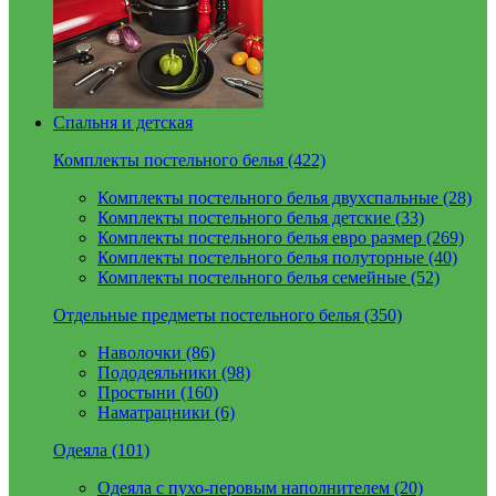
Спальня и детская
Комплекты постельного белья (422)
Комплекты постельного белья двухспальные (28)
Комплекты постельного белья детские (33)
Комплекты постельного белья евро размер (269)
Комплекты постельного белья полуторные (40)
Комплекты постельного белья семейные (52)
Отдельные предметы постельного белья (350)
Наволочки (86)
Пододеяльники (98)
Простыни (160)
Наматрацники (6)
Одеяла (101)
Одеяла с пухо-перовым наполнителем (20)