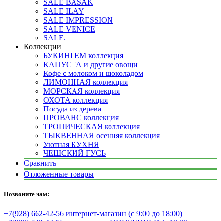
SALE BASAK
SALE ILAY
SALE IMPRESSION
SALE VENICE
SALE.
Коллекции
БУКИНГЕМ коллекция
КАПУСТА и другие овощи
Кофе с молоком и шоколадом
ЛИМОННАЯ коллекция
МОРСКАЯ коллекция
ОХОТА коллекция
Посуда из дерева
ПРОВАНС коллекция
ТРОПИЧЕСКАЯ коллекция
ТЫКВЕННАЯ осенняя коллекция
Уютная КУХНЯ
ЧЕШСКИЙ ГУСЬ
Сравнить
Отложенные товары
Позвоните нам:
+7(928) 662-42-56 интернет-магазин (с 9:00 до 18:00)