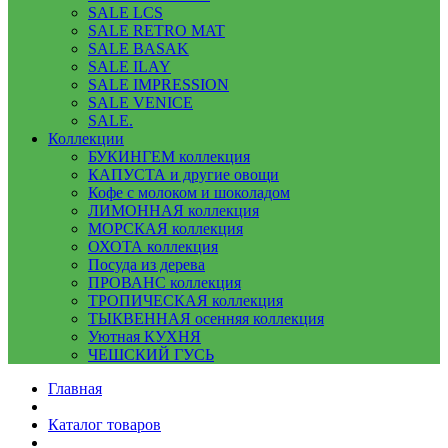
SALE LCS
SALE RETRO MAT
SALE BASAK
SALE ILAY
SALE IMPRESSION
SALE VENICE
SALE.
Коллекции
БУКИНГЕМ коллекция
КАПУСТА и другие овощи
Кофе с молоком и шоколадом
ЛИМОННАЯ коллекция
МОРСКАЯ коллекция
ОХОТА коллекция
Посуда из дерева
ПРОВАНС коллекция
ТРОПИЧЕСКАЯ коллекция
ТЫКВЕННАЯ осенняя коллекция
Уютная КУХНЯ
ЧЕШСКИЙ ГУСЬ
Главная
Каталог товаров