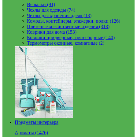
Вешалки (91)
Чехлы для одежды (74)
Чехлы для хранения одеял (13)
Комоды, контейнеры, этажерки, полки (126)
Плетеные хозяйственные изделия (313)
Коврики для дома (153)
Коврики придверные, грязесборные (140)
Термометры оконные, комнатные (2)
Предметы интерьера
Ароматы (1476)