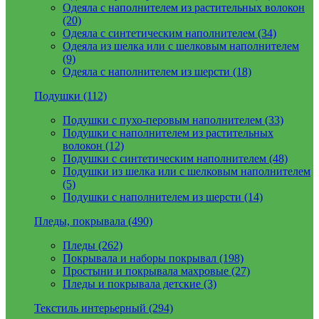
Одеяла с наполнителем из растительных волокон
(20)
Одеяла с синтетическим наполнителем (34)
Одеяла из шелка или с шелковым наполнителем
(9)
Одеяла с наполнителем из шерсти (18)
Подушки (112)
Подушки с пухо-перовым наполнителем (33)
Подушки с наполнителем из растительных
волокон (12)
Подушки с синтетическим наполнителем (48)
Подушки из шелка или с шелковым наполнителем
(5)
Подушки с наполнителем из шерсти (14)
Пледы, покрывала (490)
Пледы (262)
Покрывала и наборы покрывал (198)
Простыни и покрывала махровые (27)
Пледы и покрывала детские (3)
Текстиль интерьерный (294)