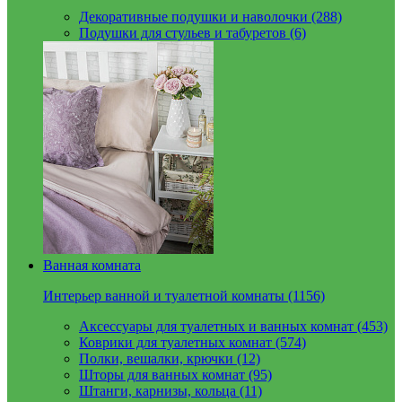
Декоративные подушки и наволочки (288)
Подушки для стульев и табуретов (6)
Ванная комната
Интерьер ванной и туалетной комнаты (1156)
Аксессуары для туалетных и ванных комнат (453)
Коврики для туалетных комнат (574)
Полки, вешалки, крючки (12)
Шторы для ванных комнат (95)
Штанги, карнизы, кольца (11)