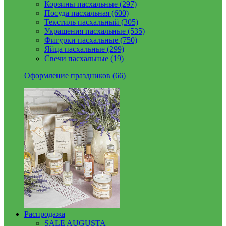
Корзины пасхальные (297)
Посуда пасхальная (600)
Текстиль пасхальный (305)
Украшения пасхальные (535)
Фигурки пасхальные (750)
Яйца пасхальные (299)
Свечи пасхальные (19)
Оформление праздников (66)
Распродажа
SALE AUGUSTA