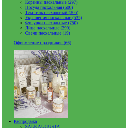
Корзины пасхальные (297)
Посуда пасхальная (600)
Текстиль пасхальный (305)
Украшения пасхальные (535)
Фигурки пасхальные (750)
Яйца пасхальные (299)
Свечи пасхальные (19)
Оформление праздников (66)
Распродажа
SALE AUGUSTA