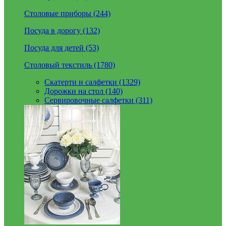
Столовые приборы (244)
Посуда в дорогу (132)
Посуда для детей (53)
Столовый текстиль (1780)
Скатерти и салфетки (1329)
Дорожки на стол (140)
Сервировочные салфетки (311)