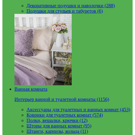
Декоративные подушки и наволочки (288)
Подушки для стульев и табуретов (6)
Ванная комната
Интерьер ванной и туалетной комнаты (1156)
Аксессуары для туалетных и ванных комнат (453)
Коврики для туалетных комнат (574)
Полки, вешалки, крючки (12)
Шторы для ванных комнат (95)
Штанги, карнизы, кольца (11)