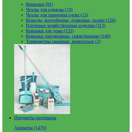
Вешалки (91)
Чехлы для одежды (74)
Чехлы для хранения одеял (13)
Комоды, контейнеры, этажерки, полки (126)
Плетеные хозяйственные изделия (313)
Коврики для дома (153)
Коврики придверные, грязесборные (140)
Термометры оконные, комнатные (2)
Предметы интерьера
Ароматы (1476)