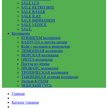
SALE LCS
SALE RETRO MAT
SALE BASAK
SALE ILAY
SALE IMPRESSION
SALE VENICE
SALE.
Коллекции
БУКИНГЕМ коллекция
КАПУСТА и другие овощи
Кофе с молоком и шоколадом
ЛИМОННАЯ коллекция
МОРСКАЯ коллекция
ОХОТА коллекция
Посуда из дерева
ПРОВАНС коллекция
ТРОПИЧЕСКАЯ коллекция
ТЫКВЕННАЯ осенняя коллекция
Уютная КУХНЯ
ЧЕШСКИЙ ГУСЬ
Главная
Каталог товаров