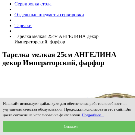
Сервировка стола
Отдельные предметы сервировки
Тарелки
Тарелка мелкая 25см АНГЕЛИНА декор
Императорский, фарфор
Тарелка мелкая 25см АНГЕЛИНА
декор Императорский, фарфор
Наш сайт использует файлы куки для обеспечения работоспособности и
улучшения качества обслуживания. Продолжая использовать этот сайт, Вы
даете согласие на использование файлов куки.
Подробнее...
Согласен