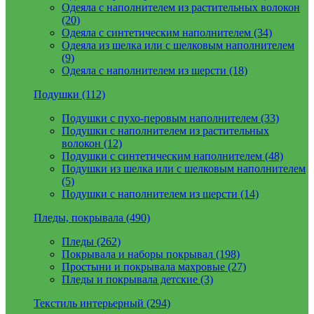
Одеяла с наполнителем из растительных волокон
(20)
Одеяла с синтетическим наполнителем (34)
Одеяла из шелка или с шелковым наполнителем
(9)
Одеяла с наполнителем из шерсти (18)
Подушки (112)
Подушки с пухо-перовым наполнителем (33)
Подушки с наполнителем из растительных
волокон (12)
Подушки с синтетическим наполнителем (48)
Подушки из шелка или с шелковым наполнителем
(5)
Подушки с наполнителем из шерсти (14)
Пледы, покрывала (490)
Пледы (262)
Покрывала и наборы покрывал (198)
Простыни и покрывала махровые (27)
Пледы и покрывала детские (3)
Текстиль интерьерный (294)