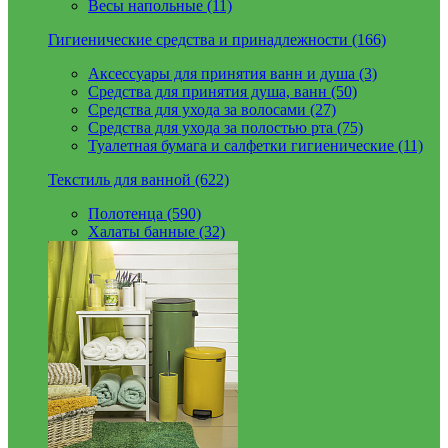
Весы напольные (11)
Гигиенические средства и принадлежности (166)
Аксессуары для принятия ванн и душа (3)
Средства для принятия душа, ванн (50)
Средства для ухода за волосами (27)
Средства для ухода за полостью рта (75)
Туалетная бумага и салфетки гигиенические (11)
Текстиль для ванной (622)
Полотенца (590)
Халаты банные (32)