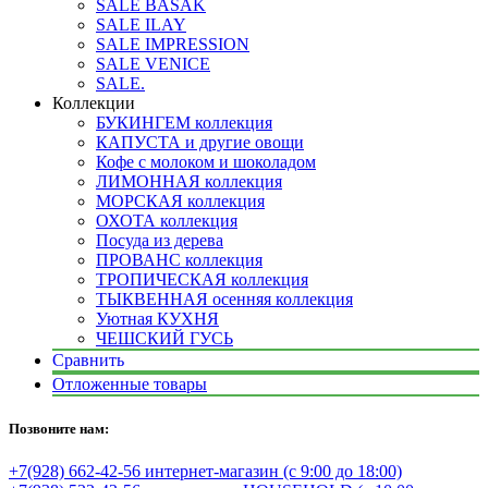
SALE BASAK
SALE ILAY
SALE IMPRESSION
SALE VENICE
SALE.
Коллекции
БУКИНГЕМ коллекция
КАПУСТА и другие овощи
Кофе с молоком и шоколадом
ЛИМОННАЯ коллекция
МОРСКАЯ коллекция
ОХОТА коллекция
Посуда из дерева
ПРОВАНС коллекция
ТРОПИЧЕСКАЯ коллекция
ТЫКВЕННАЯ осенняя коллекция
Уютная КУХНЯ
ЧЕШСКИЙ ГУСЬ
Сравнить
Отложенные товары
Позвоните нам:
+7(928) 662-42-56 интернет-магазин (с 9:00 до 18:00)