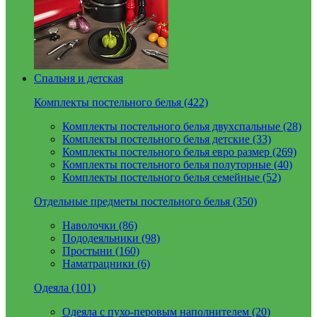
Спальня и детская
Комплекты постельного белья (422)
Комплекты постельного белья двухспальные (28)
Комплекты постельного белья детские (33)
Комплекты постельного белья евро размер (269)
Комплекты постельного белья полуторные (40)
Комплекты постельного белья семейные (52)
Отдельные предметы постельного белья (350)
Наволочки (86)
Пододеяльники (98)
Простыни (160)
Наматрацники (6)
Одеяла (101)
Одеяла с пухо-перовым наполнителем (20)