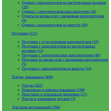
Одеяла с наполнителем из растительных волокон
(20)
Одеяла с синтетическим наполнителем (34)
Одеяла из шелка или с шелковым наполнителем
(9)
Одеяла с наполнителем из шерсти (18)
Подушки (112)
Подушки с пухо-перовым наполнителем (33)
Подушки с наполнителем из растительных
волокон (12)
Подушки с синтетическим наполнителем (48)
Подушки из шелка или с шелковым наполнителем
(5)
Подушки с наполнителем из шерсти (14)
Пледы, покрывала (490)
Пледы (262)
Покрывала и наборы покрывал (198)
Простыни и покрывала махровые (27)
Пледы и покрывала детские (3)
Текстиль интерьерный (294)