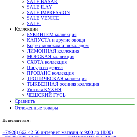
SALE BASAK
SALE ILAY
SALE IMPRESSION
SALE VENICE
SALE.
Коллекции
БУКИНГЕМ коллекция
КАПУСТА и другие овощи
Кофе с молоком и шоколадом
ЛИМОННАЯ коллекция
МОРСКАЯ коллекция
ОХОТА коллекция
Посуда из дерева
ПРОВАНС коллекция
ТРОПИЧЕСКАЯ коллекция
ТЫКВЕННАЯ осенняя коллекция
Уютная КУХНЯ
ЧЕШСКИЙ ГУСЬ
Сравнить
Отложенные товары
Позвоните нам:
+7(928) 662-42-56 интернет-магазин (с 9:00 до 18:00)