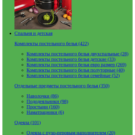
Спальня и детская
Комплекты постельного белья (422)
Комплекты постельного белья двухспальные (28)
Комплекты постельного белья детские (33)
Комплекты постельного белья евро размер (269)
Комплекты постельного белья полуторные (40)
Комплекты постельного белья семейные (52)
Отдельные предметы постельного белья (350)
Наволочки (86)
Пододеяльники (98)
Простыни (160)
Наматрацники (6)
Одеяла (101)
Одеяла с пухо-перовым наполнителем (20)