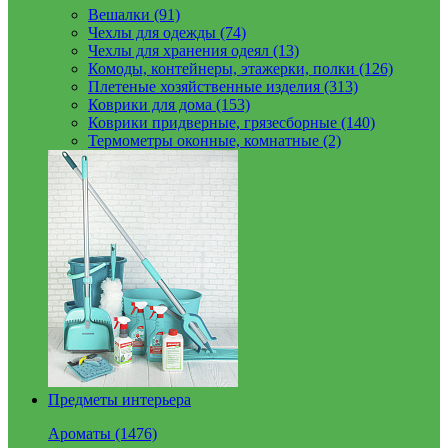
Вешалки (91)
Чехлы для одежды (74)
Чехлы для хранения одеял (13)
Комоды, контейнеры, этажерки, полки (126)
Плетеные хозяйственные изделия (313)
Коврики для дома (153)
Коврики придверные, грязесборные (140)
Термометры оконные, комнатные (2)
Предметы интерьера
Ароматы (1476)