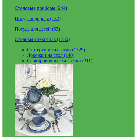
Столовые приборы (244)
Посуда в дорогу (132)
Посуда для детей (53)
Столовый текстиль (1780)
Скатерти и салфетки (1329)
Дорожки на стол (140)
Сервировочные салфетки (311)