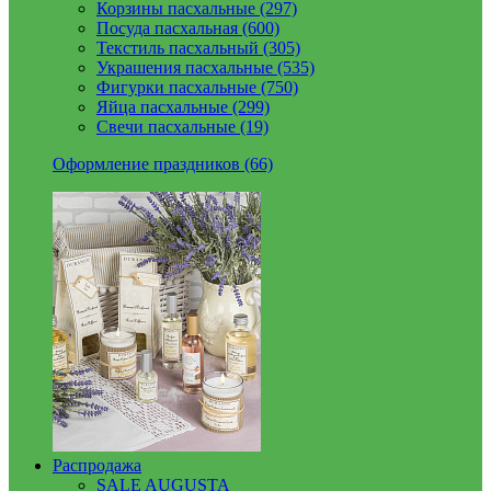
Корзины пасхальные (297)
Посуда пасхальная (600)
Текстиль пасхальный (305)
Украшения пасхальные (535)
Фигурки пасхальные (750)
Яйца пасхальные (299)
Свечи пасхальные (19)
Оформление праздников (66)
Распродажа
SALE AUGUSTA