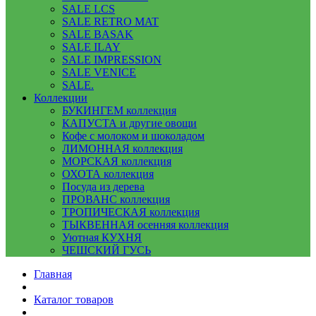
SALE LCS
SALE RETRO MAT
SALE BASAK
SALE ILAY
SALE IMPRESSION
SALE VENICE
SALE.
Коллекции
БУКИНГЕМ коллекция
КАПУСТА и другие овощи
Кофе с молоком и шоколадом
ЛИМОННАЯ коллекция
МОРСКАЯ коллекция
ОХОТА коллекция
Посуда из дерева
ПРОВАНС коллекция
ТРОПИЧЕСКАЯ коллекция
ТЫКВЕННАЯ осенняя коллекция
Уютная КУХНЯ
ЧЕШСКИЙ ГУСЬ
Главная
Каталог товаров