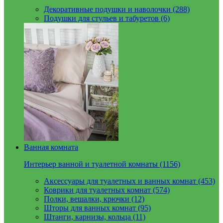
Декоративные подушки и наволочки (288)
Подушки для стульев и табуретов (6)
Ванная комната
Интерьер ванной и туалетной комнаты (1156)
Аксессуары для туалетных и ванных комнат (453)
Коврики для туалетных комнат (574)
Полки, вешалки, крючки (12)
Шторы для ванных комнат (95)
Штанги, карнизы, кольца (11)