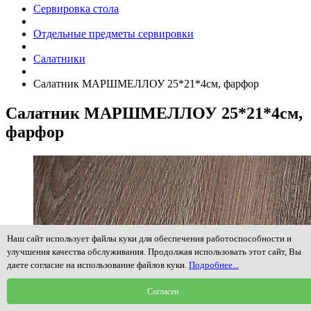
Сервировка стола
Отдельные предметы сервировки
Салатники
Салатник МАРШМЕЛЛОУ 25*21*4см, фарфор
Салатник МАРШМЕЛЛОУ 25*21*4см,
фарфор
Наш сайт использует файлы куки для обеспечения работоспособности и
улучшения качества обслуживания. Продолжая использовать этот сайт, Вы
даете согласие на использование файлов куки.
Подробнее...
Согласен