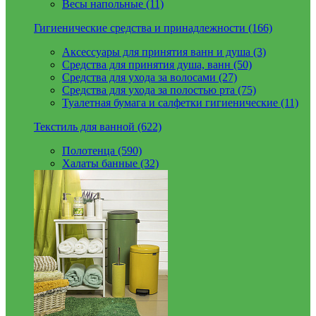
Весы напольные (11)
Гигиенические средства и принадлежности (166)
Аксессуары для принятия ванн и душа (3)
Средства для принятия душа, ванн (50)
Средства для ухода за волосами (27)
Средства для ухода за полостью рта (75)
Туалетная бумага и салфетки гигиенические (11)
Текстиль для ванной (622)
Полотенца (590)
Халаты банные (32)