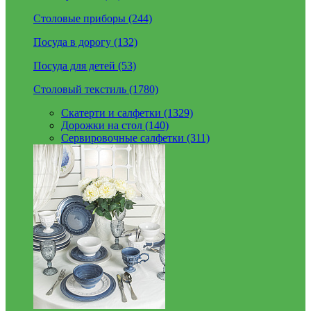
Столовые приборы (244)
Посуда в дорогу (132)
Посуда для детей (53)
Столовый текстиль (1780)
Скатерти и салфетки (1329)
Дорожки на стол (140)
Сервировочные салфетки (311)