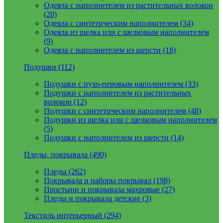
Одеяла с наполнителем из растительных волокон
(20)
Одеяла с синтетическим наполнителем (34)
Одеяла из шелка или с шелковым наполнителем
(9)
Одеяла с наполнителем из шерсти (18)
Подушки (112)
Подушки с пухо-перовым наполнителем (33)
Подушки с наполнителем из растительных
волокон (12)
Подушки с синтетическим наполнителем (48)
Подушки из шелка или с шелковым наполнителем
(5)
Подушки с наполнителем из шерсти (14)
Пледы, покрывала (490)
Пледы (262)
Покрывала и наборы покрывал (198)
Простыни и покрывала махровые (27)
Пледы и покрывала детские (3)
Текстиль интерьерный (294)