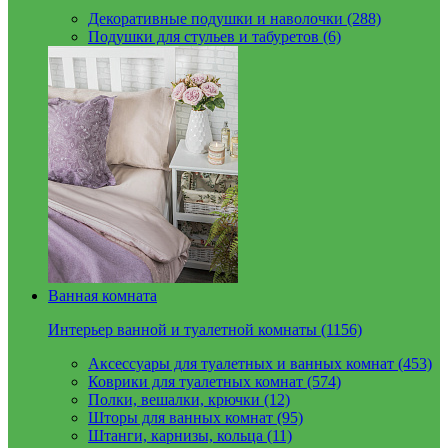
Декоративные подушки и наволочки (288)
Подушки для стульев и табуретов (6)
Ванная комната
Интерьер ванной и туалетной комнаты (1156)
Аксессуары для туалетных и ванных комнат (453)
Коврики для туалетных комнат (574)
Полки, вешалки, крючки (12)
Шторы для ванных комнат (95)
Штанги, карнизы, кольца (11)