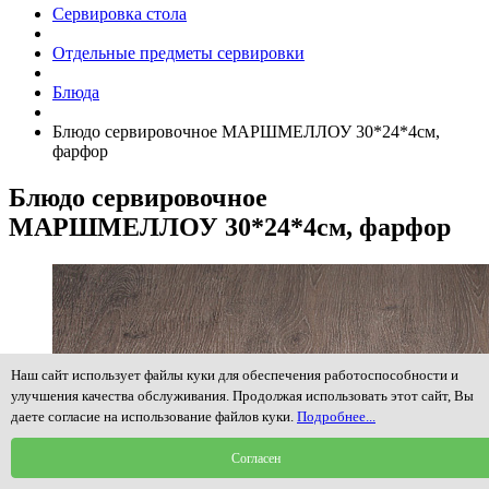
Сервировка стола
Отдельные предметы сервировки
Блюда
Блюдо сервировочное МАРШМЕЛЛОУ 30*24*4см,
фарфор
Блюдо сервировочное
МАРШМЕЛЛОУ 30*24*4см, фарфор
Наш сайт использует файлы куки для обеспечения работоспособности и
улучшения качества обслуживания. Продолжая использовать этот сайт, Вы
даете согласие на использование файлов куки.
Подробнее...
Согласен