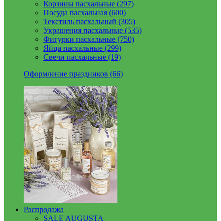
Корзины пасхальные (297)
Посуда пасхальная (600)
Текстиль пасхальный (305)
Украшения пасхальные (535)
Фигурки пасхальные (750)
Яйца пасхальные (299)
Свечи пасхальные (19)
Оформление праздников (66)
Распродажа
SALE AUGUSTA