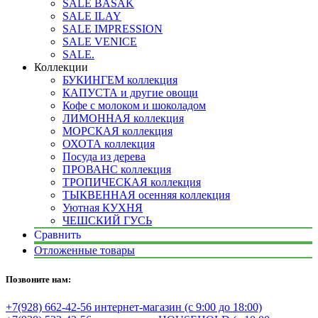
SALE BASAK
SALE ILAY
SALE IMPRESSION
SALE VENICE
SALE.
Коллекции
БУКИНГЕМ коллекция
КАПУСТА и другие овощи
Кофе с молоком и шоколадом
ЛИМОННАЯ коллекция
МОРСКАЯ коллекция
ОХОТА коллекция
Посуда из дерева
ПРОВАНС коллекция
ТРОПИЧЕСКАЯ коллекция
ТЫКВЕННАЯ осенняя коллекция
Уютная КУХНЯ
ЧЕШСКИЙ ГУСЬ
Сравнить
Отложенные товары
Позвоните нам:
+7(928) 662-42-56 интернет-магазин (с 9:00 до 18:00)