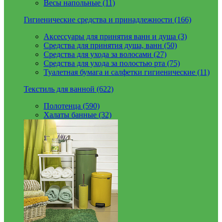
Весы напольные (11)
Гигиенические средства и принадлежности (166)
Аксессуары для принятия ванн и душа (3)
Средства для принятия душа, ванн (50)
Средства для ухода за волосами (27)
Средства для ухода за полостью рта (75)
Туалетная бумага и салфетки гигиенические (11)
Текстиль для ванной (622)
Полотенца (590)
Халаты банные (32)