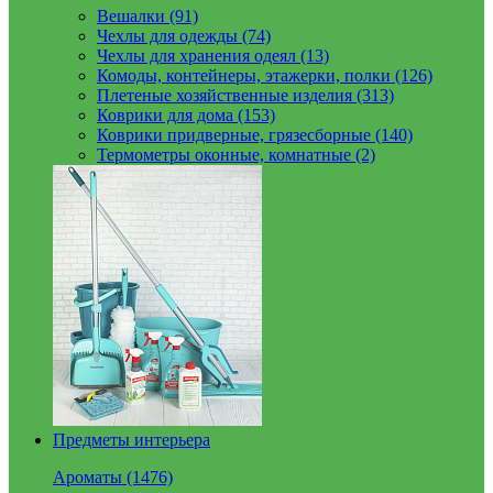
Вешалки (91)
Чехлы для одежды (74)
Чехлы для хранения одеял (13)
Комоды, контейнеры, этажерки, полки (126)
Плетеные хозяйственные изделия (313)
Коврики для дома (153)
Коврики придверные, грязесборные (140)
Термометры оконные, комнатные (2)
Предметы интерьера
Ароматы (1476)