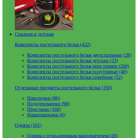
Спальня и детская
Комплекты постельного белья (422)
Комплекты постельного белья двухспальные (28)
Комплекты постельного белья детские (33)
Комплекты постельного белья евро размер (269)
Комплекты постельного белья полуторные (40)
Комплекты постельного белья семейные (52)
Отдельные предметы постельного белья (350)
Наволочки (86)
Пододеяльники (98)
Простыни (160)
Наматрацники (6)
Одеяла (101)
Одеяла с пухо-перовым наполнителем (20)