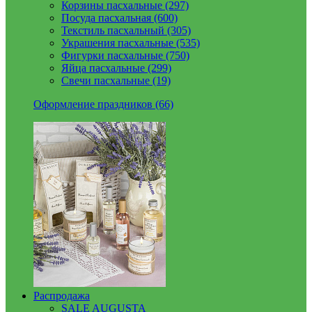
Корзины пасхальные (297)
Посуда пасхальная (600)
Текстиль пасхальный (305)
Украшения пасхальные (535)
Фигурки пасхальные (750)
Яйца пасхальные (299)
Свечи пасхальные (19)
Оформление праздников (66)
Распродажа
SALE AUGUSTA