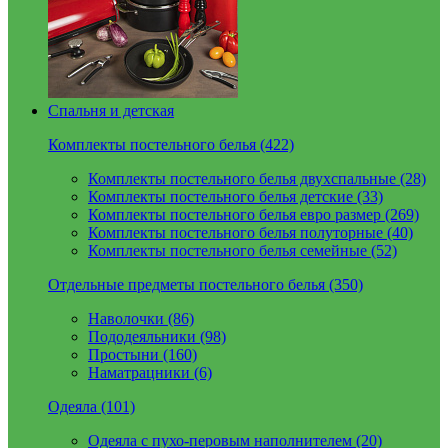
Спальня и детская
Комплекты постельного белья (422)
Комплекты постельного белья двухспальные (28)
Комплекты постельного белья детские (33)
Комплекты постельного белья евро размер (269)
Комплекты постельного белья полуторные (40)
Комплекты постельного белья семейные (52)
Отдельные предметы постельного белья (350)
Наволочки (86)
Пододеяльники (98)
Простыни (160)
Наматрацники (6)
Одеяла (101)
Одеяла с пухо-перовым наполнителем (20)