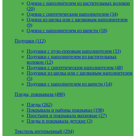
Одеяла с наполнителем из растительных волокон
(20)
Одеяла с синтетическим наполнителем (34)
Одеяла из шелка или с шелковым наполнителем
(9)
Одеяла с наполнителем из шерсти (18)
Подушки (112)
Подушки с пухо-перовым наполнителем (33)
Подушки с наполнителем из растительных
волокон (12)
Подушки с синтетическим наполнителем (48)
Подушки из шелка или с шелковым наполнителем
(5)
Подушки с наполнителем из шерсти (14)
Пледы, покрывала (490)
Пледы (262)
Покрывала и наборы покрывал (198)
Простыни и покрывала махровые (27)
Пледы и покрывала детские (3)
Текстиль интерьерный (294)