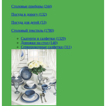
Столовые приборы (244)
Посуда в дорогу (132)
Посуда для детей (53)
Столовый текстиль (1780)
Скатерти и салфетки (1329)
Дорожки на стол (140)
Сервировочные салфетки (311)