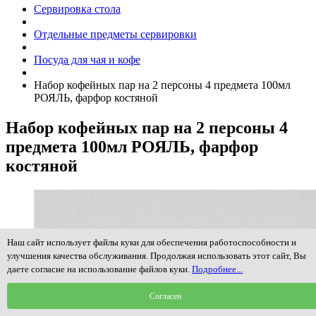
Сервировка стола
Отдельные предметы сервировки
Посуда для чая и кофе
Набор кофейных пар на 2 персоны 4 предмета 100мл
РОЯЛЬ, фарфор костяной
Набор кофейных пар на 2 персоны 4
предмета 100мл РОЯЛЬ, фарфор
костяной
Наш сайт использует файлы куки для обеспечения работоспособности и
улучшения качества обслуживания. Продолжая использовать этот сайт, Вы
даете согласие на использование файлов куки.
Подробнее...
Согласен