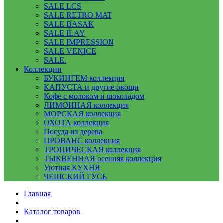
SALE LCS
SALE RETRO MAT
SALE BASAK
SALE ILAY
SALE IMPRESSION
SALE VENICE
SALE.
Коллекции
БУКИНГЕМ коллекция
КАПУСТА и другие овощи
Кофе с молоком и шоколадом
ЛИМОННАЯ коллекция
МОРСКАЯ коллекция
ОХОТА коллекция
Посуда из дерева
ПРОВАНС коллекция
ТРОПИЧЕСКАЯ коллекция
ТЫКВЕННАЯ осенняя коллекция
Уютная КУХНЯ
ЧЕШСКИЙ ГУСЬ
Главная
Каталог товаров