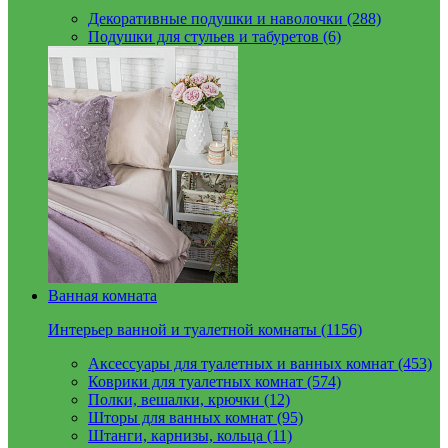
Декоративные подушки и наволочки (288)
Подушки для стульев и табуретов (6)
Ванная комната
Интерьер ванной и туалетной комнаты (1156)
Аксессуары для туалетных и ванных комнат (453)
Коврики для туалетных комнат (574)
Полки, вешалки, крючки (12)
Шторы для ванных комнат (95)
Штанги, карнизы, кольца (11)