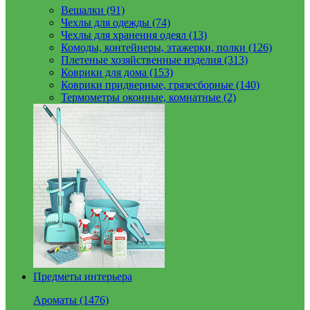
Вешалки (91)
Чехлы для одежды (74)
Чехлы для хранения одеял (13)
Комоды, контейнеры, этажерки, полки (126)
Плетеные хозяйственные изделия (313)
Коврики для дома (153)
Коврики придверные, грязесборные (140)
Термометры оконные, комнатные (2)
Предметы интерьера
Ароматы (1476)