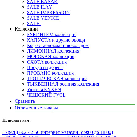
SALE BASAK
SALE ILAY
SALE IMPRESSION
SALE VENICE
SALE.
Коллекции
БУКИНГЕМ коллекция
КАПУСТА и другие овощи
Кофе с молоком и шоколадом
ЛИМОННАЯ коллекция
МОРСКАЯ коллекция
ОХОТА коллекция
Посуда из дерева
ПРОВАНС коллекция
ТРОПИЧЕСКАЯ коллекция
ТЫКВЕННАЯ осенняя коллекция
Уютная КУХНЯ
ЧЕШСКИЙ ГУСЬ
Сравнить
Отложенные товары
Позвоните нам:
+7(928) 662-42-56 интернет-магазин (с 9:00 до 18:00)