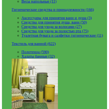
Весы напольные (11)
Гигиенические средства и принадлежности (166)
Аксессуары для принятия ванн и душа (3)
Средства для принятия душа, ванн (50)
Средства для ухода за волосами (27)
Средства для ухода за полостью рта (75)
Туалетная бумага и салфетки гигиенические (11)
Текстиль для ванной (622)
Полотенца (590)
Халаты банные (32)