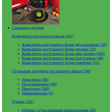
Спальня и детская
Комплекты постельного белья (422)
Комплекты постельного белья двухспальные (28)
Комплекты постельного белья детские (33)
Комплекты постельного белья евро размер (269)
Комплекты постельного белья полуторные (40)
Комплекты постельного белья семейные (52)
Отдельные предметы постельного белья (350)
Наволочки (86)
Пододеяльники (98)
Простыни (160)
Наматрацники (6)
Одеяла (101)
Одеяла с пухо-перовым наполнителем (20)