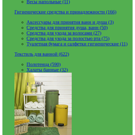
Весы напольные (11)
Гигиенические средства и принадлежности (166)
Аксессуары для принятия ванн и душа (3)
Средства для принятия душа, ванн (50)
Средства для ухода за волосами (27)
Средства для ухода за полостью рта (75)
Туалетная бумага и салфетки гигиенические (11)
Текстиль для ванной (622)
Полотенца (590)
Халаты банные (32)