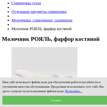
Сервировка стола
Отдельные предметы сервировки
Молочники, сливочники, сахарницы
Молочник РОЯЛЬ, фарфор костяной
Молочник РОЯЛЬ, фарфор костяной
Наш сайт использует файлы куки для обеспечения работоспособности и
улучшения качества обслуживания. Продолжая использовать этот сайт, Вы
даете согласие на использование файлов куки.
Подробнее...
Согласен