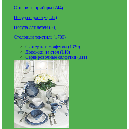
Столовые приборы (244)
Посуда в дорогу (132)
Посуда для детей (53)
Столовый текстиль (1780)
Скатерти и салфетки (1329)
Дорожки на стол (140)
Сервировочные салфетки (311)