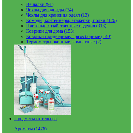
Вешалки (91)
Чехлы для одежды (74)
Чехлы для хранения одеял (13)
Комоды, контейнеры, этажерки, полки (126)
Плетеные хозяйственные изделия (313)
Коврики для дома (153)
Коврики придверные, грязесборные (140)
Термометры оконные, комнатные (2)
Предметы интерьера
Ароматы (1476)