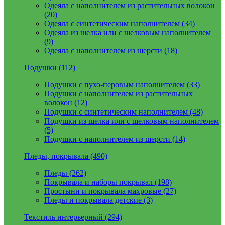
Одеяла с наполнителем из растительных волокон
(20)
Одеяла с синтетическим наполнителем (34)
Одеяла из шелка или с шелковым наполнителем
(9)
Одеяла с наполнителем из шерсти (18)
Подушки (112)
Подушки с пухо-перовым наполнителем (33)
Подушки с наполнителем из растительных
волокон (12)
Подушки с синтетическим наполнителем (48)
Подушки из шелка или с шелковым наполнителем
(5)
Подушки с наполнителем из шерсти (14)
Пледы, покрывала (490)
Пледы (262)
Покрывала и наборы покрывал (198)
Простыни и покрывала махровые (27)
Пледы и покрывала детские (3)
Текстиль интерьерный (294)