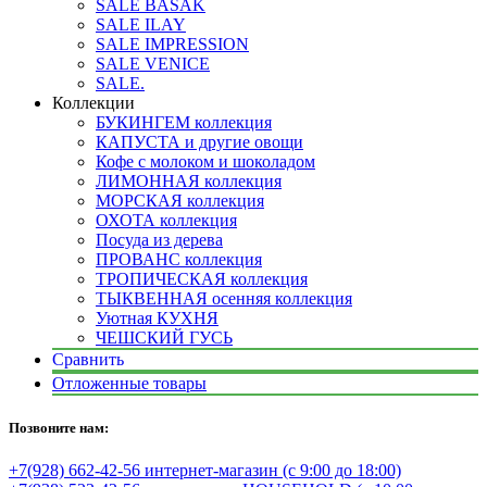
SALE BASAK
SALE ILAY
SALE IMPRESSION
SALE VENICE
SALE.
Коллекции
БУКИНГЕМ коллекция
КАПУСТА и другие овощи
Кофе с молоком и шоколадом
ЛИМОННАЯ коллекция
МОРСКАЯ коллекция
ОХОТА коллекция
Посуда из дерева
ПРОВАНС коллекция
ТРОПИЧЕСКАЯ коллекция
ТЫКВЕННАЯ осенняя коллекция
Уютная КУХНЯ
ЧЕШСКИЙ ГУСЬ
Сравнить
Отложенные товары
Позвоните нам:
+7(928) 662-42-56 интернет-магазин (с 9:00 до 18:00)