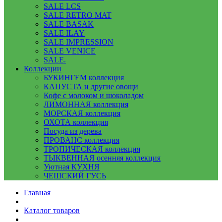
SALE LCS
SALE RETRO MAT
SALE BASAK
SALE ILAY
SALE IMPRESSION
SALE VENICE
SALE.
Коллекции
БУКИНГЕМ коллекция
КАПУСТА и другие овощи
Кофе с молоком и шоколадом
ЛИМОННАЯ коллекция
МОРСКАЯ коллекция
ОХОТА коллекция
Посуда из дерева
ПРОВАНС коллекция
ТРОПИЧЕСКАЯ коллекция
ТЫКВЕННАЯ осенняя коллекция
Уютная КУХНЯ
ЧЕШСКИЙ ГУСЬ
Главная
Каталог товаров