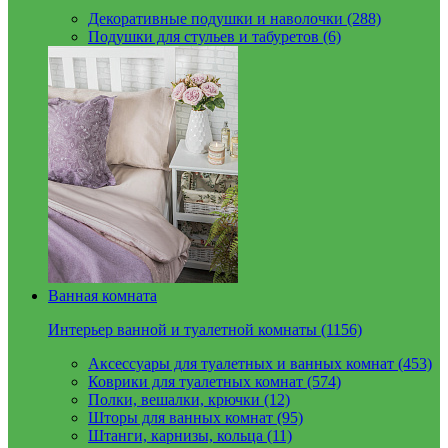
Декоративные подушки и наволочки (288)
Подушки для стульев и табуретов (6)
Ванная комната
Интерьер ванной и туалетной комнаты (1156)
Аксессуары для туалетных и ванных комнат (453)
Коврики для туалетных комнат (574)
Полки, вешалки, крючки (12)
Шторы для ванных комнат (95)
Штанги, карнизы, кольца (11)