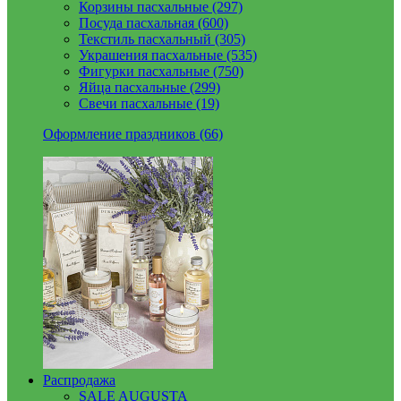
Корзины пасхальные (297)
Посуда пасхальная (600)
Текстиль пасхальный (305)
Украшения пасхальные (535)
Фигурки пасхальные (750)
Яйца пасхальные (299)
Свечи пасхальные (19)
Оформление праздников (66)
Распродажа
SALE AUGUSTA