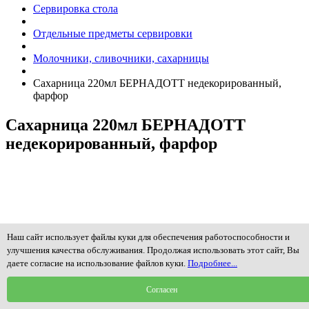
Сервировка стола
Отдельные предметы сервировки
Молочники, сливочники, сахарницы
Сахарница 220мл БЕРНАДОТТ недекорированный,
фарфор
Сахарница 220мл БЕРНАДОТТ
недекорированный, фарфор
Наш сайт использует файлы куки для обеспечения работоспособности и
улучшения качества обслуживания. Продолжая использовать этот сайт, Вы
даете согласие на использование файлов куки.
Подробнее...
Согласен