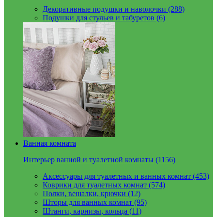
Декоративные подушки и наволочки (288)
Подушки для стульев и табуретов (6)
Ванная комната
Интерьер ванной и туалетной комнаты (1156)
Аксессуары для туалетных и ванных комнат (453)
Коврики для туалетных комнат (574)
Полки, вешалки, крючки (12)
Шторы для ванных комнат (95)
Штанги, карнизы, кольца (11)