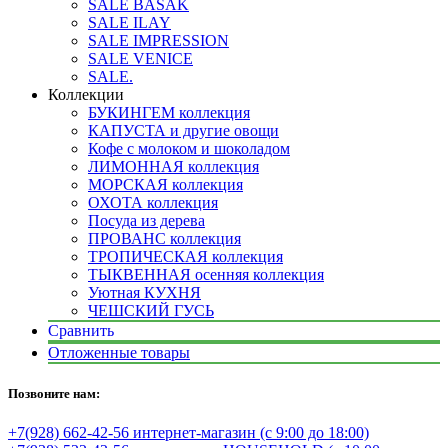
SALE BASAK
SALE ILAY
SALE IMPRESSION
SALE VENICE
SALE.
Коллекции
БУКИНГЕМ коллекция
КАПУСТА и другие овощи
Кофе с молоком и шоколадом
ЛИМОННАЯ коллекция
МОРСКАЯ коллекция
ОХОТА коллекция
Посуда из дерева
ПРОВАНС коллекция
ТРОПИЧЕСКАЯ коллекция
ТЫКВЕННАЯ осенняя коллекция
Уютная КУХНЯ
ЧЕШСКИЙ ГУСЬ
Сравнить
Отложенные товары
Позвоните нам:
+7(928) 662-42-56 интернет-магазин (с 9:00 до 18:00)