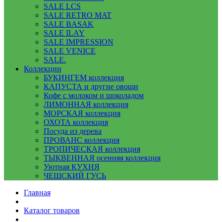
SALE LCS
SALE RETRO MAT
SALE BASAK
SALE ILAY
SALE IMPRESSION
SALE VENICE
SALE.
Коллекции
БУКИНГЕМ коллекция
КАПУСТА и другие овощи
Кофе с молоком и шоколадом
ЛИМОННАЯ коллекция
МОРСКАЯ коллекция
ОХОТА коллекция
Посуда из дерева
ПРОВАНС коллекция
ТРОПИЧЕСКАЯ коллекция
ТЫКВЕННАЯ осенняя коллекция
Уютная КУХНЯ
ЧЕШСКИЙ ГУСЬ
Главная
Каталог товаров