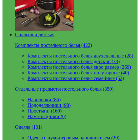
Спальня и детская
Комплекты постельного белья (422)
Комплекты постельного белья двухспальные (28)
Комплекты постельного белья детские (33)
Комплекты постельного белья евро размер (269)
Комплекты постельного белья полуторные (40)
Комплекты постельного белья семейные (52)
Отдельные предметы постельного белья (350)
Наволочки (86)
Пододеяльники (98)
Простыни (160)
Наматрацники (6)
Одеяла (101)
Одеяла с пухо-перовым наполнителем (20)