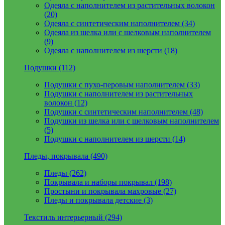
Одеяла с наполнителем из растительных волокон
(20)
Одеяла с синтетическим наполнителем (34)
Одеяла из шелка или с шелковым наполнителем
(9)
Одеяла с наполнителем из шерсти (18)
Подушки (112)
Подушки с пухо-перовым наполнителем (33)
Подушки с наполнителем из растительных
волокон (12)
Подушки с синтетическим наполнителем (48)
Подушки из шелка или с шелковым наполнителем
(5)
Подушки с наполнителем из шерсти (14)
Пледы, покрывала (490)
Пледы (262)
Покрывала и наборы покрывал (198)
Простыни и покрывала махровые (27)
Пледы и покрывала детские (3)
Текстиль интерьерный (294)