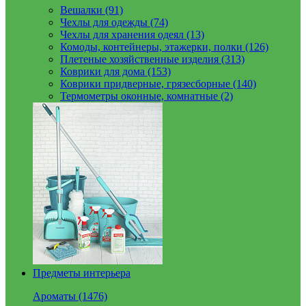
Вешалки (91)
Чехлы для одежды (74)
Чехлы для хранения одеял (13)
Комоды, контейнеры, этажерки, полки (126)
Плетеные хозяйственные изделия (313)
Коврики для дома (153)
Коврики придверные, грязесборные (140)
Термометры оконные, комнатные (2)
Предметы интерьера
Ароматы (1476)