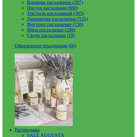
Корзины пасхальные (297)
Посуда пасхальная (600)
Текстиль пасхальный (305)
Украшения пасхальные (535)
Фигурки пасхальные (750)
Яйца пасхальные (299)
Свечи пасхальные (19)
Оформление праздников (66)
Распродажа
SALE AUGUSTA