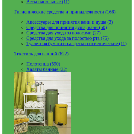
Весы напольные (11)
Гигиенические средства и принадлежности (166)
Аксессуары для принятия ванн и душа (3)
Средства для принятия душа, ванн (50)
Средства для ухода за волосами (27)
Средства для ухода за полостью рта (75)
Туалетная бумага и салфетки гигиенические (11)
Текстиль для ванной (622)
Полотенца (590)
Халаты банные (32)