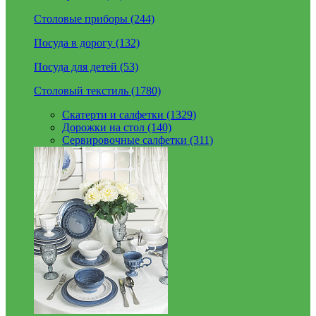
Столовые приборы (244)
Посуда в дорогу (132)
Посуда для детей (53)
Столовый текстиль (1780)
Скатерти и салфетки (1329)
Дорожки на стол (140)
Сервировочные салфетки (311)