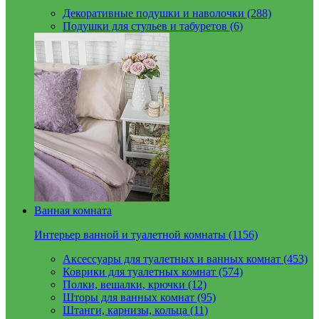
Декоративные подушки и наволочки (288)
Подушки для стульев и табуретов (6)
Ванная комната
Интерьер ванной и туалетной комнаты (1156)
Аксессуары для туалетных и ванных комнат (453)
Коврики для туалетных комнат (574)
Полки, вешалки, крючки (12)
Шторы для ванных комнат (95)
Штанги, карнизы, кольца (11)