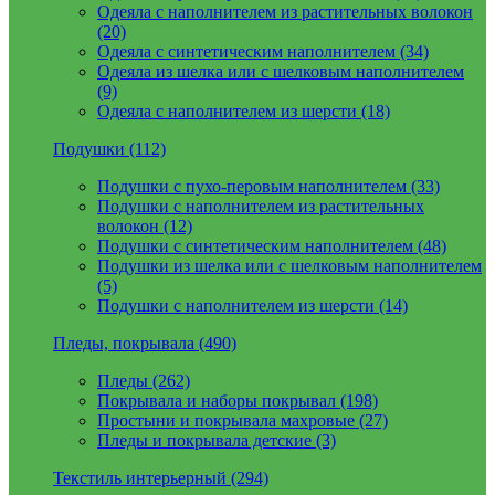
Одеяла с наполнителем из растительных волокон
(20)
Одеяла с синтетическим наполнителем (34)
Одеяла из шелка или с шелковым наполнителем
(9)
Одеяла с наполнителем из шерсти (18)
Подушки (112)
Подушки с пухо-перовым наполнителем (33)
Подушки с наполнителем из растительных
волокон (12)
Подушки с синтетическим наполнителем (48)
Подушки из шелка или с шелковым наполнителем
(5)
Подушки с наполнителем из шерсти (14)
Пледы, покрывала (490)
Пледы (262)
Покрывала и наборы покрывал (198)
Простыни и покрывала махровые (27)
Пледы и покрывала детские (3)
Текстиль интерьерный (294)