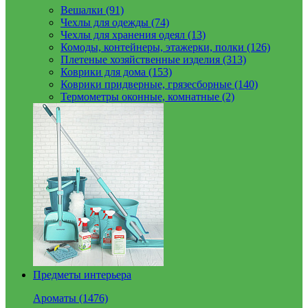
Вешалки (91)
Чехлы для одежды (74)
Чехлы для хранения одеял (13)
Комоды, контейнеры, этажерки, полки (126)
Плетеные хозяйственные изделия (313)
Коврики для дома (153)
Коврики придверные, грязесборные (140)
Термометры оконные, комнатные (2)
Предметы интерьера
Ароматы (1476)