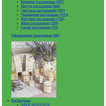
Корзины пасхальные (297)
Посуда пасхальная (600)
Текстиль пасхальный (305)
Украшения пасхальные (535)
Фигурки пасхальные (750)
Яйца пасхальные (299)
Свечи пасхальные (19)
Оформление праздников (66)
Распродажа
SALE AUGUSTA