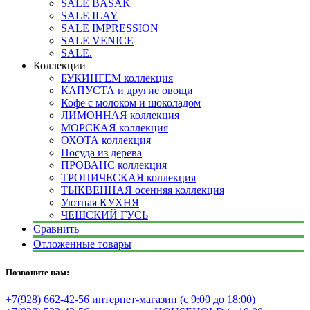
SALE BASAK
SALE ILAY
SALE IMPRESSION
SALE VENICE
SALE.
Коллекции
БУКИНГЕМ коллекция
КАПУСТА и другие овощи
Кофе с молоком и шоколадом
ЛИМОННАЯ коллекция
МОРСКАЯ коллекция
ОХОТА коллекция
Посуда из дерева
ПРОВАНС коллекция
ТРОПИЧЕСКАЯ коллекция
ТЫКВЕННАЯ осенняя коллекция
Уютная КУХНЯ
ЧЕШСКИЙ ГУСЬ
Сравнить
Отложенные товары
Позвоните нам:
+7(928) 662-42-56 интернет-магазин (с 9:00 до 18:00)