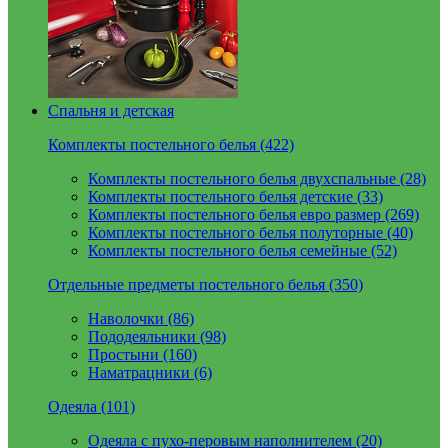
Спальня и детская
Комплекты постельного белья (422)
Комплекты постельного белья двухспальные (28)
Комплекты постельного белья детские (33)
Комплекты постельного белья евро размер (269)
Комплекты постельного белья полуторные (40)
Комплекты постельного белья семейные (52)
Отдельные предметы постельного белья (350)
Наволочки (86)
Пододеяльники (98)
Простыни (160)
Наматрацники (6)
Одеяла (101)
Одеяла с пухо-перовым наполнителем (20)