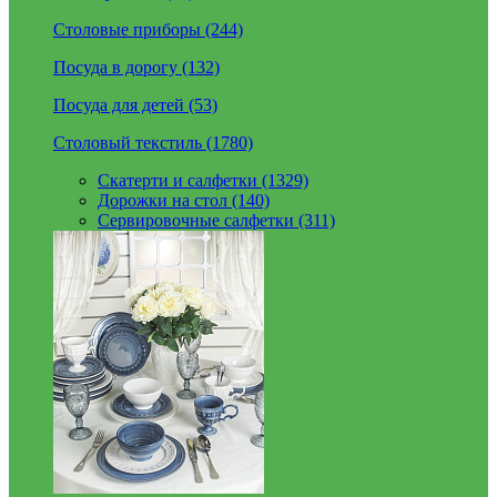
Столовые приборы (244)
Посуда в дорогу (132)
Посуда для детей (53)
Столовый текстиль (1780)
Скатерти и салфетки (1329)
Дорожки на стол (140)
Сервировочные салфетки (311)