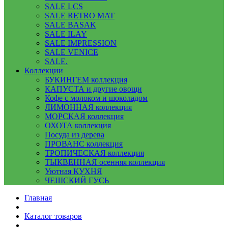
SALE LCS
SALE RETRO MAT
SALE BASAK
SALE ILAY
SALE IMPRESSION
SALE VENICE
SALE.
Коллекции
БУКИНГЕМ коллекция
КАПУСТА и другие овощи
Кофе с молоком и шоколадом
ЛИМОННАЯ коллекция
МОРСКАЯ коллекция
ОХОТА коллекция
Посуда из дерева
ПРОВАНС коллекция
ТРОПИЧЕСКАЯ коллекция
ТЫКВЕННАЯ осенняя коллекция
Уютная КУХНЯ
ЧЕШСКИЙ ГУСЬ
Главная
Каталог товаров