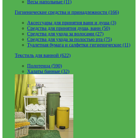
Весы напольные (11)
Гигиенические средства и принадлежности (166)
Аксессуары для принятия ванн и душа (3)
Средства для принятия душа, ванн (50)
Средства для ухода за волосами (27)
Средства для ухода за полостью рта (75)
Туалетная бумага и салфетки гигиенические (11)
Текстиль для ванной (622)
Полотенца (590)
Халаты банные (32)