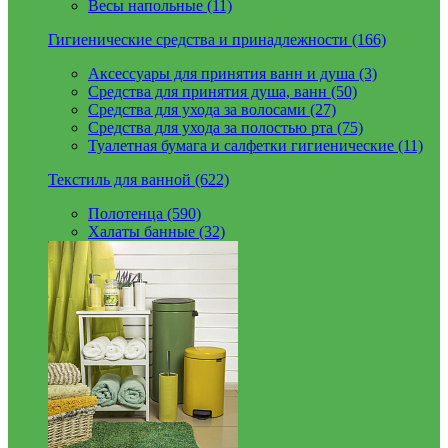
Весы напольные (11)
Гигиенические средства и принадлежности (166)
Аксессуары для принятия ванн и душа (3)
Средства для принятия душа, ванн (50)
Средства для ухода за волосами (27)
Средства для ухода за полостью рта (75)
Туалетная бумага и салфетки гигиенические (11)
Текстиль для ванной (622)
Полотенца (590)
Халаты банные (32)