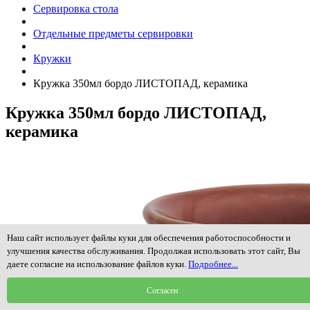
Сервировка стола
Отдельные предметы сервировки
Кружки
Кружка 350мл бордо ЛИСТОПАД, керамика
Кружка 350мл бордо ЛИСТОПАД,
керамика
Наш сайт использует файлы куки для обеспечения работоспособности и
улучшения качества обслуживания. Продолжая использовать этот сайт, Вы
даете согласие на использование файлов куки.
Подробнее...
Согласен