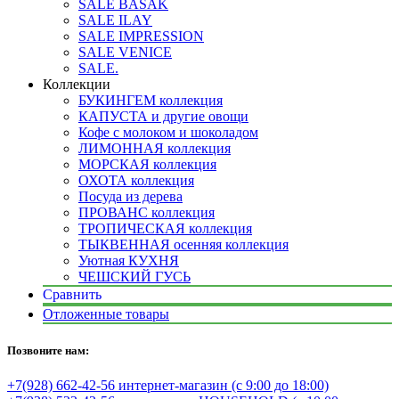
SALE BASAK
SALE ILAY
SALE IMPRESSION
SALE VENICE
SALE.
Коллекции
БУКИНГЕМ коллекция
КАПУСТА и другие овощи
Кофе с молоком и шоколадом
ЛИМОННАЯ коллекция
МОРСКАЯ коллекция
ОХОТА коллекция
Посуда из дерева
ПРОВАНС коллекция
ТРОПИЧЕСКАЯ коллекция
ТЫКВЕННАЯ осенняя коллекция
Уютная КУХНЯ
ЧЕШСКИЙ ГУСЬ
Сравнить
Отложенные товары
Позвоните нам:
+7(928) 662-42-56 интернет-магазин (с 9:00 до 18:00)