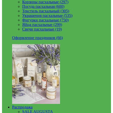
Корзины пасхальные (297)
Посуда пасхальная (600)
Текстиль пасхальный (305)
Украшения пасхальные (535)
Фигурки пасхальные (750)
Яйца пасхальные (299)
Свечи пасхальные (19)
Оформление праздников (66)
Распродажа
SALE AUGUSTA