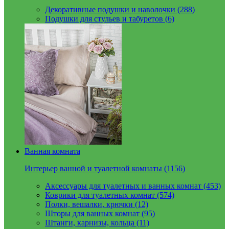
Декоративные подушки и наволочки (288)
Подушки для стульев и табуретов (6)
Ванная комната
Интерьер ванной и туалетной комнаты (1156)
Аксессуары для туалетных и ванных комнат (453)
Коврики для туалетных комнат (574)
Полки, вешалки, крючки (12)
Шторы для ванных комнат (95)
Штанги, карнизы, кольца (11)