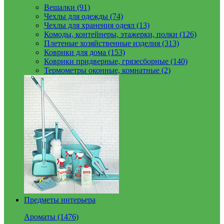
Вешалки (91)
Чехлы для одежды (74)
Чехлы для хранения одеял (13)
Комоды, контейнеры, этажерки, полки (126)
Плетеные хозяйственные изделия (313)
Коврики для дома (153)
Коврики придверные, грязесборные (140)
Термометры оконные, комнатные (2)
Предметы интерьера
Ароматы (1476)