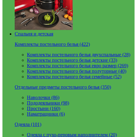
Спальня и детская
Комплекты постельного белья (422)
Комплекты постельного белья двухспальные (28)
Комплекты постельного белья детские (33)
Комплекты постельного белья евро размер (269)
Комплекты постельного белья полуторные (40)
Комплекты постельного белья семейные (52)
Отдельные предметы постельного белья (350)
Наволочки (86)
Пододеяльники (98)
Простыни (160)
Наматрацники (6)
Одеяла (101)
Одеяла с пухо-перовым наполнителем (20)