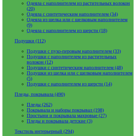
Одеяла с наполнителем из растительных волокон
(20)
Одеяла с синтетическим наполнителем (34)
Одеяла из шелка или с шелковым наполнителем
(9)
Одеяла с наполнителем из шерсти (18)
Подушки (112)
Подушки с пухо-перовым наполнителем (33)
Подушки с наполнителем из растительных
волокон (12)
Подушки с синтетическим наполнителем (48)
Подушки из шелка или с шелковым наполнителем
(5)
Подушки с наполнителем из шерсти (14)
Пледы, покрывала (490)
Пледы (262)
Покрывала и наборы покрывал (198)
Простыни и покрывала махровые (27)
Пледы и покрывала детские (3)
Текстиль интерьерный (294)