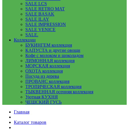
SALE LCS
SALE RETRO MAT
SALE BASAK
SALE ILAY
SALE IMPRESSION
SALE VENICE
SALE.
Коллекции
БУКИНГЕМ коллекция
КАПУСТА и другие овощи
Кофе с молоком и шоколадом
ЛИМОННАЯ коллекция
МОРСКАЯ коллекция
ОХОТА коллекция
Посуда из дерева
ПРОВАНС коллекция
ТРОПИЧЕСКАЯ коллекция
ТЫКВЕННАЯ осенняя коллекция
Уютная КУХНЯ
ЧЕШСКИЙ ГУСЬ
Главная
Каталог товаров