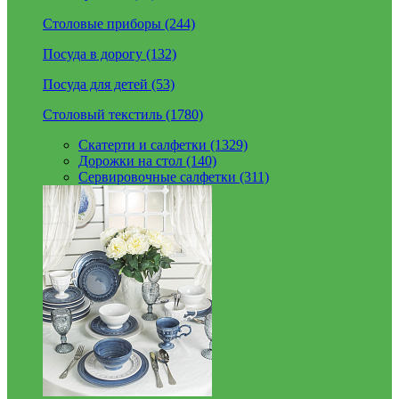
Столовые приборы (244)
Посуда в дорогу (132)
Посуда для детей (53)
Столовый текстиль (1780)
Скатерти и салфетки (1329)
Дорожки на стол (140)
Сервировочные салфетки (311)