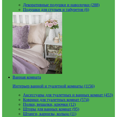
Декоративные подушки и наволочки (288)
Подушки для стульев и табуретов (6)
Ванная комната
Интерьер ванной и туалетной комнаты (1156)
Аксессуары для туалетных и ванных комнат (453)
Коврики для туалетных комнат (574)
Полки, вешалки, крючки (12)
Шторы для ванных комнат (95)
Штанги, карнизы, кольца (11)