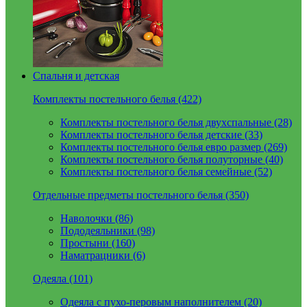
Спальня и детская
Комплекты постельного белья (422)
Комплекты постельного белья двухспальные (28)
Комплекты постельного белья детские (33)
Комплекты постельного белья евро размер (269)
Комплекты постельного белья полуторные (40)
Комплекты постельного белья семейные (52)
Отдельные предметы постельного белья (350)
Наволочки (86)
Пододеяльники (98)
Простыни (160)
Наматрацники (6)
Одеяла (101)
Одеяла с пухо-перовым наполнителем (20)