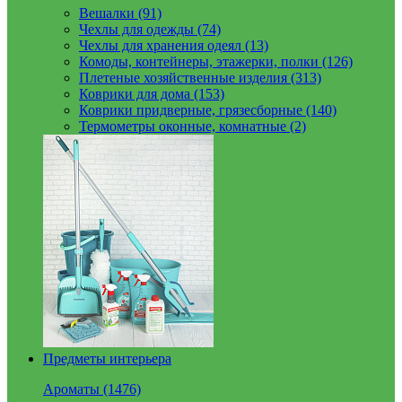
Вешалки (91)
Чехлы для одежды (74)
Чехлы для хранения одеял (13)
Комоды, контейнеры, этажерки, полки (126)
Плетеные хозяйственные изделия (313)
Коврики для дома (153)
Коврики придверные, грязесборные (140)
Термометры оконные, комнатные (2)
Предметы интерьера
Ароматы (1476)