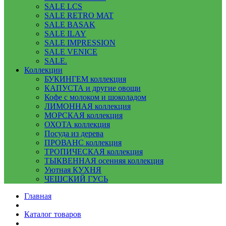
SALE LCS
SALE RETRO MAT
SALE BASAK
SALE ILAY
SALE IMPRESSION
SALE VENICE
SALE.
Коллекции
БУКИНГЕМ коллекция
КАПУСТА и другие овощи
Кофе с молоком и шоколадом
ЛИМОННАЯ коллекция
МОРСКАЯ коллекция
ОХОТА коллекция
Посуда из дерева
ПРОВАНС коллекция
ТРОПИЧЕСКАЯ коллекция
ТЫКВЕННАЯ осенняя коллекция
Уютная КУХНЯ
ЧЕШСКИЙ ГУСЬ
Главная
Каталог товаров