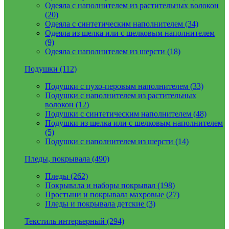
Одеяла с наполнителем из растительных волокон
(20)
Одеяла с синтетическим наполнителем (34)
Одеяла из шелка или с шелковым наполнителем
(9)
Одеяла с наполнителем из шерсти (18)
Подушки (112)
Подушки с пухо-перовым наполнителем (33)
Подушки с наполнителем из растительных
волокон (12)
Подушки с синтетическим наполнителем (48)
Подушки из шелка или с шелковым наполнителем
(5)
Подушки с наполнителем из шерсти (14)
Пледы, покрывала (490)
Пледы (262)
Покрывала и наборы покрывал (198)
Простыни и покрывала махровые (27)
Пледы и покрывала детские (3)
Текстиль интерьерный (294)