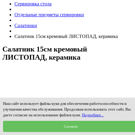
Сервировка стола
Отдельные предметы сервировки
Салатники
Салатник 15см кремовый ЛИСТОПАД, керамика
Салатник 15см кремовый
ЛИСТОПАД, керамика
Наш сайт использует файлы куки для обеспечения работоспособности и
улучшения качества обслуживания. Продолжая использовать этот сайт, Вы
даете согласие на использование файлов куки.
Подробнее...
Согласен