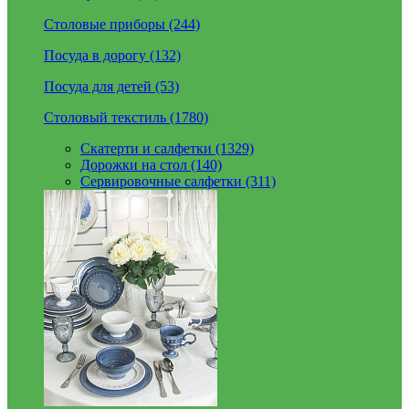
Столовые приборы (244)
Посуда в дорогу (132)
Посуда для детей (53)
Столовый текстиль (1780)
Скатерти и салфетки (1329)
Дорожки на стол (140)
Сервировочные салфетки (311)