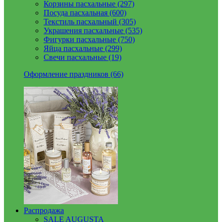
Корзины пасхальные (297)
Посуда пасхальная (600)
Текстиль пасхальный (305)
Украшения пасхальные (535)
Фигурки пасхальные (750)
Яйца пасхальные (299)
Свечи пасхальные (19)
Оформление праздников (66)
Распродажа
SALE AUGUSTA