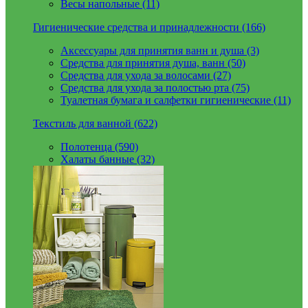
Весы напольные (11)
Гигиенические средства и принадлежности (166)
Аксессуары для принятия ванн и душа (3)
Средства для принятия душа, ванн (50)
Средства для ухода за волосами (27)
Средства для ухода за полостью рта (75)
Туалетная бумага и салфетки гигиенические (11)
Текстиль для ванной (622)
Полотенца (590)
Халаты банные (32)