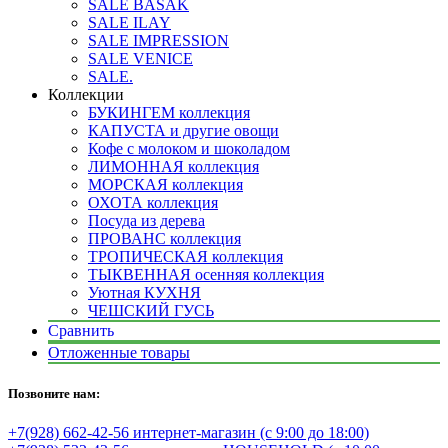
SALE BASAK
SALE ILAY
SALE IMPRESSION
SALE VENICE
SALE.
Коллекции
БУКИНГЕМ коллекция
КАПУСТА и другие овощи
Кофе с молоком и шоколадом
ЛИМОННАЯ коллекция
МОРСКАЯ коллекция
ОХОТА коллекция
Посуда из дерева
ПРОВАНС коллекция
ТРОПИЧЕСКАЯ коллекция
ТЫКВЕННАЯ осенняя коллекция
Уютная КУХНЯ
ЧЕШСКИЙ ГУСЬ
Сравнить
Отложенные товары
Позвоните нам:
+7(928) 662-42-56 интернет-магазин (с 9:00 до 18:00)