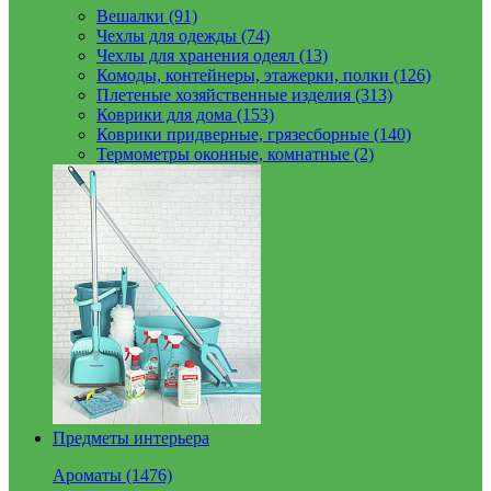
Вешалки (91)
Чехлы для одежды (74)
Чехлы для хранения одеял (13)
Комоды, контейнеры, этажерки, полки (126)
Плетеные хозяйственные изделия (313)
Коврики для дома (153)
Коврики придверные, грязесборные (140)
Термометры оконные, комнатные (2)
Предметы интерьера
Ароматы (1476)