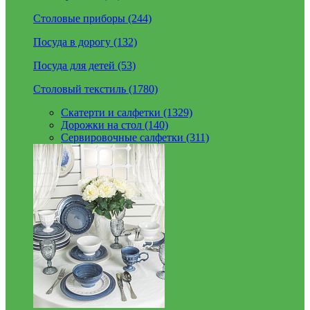
Столовые приборы (244)
Посуда в дорогу (132)
Посуда для детей (53)
Столовый текстиль (1780)
Скатерти и салфетки (1329)
Дорожки на стол (140)
Сервировочные салфетки (311)