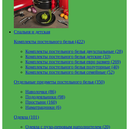
Спальня и детская
Комплекты постельного белья (422)
Комплекты постельного белья двухспальные (28)
Комплекты постельного белья детские (33)
Комплекты постельного белья евро размер (269)
Комплекты постельного белья полуторные (40)
Комплекты постельного белья семейные (52)
Отдельные предметы постельного белья (350)
Наволочки (86)
Пододеяльники (98)
Простыни (160)
Наматрацники (6)
Одеяла (101)
Одеяла с пухо-перовым наполнителем (20)