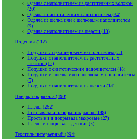
Одеяла с наполнителем из растительных волокон
(20)
Одеяла с синтетическим наполнителем (34)
Одеяла из шелка или с шелковым наполнителем
(9)
Одеяла с наполнителем из шерсти (18)
Подушки (112)
Подушки с пухо-перовым наполнителем (33)
Подушки с наполнителем из растительных
волокон (12)
Подушки с синтетическим наполнителем (48)
Подушки из шелка или с шелковым наполнителем
(5)
Подушки с наполнителем из шерсти (14)
Пледы, покрывала (490)
Пледы (262)
Покрывала и наборы покрывал (198)
Простыни и покрывала махровые (27)
Пледы и покрывала детские (3)
Текстиль интерьерный (294)