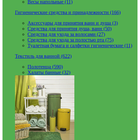
Весы напольные (11)
Гигиенические средства и принадлежности (166)
Аксессуары для принятия ванн и душа (3)
Средства для принятия душа, ванн (50)
Средства для ухода за волосами (27)
Средства для ухода за полостью рта (75)
Туалетная бумага и салфетки гигиенические (11)
Текстиль для ванной (622)
Полотенца (590)
Халаты банные (32)