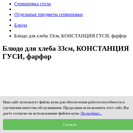
Сервировка стола
Отдельные предметы сервировки
Блюда
Блюдо для хлеба 33см, КОНСТАНЦИЯ ГУСИ, фарфор
Блюдо для хлеба 33см, КОНСТАНЦИЯ
ГУСИ, фарфор
Наш сайт использует файлы куки для обеспечения работоспособности и
улучшения качества обслуживания. Продолжая использовать этот сайт, Вы
даете согласие на использование файлов куки.
Подробнее...
Согласен