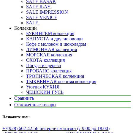
SALE BASAK
SALE ILAY
SALE IMPRESSION
SALE VENICE
SALE.
Коллекции
БУКИНГЕМ коллекция
КАПУСТА и другие овощи
Кофе с молоком и шоколадом
ЛИМОННАЯ коллекция
МОРСКАЯ коллекция
ОХОТА коллекция
Посуда из дерева
ПРОВАНС коллекция
ТРОПИЧЕСКАЯ коллекция
ТЫКВЕННАЯ осенняя коллекция
Уютная КУХНЯ
ЧЕШСКИЙ ГУСЬ
Сравнить
Отложенные товары
Позвоните нам:
+7(928) 662-42-56 интернет-магазин (с 9:00 до 18:00)