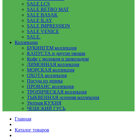
SALE LCS
SALE RETRO MAT
SALE BASAK
SALE ILAY
SALE IMPRESSION
SALE VENICE
SALE.
Коллекции
БУКИНГЕМ коллекция
КАПУСТА и другие овощи
Кофе с молоком и шоколадом
ЛИМОННАЯ коллекция
МОРСКАЯ коллекция
ОХОТА коллекция
Посуда из дерева
ПРОВАНС коллекция
ТРОПИЧЕСКАЯ коллекция
ТЫКВЕННАЯ осенняя коллекция
Уютная КУХНЯ
ЧЕШСКИЙ ГУСЬ
Главная
Каталог товаров