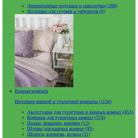
Декоративные подушки и наволочки (288)
Подушки для стульев и табуретов (6)
Ванная комната
Интерьер ванной и туалетной комнаты (1156)
Аксессуары для туалетных и ванных комнат (453)
Коврики для туалетных комнат (574)
Полки, вешалки, крючки (12)
Шторы для ванных комнат (95)
Штанги, карнизы, кольца (11)