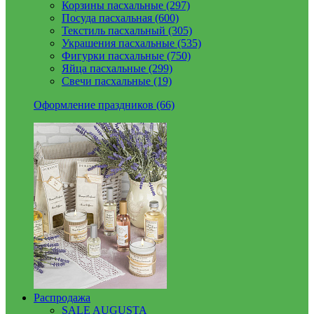
Корзины пасхальные (297)
Посуда пасхальная (600)
Текстиль пасхальный (305)
Украшения пасхальные (535)
Фигурки пасхальные (750)
Яйца пасхальные (299)
Свечи пасхальные (19)
Оформление праздников (66)
Распродажа
SALE AUGUSTA