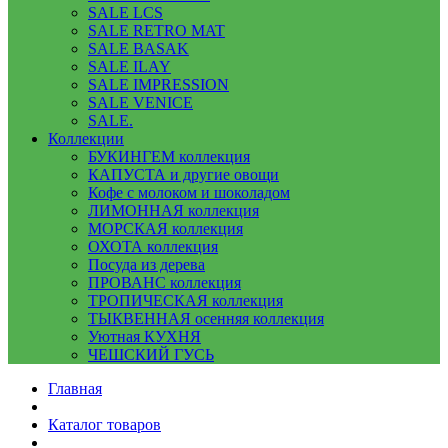
SALE LCS
SALE RETRO MAT
SALE BASAK
SALE ILAY
SALE IMPRESSION
SALE VENICE
SALE.
Коллекции
БУКИНГЕМ коллекция
КАПУСТА и другие овощи
Кофе с молоком и шоколадом
ЛИМОННАЯ коллекция
МОРСКАЯ коллекция
ОХОТА коллекция
Посуда из дерева
ПРОВАНС коллекция
ТРОПИЧЕСКАЯ коллекция
ТЫКВЕННАЯ осенняя коллекция
Уютная КУХНЯ
ЧЕШСКИЙ ГУСЬ
Главная
Каталог товаров