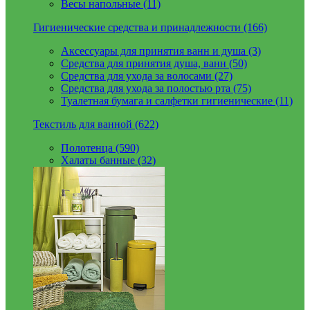
Весы напольные (11)
Гигиенические средства и принадлежности (166)
Аксессуары для принятия ванн и душа (3)
Средства для принятия душа, ванн (50)
Средства для ухода за волосами (27)
Средства для ухода за полостью рта (75)
Туалетная бумага и салфетки гигиенические (11)
Текстиль для ванной (622)
Полотенца (590)
Халаты банные (32)