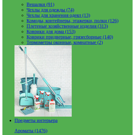
Вешалки (91)
Чехлы для одежды (74)
Чехлы для хранения одеял (13)
Комоды, контейнеры, этажерки, полки (126)
Плетеные хозяйственные изделия (313)
Коврики для дома (153)
Коврики придверные, грязесборные (140)
Термометры оконные, комнатные (2)
Предметы интерьера
Ароматы (1476)