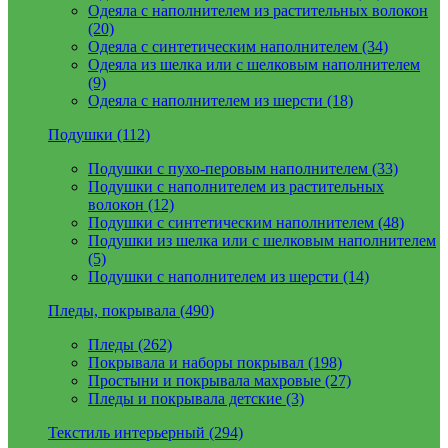
Одеяла с наполнителем из растительных волокон
(20)
Одеяла с синтетическим наполнителем (34)
Одеяла из шелка или с шелковым наполнителем
(9)
Одеяла с наполнителем из шерсти (18)
Подушки (112)
Подушки с пухо-перовым наполнителем (33)
Подушки с наполнителем из растительных
волокон (12)
Подушки с синтетическим наполнителем (48)
Подушки из шелка или с шелковым наполнителем
(5)
Подушки с наполнителем из шерсти (14)
Пледы, покрывала (490)
Пледы (262)
Покрывала и наборы покрывал (198)
Простыни и покрывала махровые (27)
Пледы и покрывала детские (3)
Текстиль интерьерный (294)