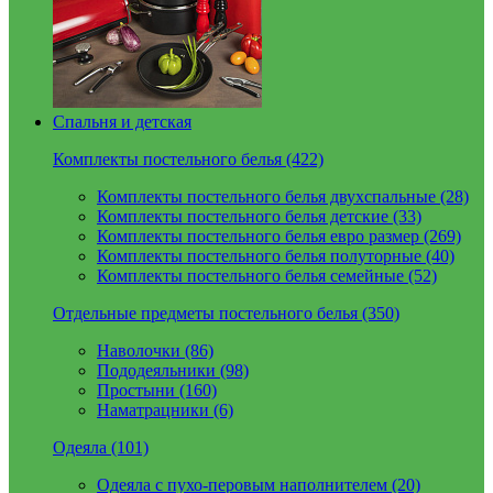
Спальня и детская
Комплекты постельного белья (422)
Комплекты постельного белья двухспальные (28)
Комплекты постельного белья детские (33)
Комплекты постельного белья евро размер (269)
Комплекты постельного белья полуторные (40)
Комплекты постельного белья семейные (52)
Отдельные предметы постельного белья (350)
Наволочки (86)
Пододеяльники (98)
Простыни (160)
Наматрацники (6)
Одеяла (101)
Одеяла с пухо-перовым наполнителем (20)