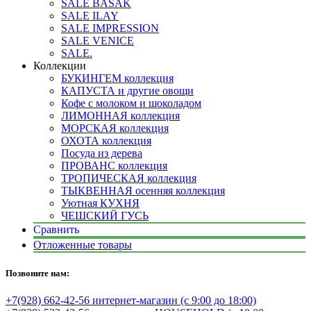
SALE BASAK
SALE ILAY
SALE IMPRESSION
SALE VENICE
SALE.
Коллекции
БУКИНГЕМ коллекция
КАПУСТА и другие овощи
Кофе с молоком и шоколадом
ЛИМОННАЯ коллекция
МОРСКАЯ коллекция
ОХОТА коллекция
Посуда из дерева
ПРОВАНС коллекция
ТРОПИЧЕСКАЯ коллекция
ТЫКВЕННАЯ осенняя коллекция
Уютная КУХНЯ
ЧЕШСКИЙ ГУСЬ
Сравнить
Отложенные товары
Позвоните нам:
+7(928) 662-42-56 интернет-магазин (с 9:00 до 18:00)