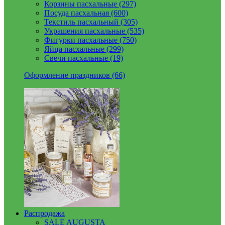
Корзины пасхальные (297)
Посуда пасхальная (600)
Текстиль пасхальный (305)
Украшения пасхальные (535)
Фигурки пасхальные (750)
Яйца пасхальные (299)
Свечи пасхальные (19)
Оформление праздников (66)
Распродажа
SALE AUGUSTA