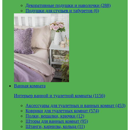
Декоративные подушки и наволочки (288)
Подушки для стульев и табуретов (6)
Ванная комната
Интерьер ванной и туалетной комнаты (1156)
Аксессуары для туалетных и ванных комнат (453)
Коврики для туалетных комнат (574)
Полки, вешалки, крючки (12)
Шторы для ванных комнат (95)
Штанги, карнизы, кольца (11)