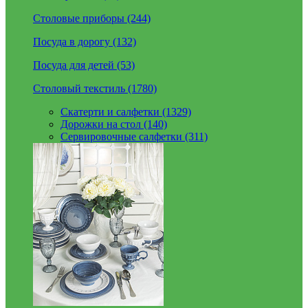
Столовые приборы (244)
Посуда в дорогу (132)
Посуда для детей (53)
Столовый текстиль (1780)
Скатерти и салфетки (1329)
Дорожки на стол (140)
Сервировочные салфетки (311)