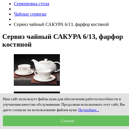
Сервировка стола
Чайные сервизы
Сервиз чайный САКУРА 6/13, фарфор костяной
Сервиз чайный САКУРА 6/13, фарфор
костяной
Наш сайт использует файлы куки для обеспечения работоспособности и
улучшения качества обслуживания. Продолжая использовать этот сайт, Вы
даете согласие на использование файлов куки.
Подробнее...
Согласен