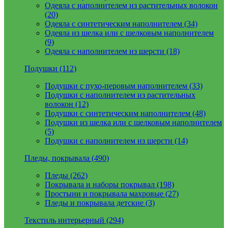
Одеяла с наполнителем из растительных волокон
(20)
Одеяла с синтетическим наполнителем (34)
Одеяла из шелка или с шелковым наполнителем
(9)
Одеяла с наполнителем из шерсти (18)
Подушки (112)
Подушки с пухо-перовым наполнителем (33)
Подушки с наполнителем из растительных
волокон (12)
Подушки с синтетическим наполнителем (48)
Подушки из шелка или с шелковым наполнителем
(5)
Подушки с наполнителем из шерсти (14)
Пледы, покрывала (490)
Пледы (262)
Покрывала и наборы покрывал (198)
Простыни и покрывала махровые (27)
Пледы и покрывала детские (3)
Текстиль интерьерный (294)