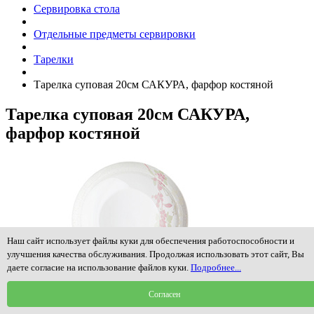
Сервировка стола
Отдельные предметы сервировки
Тарелки
Тарелка суповая 20см САКУРА, фарфор костяной
Тарелка суповая 20см САКУРА,
фарфор костяной
Наш сайт использует файлы куки для обеспечения работоспособности и
улучшения качества обслуживания. Продолжая использовать этот сайт, Вы
даете согласие на использование файлов куки.
Подробнее...
Согласен