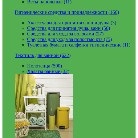
Весы напольные (11)
Гигиенические средства и принадлежности (166)
Аксессуары для принятия ванн и душа (3)
Средства для принятия душа, ванн (50)
Средства для ухода за волосами (27)
Средства для ухода за полостью рта (75)
Туалетная бумага и салфетки гигиенические (11)
Текстиль для ванной (622)
Полотенца (590)
Халаты банные (32)