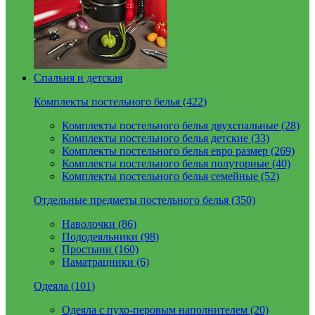
Спальня и детская
Комплекты постельного белья (422)
Комплекты постельного белья двухспальные (28)
Комплекты постельного белья детские (33)
Комплекты постельного белья евро размер (269)
Комплекты постельного белья полуторные (40)
Комплекты постельного белья семейные (52)
Отдельные предметы постельного белья (350)
Наволочки (86)
Пододеяльники (98)
Простыни (160)
Наматрацники (6)
Одеяла (101)
Одеяла с пухо-перовым наполнителем (20)