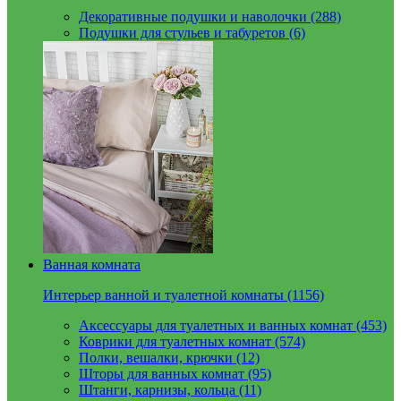
Декоративные подушки и наволочки (288)
Подушки для стульев и табуретов (6)
Ванная комната
Интерьер ванной и туалетной комнаты (1156)
Аксессуары для туалетных и ванных комнат (453)
Коврики для туалетных комнат (574)
Полки, вешалки, крючки (12)
Шторы для ванных комнат (95)
Штанги, карнизы, кольца (11)