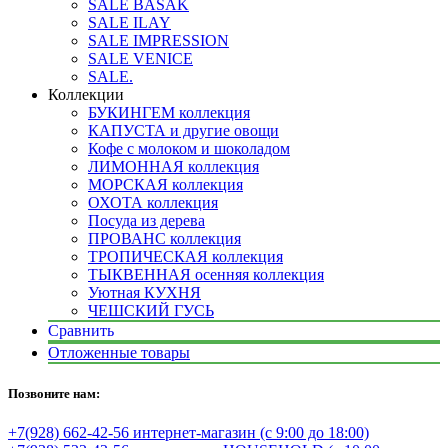
SALE BASAK
SALE ILAY
SALE IMPRESSION
SALE VENICE
SALE.
Коллекции
БУКИНГЕМ коллекция
КАПУСТА и другие овощи
Кофе с молоком и шоколадом
ЛИМОННАЯ коллекция
МОРСКАЯ коллекция
ОХОТА коллекция
Посуда из дерева
ПРОВАНС коллекция
ТРОПИЧЕСКАЯ коллекция
ТЫКВЕННАЯ осенняя коллекция
Уютная КУХНЯ
ЧЕШСКИЙ ГУСЬ
Сравнить
Отложенные товары
Позвоните нам:
+7(928) 662-42-56 интернет-магазин (с 9:00 до 18:00)