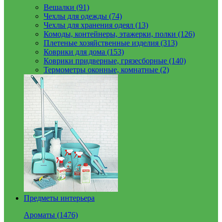
Вешалки (91)
Чехлы для одежды (74)
Чехлы для хранения одеял (13)
Комоды, контейнеры, этажерки, полки (126)
Плетеные хозяйственные изделия (313)
Коврики для дома (153)
Коврики придверные, грязесборные (140)
Термометры оконные, комнатные (2)
Предметы интерьера
Ароматы (1476)