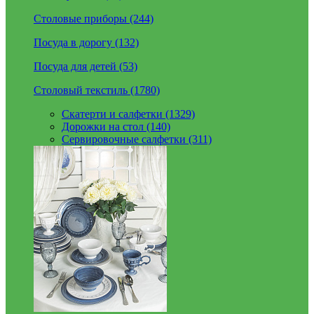
Столовые приборы (244)
Посуда в дорогу (132)
Посуда для детей (53)
Столовый текстиль (1780)
Скатерти и салфетки (1329)
Дорожки на стол (140)
Сервировочные салфетки (311)