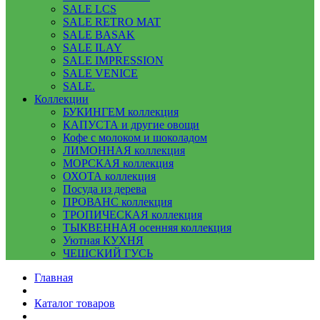
SALE LCS
SALE RETRO MAT
SALE BASAK
SALE ILAY
SALE IMPRESSION
SALE VENICE
SALE.
Коллекции
БУКИНГЕМ коллекция
КАПУСТА и другие овощи
Кофе с молоком и шоколадом
ЛИМОННАЯ коллекция
МОРСКАЯ коллекция
ОХОТА коллекция
Посуда из дерева
ПРОВАНС коллекция
ТРОПИЧЕСКАЯ коллекция
ТЫКВЕННАЯ осенняя коллекция
Уютная КУХНЯ
ЧЕШСКИЙ ГУСЬ
Главная
Каталог товаров