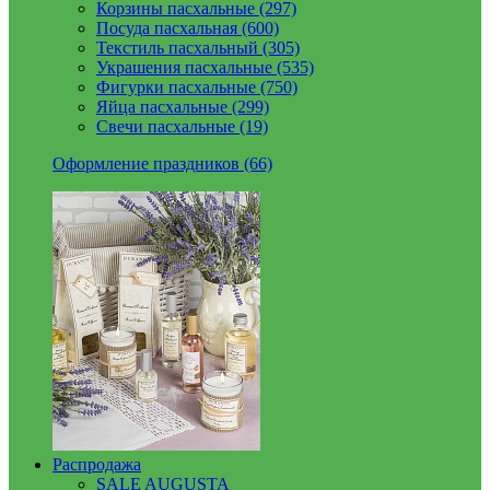
Корзины пасхальные (297)
Посуда пасхальная (600)
Текстиль пасхальный (305)
Украшения пасхальные (535)
Фигурки пасхальные (750)
Яйца пасхальные (299)
Свечи пасхальные (19)
Оформление праздников (66)
Распродажа
SALE AUGUSTA