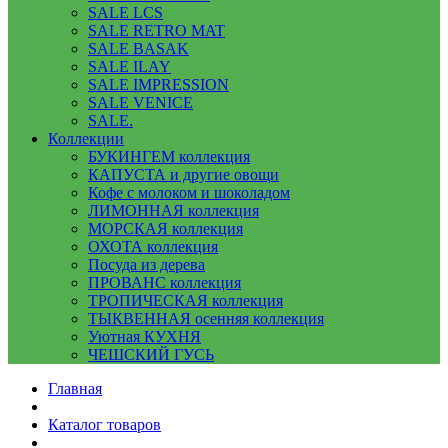
SALE LCS
SALE RETRO MAT
SALE BASAK
SALE ILAY
SALE IMPRESSION
SALE VENICE
SALE.
Коллекции
БУКИНГЕМ коллекция
КАПУСТА и другие овощи
Кофе с молоком и шоколадом
ЛИМОННАЯ коллекция
МОРСКАЯ коллекция
ОХОТА коллекция
Посуда из дерева
ПРОВАНС коллекция
ТРОПИЧЕСКАЯ коллекция
ТЫКВЕННАЯ осенняя коллекция
Уютная КУХНЯ
ЧЕШСКИЙ ГУСЬ
Главная
Каталог товаров