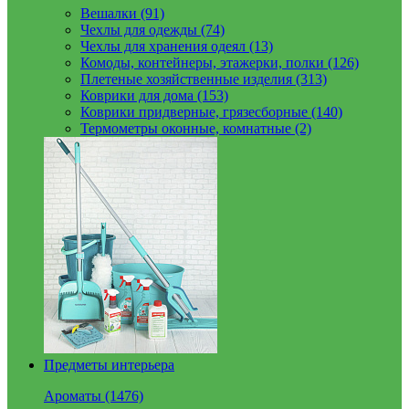
Вешалки (91)
Чехлы для одежды (74)
Чехлы для хранения одеял (13)
Комоды, контейнеры, этажерки, полки (126)
Плетеные хозяйственные изделия (313)
Коврики для дома (153)
Коврики придверные, грязесборные (140)
Термометры оконные, комнатные (2)
Предметы интерьера
Ароматы (1476)