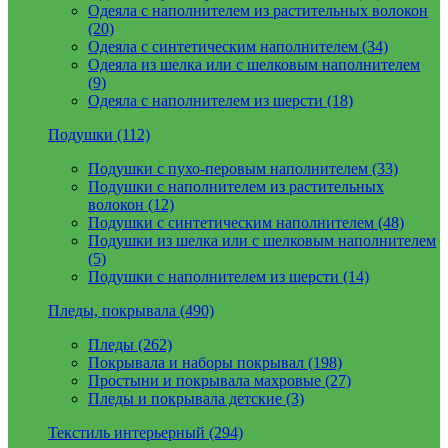
Одеяла с наполнителем из растительных волокон
(20)
Одеяла с синтетическим наполнителем (34)
Одеяла из шелка или с шелковым наполнителем
(9)
Одеяла с наполнителем из шерсти (18)
Подушки (112)
Подушки с пухо-перовым наполнителем (33)
Подушки с наполнителем из растительных
волокон (12)
Подушки с синтетическим наполнителем (48)
Подушки из шелка или с шелковым наполнителем
(5)
Подушки с наполнителем из шерсти (14)
Пледы, покрывала (490)
Пледы (262)
Покрывала и наборы покрывал (198)
Простыни и покрывала махровые (27)
Пледы и покрывала детские (3)
Текстиль интерьерный (294)