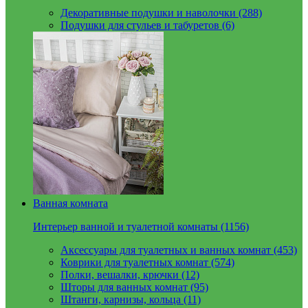
Декоративные подушки и наволочки (288)
Подушки для стульев и табуретов (6)
Ванная комната
Интерьер ванной и туалетной комнаты (1156)
Аксессуары для туалетных и ванных комнат (453)
Коврики для туалетных комнат (574)
Полки, вешалки, крючки (12)
Шторы для ванных комнат (95)
Штанги, карнизы, кольца (11)