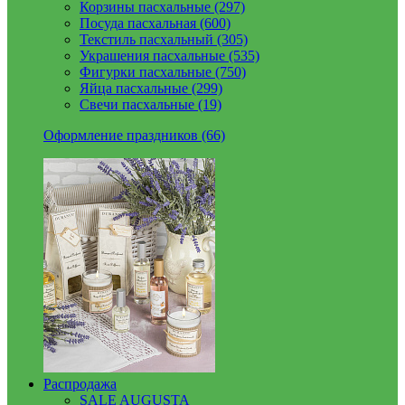
Корзины пасхальные (297)
Посуда пасхальная (600)
Текстиль пасхальный (305)
Украшения пасхальные (535)
Фигурки пасхальные (750)
Яйца пасхальные (299)
Свечи пасхальные (19)
Оформление праздников (66)
Распродажа
SALE AUGUSTA