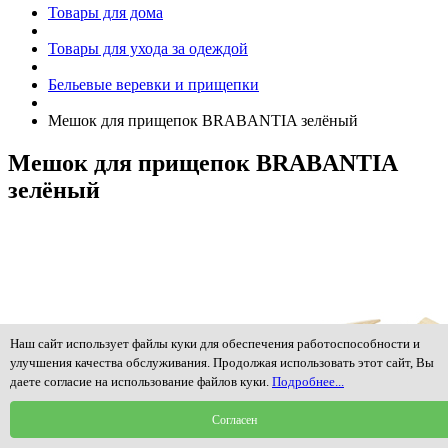
Товары для дома
Товары для ухода за одеждой
Бельевые веревки и прищепки
Мешок для прищепок BRABANTIA зелёный
Мешок для прищепок BRABANTIA
зелёный
Наш сайт использует файлы куки для обеспечения работоспособности и
улучшения качества обслуживания. Продолжая использовать этот сайт, Вы
даете согласие на использование файлов куки.
Подробнее...
Согласен