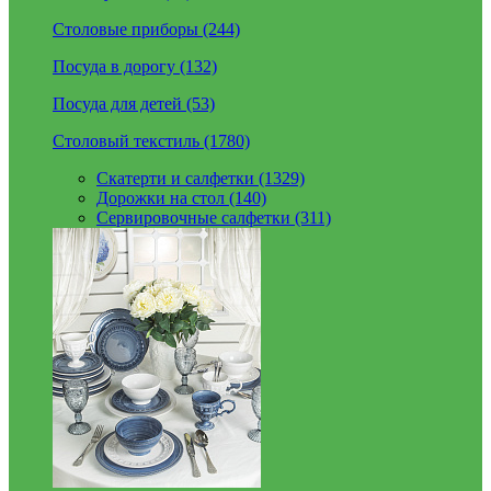
Столовые приборы (244)
Посуда в дорогу (132)
Посуда для детей (53)
Столовый текстиль (1780)
Скатерти и салфетки (1329)
Дорожки на стол (140)
Сервировочные салфетки (311)