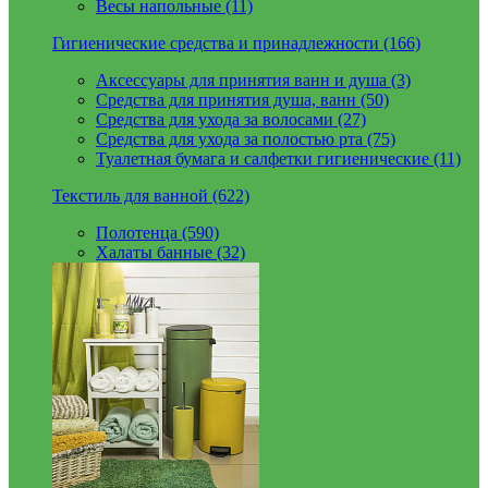
Весы напольные (11)
Гигиенические средства и принадлежности (166)
Аксессуары для принятия ванн и душа (3)
Средства для принятия душа, ванн (50)
Средства для ухода за волосами (27)
Средства для ухода за полостью рта (75)
Туалетная бумага и салфетки гигиенические (11)
Текстиль для ванной (622)
Полотенца (590)
Халаты банные (32)