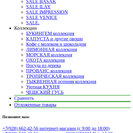
SALE BASAK
SALE ILAY
SALE IMPRESSION
SALE VENICE
SALE.
Коллекции
БУКИНГЕМ коллекция
КАПУСТА и другие овощи
Кофе с молоком и шоколадом
ЛИМОННАЯ коллекция
МОРСКАЯ коллекция
ОХОТА коллекция
Посуда из дерева
ПРОВАНС коллекция
ТРОПИЧЕСКАЯ коллекция
ТЫКВЕННАЯ осенняя коллекция
Уютная КУХНЯ
ЧЕШСКИЙ ГУСЬ
Сравнить
Отложенные товары
Позвоните нам:
+7(928) 662-42-56 интернет-магазин (с 9:00 до 18:00)