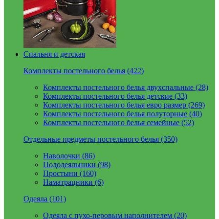
Спальня и детская
Комплекты постельного белья (422)
Комплекты постельного белья двухспальные (28)
Комплекты постельного белья детские (33)
Комплекты постельного белья евро размер (269)
Комплекты постельного белья полуторные (40)
Комплекты постельного белья семейные (52)
Отдельные предметы постельного белья (350)
Наволочки (86)
Пододеяльники (98)
Простыни (160)
Наматрацники (6)
Одеяла (101)
Одеяла с пухо-перовым наполнителем (20)