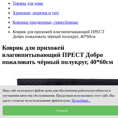
Товары для дома
Хранение, порядок и уют
Коврики придверные, грязесборные
Коврик для прихожей влаговпитывающий ПРЕСТ
Добро пожаловать чёрный полукруг, 40*60см
Коврик для прихожей
влаговпитывающий ПРЕСТ Добро
пожаловать чёрный полукруг, 40*60см
Наш сайт использует файлы куки для обеспечения работоспособности и
улучшения качества обслуживания. Продолжая использовать этот сайт, Вы
даете согласие на использование файлов куки.
Подробнее...
Согласен