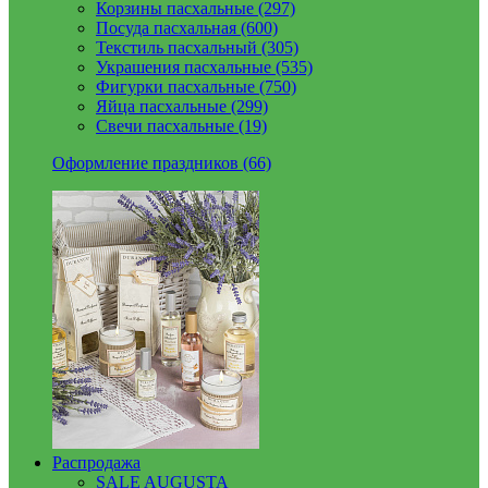
Корзины пасхальные (297)
Посуда пасхальная (600)
Текстиль пасхальный (305)
Украшения пасхальные (535)
Фигурки пасхальные (750)
Яйца пасхальные (299)
Свечи пасхальные (19)
Оформление праздников (66)
Распродажа
SALE AUGUSTA