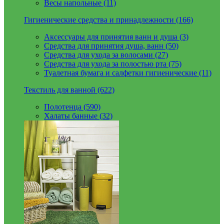
Весы напольные (11)
Гигиенические средства и принадлежности (166)
Аксессуары для принятия ванн и душа (3)
Средства для принятия душа, ванн (50)
Средства для ухода за волосами (27)
Средства для ухода за полостью рта (75)
Туалетная бумага и салфетки гигиенические (11)
Текстиль для ванной (622)
Полотенца (590)
Халаты банные (32)