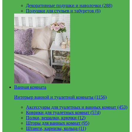
Декоративные подушки и наволочки (288)
Подушки для стульев и табуретов (6)
Ванная комната
Интерьер ванной и туалетной комнаты (1156)
Аксессуары для туалетных и ванных комнат (453)
Коврики для туалетных комнат (574)
Полки, вешалки, крючки (12)
Шторы для ванных комнат (95)
Штанги, карнизы, кольца (11)