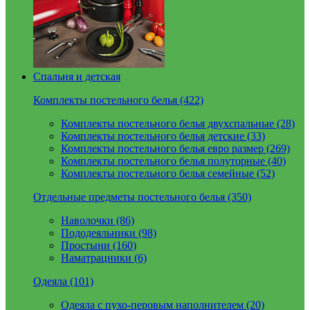
Спальня и детская
Комплекты постельного белья (422)
Комплекты постельного белья двухспальные (28)
Комплекты постельного белья детские (33)
Комплекты постельного белья евро размер (269)
Комплекты постельного белья полуторные (40)
Комплекты постельного белья семейные (52)
Отдельные предметы постельного белья (350)
Наволочки (86)
Пододеяльники (98)
Простыни (160)
Наматрацники (6)
Одеяла (101)
Одеяла с пухо-перовым наполнителем (20)