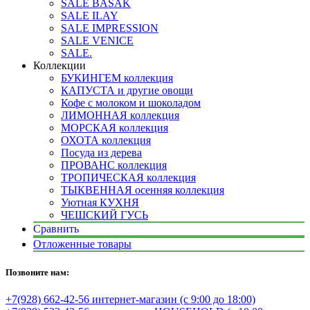
SALE BASAK
SALE ILAY
SALE IMPRESSION
SALE VENICE
SALE.
Коллекции
БУКИНГЕМ коллекция
КАПУСТА и другие овощи
Кофе с молоком и шоколадом
ЛИМОННАЯ коллекция
МОРСКАЯ коллекция
ОХОТА коллекция
Посуда из дерева
ПРОВАНС коллекция
ТРОПИЧЕСКАЯ коллекция
ТЫКВЕННАЯ осенняя коллекция
Уютная КУХНЯ
ЧЕШСКИЙ ГУСЬ
Сравнить
Отложенные товары
Позвоните нам:
+7(928) 662-42-56 интернет-магазин (с 9:00 до 18:00)