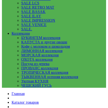
SALE LCS
SALE RETRO MAT
SALE BASAK
SALE ILAY
SALE IMPRESSION
SALE VENICE
SALE.
Коллекции
БУКИНГЕМ коллекция
КАПУСТА и другие овощи
Кофе с молоком и шоколадом
ЛИМОННАЯ коллекция
МОРСКАЯ коллекция
ОХОТА коллекция
Посуда из дерева
ПРОВАНС коллекция
ТРОПИЧЕСКАЯ коллекция
ТЫКВЕННАЯ осенняя коллекция
Уютная КУХНЯ
ЧЕШСКИЙ ГУСЬ
Главная
Каталог товаров