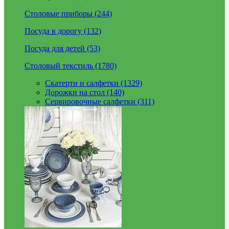
Столовые приборы (244)
Посуда в дорогу (132)
Посуда для детей (53)
Столовый текстиль (1780)
Скатерти и салфетки (1329)
Дорожки на стол (140)
Сервировочные салфетки (311)