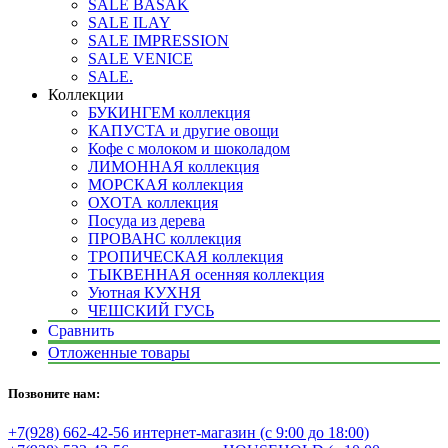
SALE BASAK
SALE ILAY
SALE IMPRESSION
SALE VENICE
SALE.
Коллекции
БУКИНГЕМ коллекция
КАПУСТА и другие овощи
Кофе с молоком и шоколадом
ЛИМОННАЯ коллекция
МОРСКАЯ коллекция
ОХОТА коллекция
Посуда из дерева
ПРОВАНС коллекция
ТРОПИЧЕСКАЯ коллекция
ТЫКВЕННАЯ осенняя коллекция
Уютная КУХНЯ
ЧЕШСКИЙ ГУСЬ
Сравнить
Отложенные товары
Позвоните нам:
+7(928) 662-42-56 интернет-магазин (с 9:00 до 18:00)