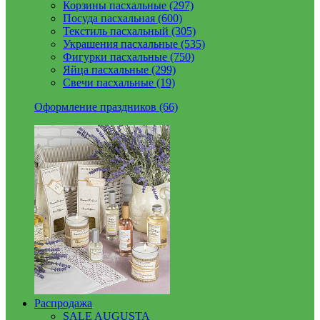
Корзины пасхальные (297)
Посуда пасхальная (600)
Текстиль пасхальный (305)
Украшения пасхальные (535)
Фигурки пасхальные (750)
Яйца пасхальные (299)
Свечи пасхальные (19)
Оформление праздников (66)
Распродажа
SALE AUGUSTA