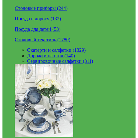
Столовые приборы (244)
Посуда в дорогу (132)
Посуда для детей (53)
Столовый текстиль (1780)
Скатерти и салфетки (1329)
Дорожки на стол (140)
Сервировочные салфетки (311)