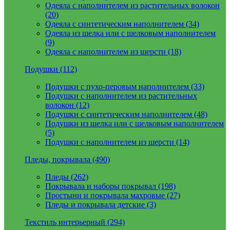
Одеяла с наполнителем из растительных волокон
(20)
Одеяла с синтетическим наполнителем (34)
Одеяла из шелка или с шелковым наполнителем
(9)
Одеяла с наполнителем из шерсти (18)
Подушки (112)
Подушки с пухо-перовым наполнителем (33)
Подушки с наполнителем из растительных
волокон (12)
Подушки с синтетическим наполнителем (48)
Подушки из шелка или с шелковым наполнителем
(5)
Подушки с наполнителем из шерсти (14)
Пледы, покрывала (490)
Пледы (262)
Покрывала и наборы покрывал (198)
Простыни и покрывала махровые (27)
Пледы и покрывала детские (3)
Текстиль интерьерный (294)