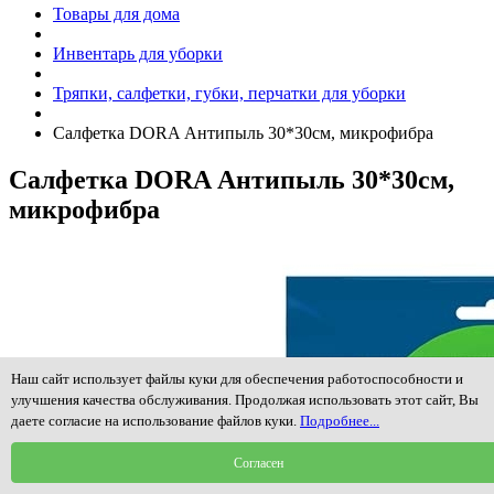
Товары для дома
Инвентарь для уборки
Тряпки, салфетки, губки, перчатки для уборки
Салфетка DORA Антипыль 30*30см, микрофибра
Салфетка DORA Антипыль 30*30см,
микрофибра
Наш сайт использует файлы куки для обеспечения работоспособности и
улучшения качества обслуживания. Продолжая использовать этот сайт, Вы
даете согласие на использование файлов куки.
Подробнее...
Согласен