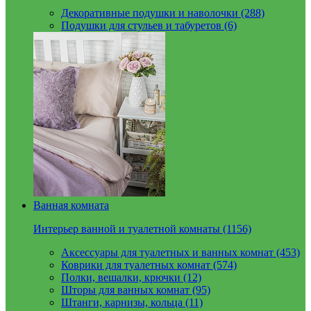
Декоративные подушки и наволочки (288)
Подушки для стульев и табуретов (6)
Ванная комната
Интерьер ванной и туалетной комнаты (1156)
Аксессуары для туалетных и ванных комнат (453)
Коврики для туалетных комнат (574)
Полки, вешалки, крючки (12)
Шторы для ванных комнат (95)
Штанги, карнизы, кольца (11)