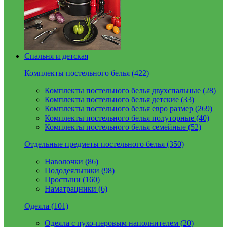
Спальня и детская
Комплекты постельного белья (422)
Комплекты постельного белья двухспальные (28)
Комплекты постельного белья детские (33)
Комплекты постельного белья евро размер (269)
Комплекты постельного белья полуторные (40)
Комплекты постельного белья семейные (52)
Отдельные предметы постельного белья (350)
Наволочки (86)
Пододеяльники (98)
Простыни (160)
Наматрацники (6)
Одеяла (101)
Одеяла с пухо-перовым наполнителем (20)