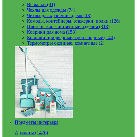
Вешалки (91)
Чехлы для одежды (74)
Чехлы для хранения одеял (13)
Комоды, контейнеры, этажерки, полки (126)
Плетеные хозяйственные изделия (313)
Коврики для дома (153)
Коврики придверные, грязесборные (140)
Термометры оконные, комнатные (2)
Предметы интерьера
Ароматы (1476)