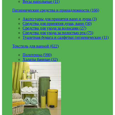
Весы напольные (11)
Гигиенические средства и принадлежности (166)
Аксессуары для принятия ванн и душа (3)
Средства для принятия душа, ванн (50)
Средства для ухода за волосами (27)
Средства для ухода за полостью рта (75)
Туалетная бумага и салфетки гигиенические (11)
Текстиль для ванной (622)
Полотенца (590)
Халаты банные (32)