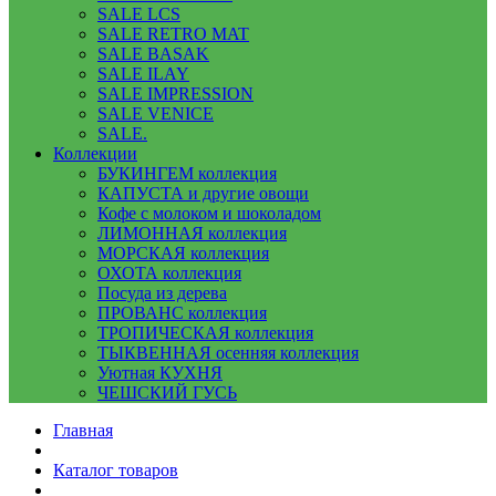
SALE LCS
SALE RETRO MAT
SALE BASAK
SALE ILAY
SALE IMPRESSION
SALE VENICE
SALE.
Коллекции
БУКИНГЕМ коллекция
КАПУСТА и другие овощи
Кофе с молоком и шоколадом
ЛИМОННАЯ коллекция
МОРСКАЯ коллекция
ОХОТА коллекция
Посуда из дерева
ПРОВАНС коллекция
ТРОПИЧЕСКАЯ коллекция
ТЫКВЕННАЯ осенняя коллекция
Уютная КУХНЯ
ЧЕШСКИЙ ГУСЬ
Главная
Каталог товаров