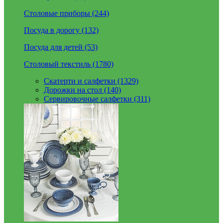
Столовые приборы (244)
Посуда в дорогу (132)
Посуда для детей (53)
Столовый текстиль (1780)
Скатерти и салфетки (1329)
Дорожки на стол (140)
Сервировочные салфетки (311)