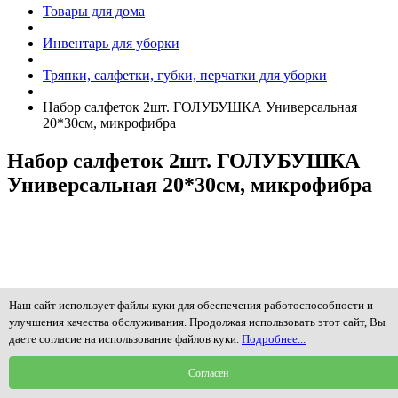
Товары для дома
Инвентарь для уборки
Тряпки, салфетки, губки, перчатки для уборки
Набор салфеток 2шт. ГОЛУБУШКА Универсальная
20*30см, микрофибра
Набор салфеток 2шт. ГОЛУБУШКА
Универсальная 20*30см, микрофибра
Наш сайт использует файлы куки для обеспечения работоспособности и
улучшения качества обслуживания. Продолжая использовать этот сайт, Вы
даете согласие на использование файлов куки.
Подробнее...
Согласен