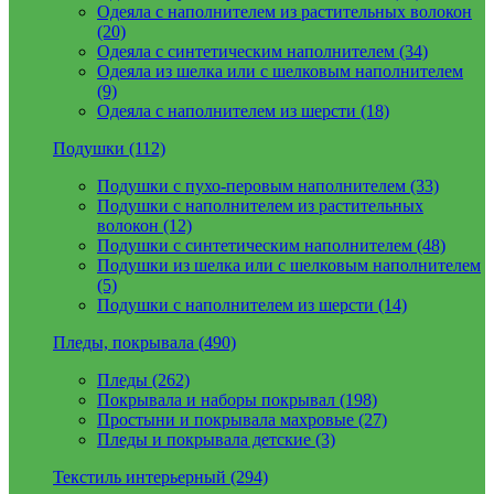
Одеяла с наполнителем из растительных волокон
(20)
Одеяла с синтетическим наполнителем (34)
Одеяла из шелка или с шелковым наполнителем
(9)
Одеяла с наполнителем из шерсти (18)
Подушки (112)
Подушки с пухо-перовым наполнителем (33)
Подушки с наполнителем из растительных
волокон (12)
Подушки с синтетическим наполнителем (48)
Подушки из шелка или с шелковым наполнителем
(5)
Подушки с наполнителем из шерсти (14)
Пледы, покрывала (490)
Пледы (262)
Покрывала и наборы покрывал (198)
Простыни и покрывала махровые (27)
Пледы и покрывала детские (3)
Текстиль интерьерный (294)