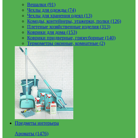
Вешалки (91)
Чехлы для одежды (74)
Чехлы для хранения одеял (13)
Комоды, контейнеры, этажерки, полки (126)
Плетеные хозяйственные изделия (313)
Коврики для дома (153)
Коврики придверные, грязесборные (140)
Термометры оконные, комнатные (2)
Предметы интерьера
Ароматы (1476)