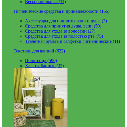
Весы напольные (11)
Гигиенические средства и принадлежности (166)
Аксессуары для принятия ванн и душа (3)
Средства для принятия душа, ванн (50)
Средства для ухода за волосами (27)
Средства для ухода за полостью рта (75)
Туалетная бумага и салфетки гигиенические (11)
Текстиль для ванной (622)
Полотенца (590)
Халаты банные (32)