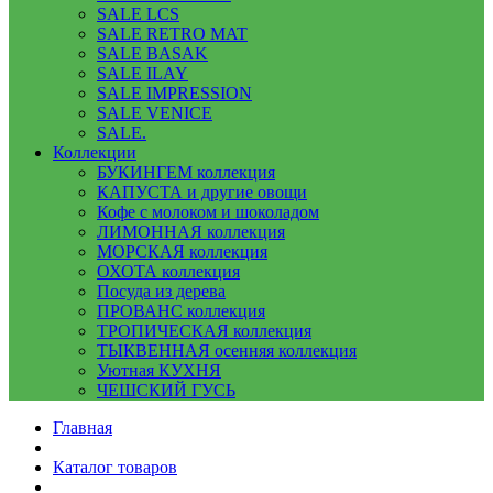
SALE LCS
SALE RETRO MAT
SALE BASAK
SALE ILAY
SALE IMPRESSION
SALE VENICE
SALE.
Коллекции
БУКИНГЕМ коллекция
КАПУСТА и другие овощи
Кофе с молоком и шоколадом
ЛИМОННАЯ коллекция
МОРСКАЯ коллекция
ОХОТА коллекция
Посуда из дерева
ПРОВАНС коллекция
ТРОПИЧЕСКАЯ коллекция
ТЫКВЕННАЯ осенняя коллекция
Уютная КУХНЯ
ЧЕШСКИЙ ГУСЬ
Главная
Каталог товаров