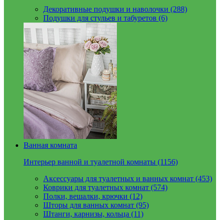
Декоративные подушки и наволочки (288)
Подушки для стульев и табуретов (6)
Ванная комната
Интерьер ванной и туалетной комнаты (1156)
Аксессуары для туалетных и ванных комнат (453)
Коврики для туалетных комнат (574)
Полки, вешалки, крючки (12)
Шторы для ванных комнат (95)
Штанги, карнизы, кольца (11)