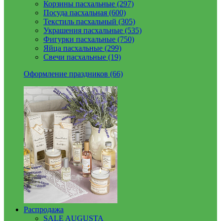
Корзины пасхальные (297)
Посуда пасхальная (600)
Текстиль пасхальный (305)
Украшения пасхальные (535)
Фигурки пасхальные (750)
Яйца пасхальные (299)
Свечи пасхальные (19)
Оформление праздников (66)
Распродажа
SALE AUGUSTA