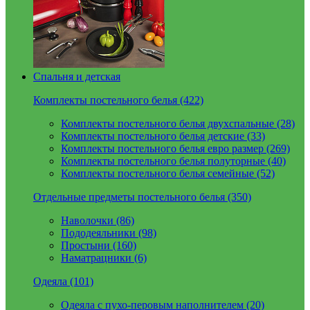
Спальня и детская
Комплекты постельного белья (422)
Комплекты постельного белья двухспальные (28)
Комплекты постельного белья детские (33)
Комплекты постельного белья евро размер (269)
Комплекты постельного белья полуторные (40)
Комплекты постельного белья семейные (52)
Отдельные предметы постельного белья (350)
Наволочки (86)
Пододеяльники (98)
Простыни (160)
Наматрацники (6)
Одеяла (101)
Одеяла с пухо-перовым наполнителем (20)