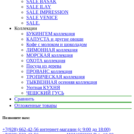
SALE BASAK
SALE ILAY
SALE IMPRESSION
SALE VENICE
SALE.
Коллекции
БУКИНГЕМ коллекция
КАПУСТА и другие овощи
Кофе с молоком и шоколадом
ЛИМОННАЯ коллекция
МОРСКАЯ коллекция
ОХОТА коллекция
Посуда из дерева
ПРОВАНС коллекция
ТРОПИЧЕСКАЯ коллекция
ТЫКВЕННАЯ осенняя коллекция
Уютная КУХНЯ
ЧЕШСКИЙ ГУСЬ
Сравнить
Отложенные товары
Позвоните нам:
+7(928) 662-42-56 интернет-магазин (с 9:00 до 18:00)