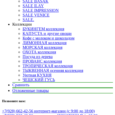
SALE BASAK
SALE ILAY
SALE IMPRESSION
SALE VENICE
SALE.
Коллекции
БУКИНГЕМ коллекция
КАПУСТА и другие овощи
Кофе с молоком и шоколадом
ЛИМОННАЯ коллекция
МОРСКАЯ коллекция
ОХОТА коллекция
Посуда из дерева
ПРОВАНС коллекция
ТРОПИЧЕСКАЯ коллекция
ТЫКВЕННАЯ осенняя коллекция
Уютная КУХНЯ
ЧЕШСКИЙ ГУСЬ
Сравнить
Отложенные товары
Позвоните нам:
+7(928) 662-42-56 интернет-магазин (с 9:00 до 18:00)