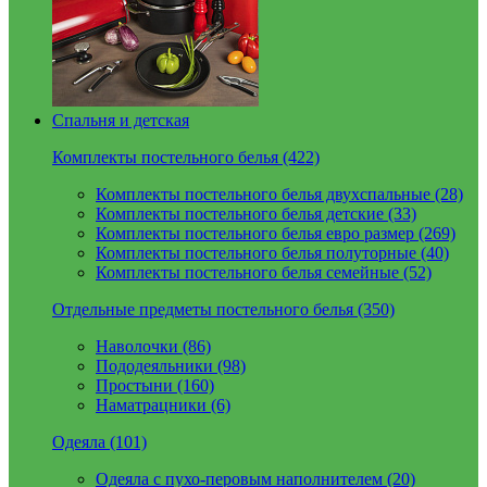
Спальня и детская
Комплекты постельного белья (422)
Комплекты постельного белья двухспальные (28)
Комплекты постельного белья детские (33)
Комплекты постельного белья евро размер (269)
Комплекты постельного белья полуторные (40)
Комплекты постельного белья семейные (52)
Отдельные предметы постельного белья (350)
Наволочки (86)
Пододеяльники (98)
Простыни (160)
Наматрацники (6)
Одеяла (101)
Одеяла с пухо-перовым наполнителем (20)