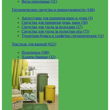
Весы напольные (11)
Гигиенические средства и принадлежности (166)
Аксессуары для принятия ванн и душа (3)
Средства для принятия душа, ванн (50)
Средства для ухода за волосами (27)
Средства для ухода за полостью рта (75)
Туалетная бумага и салфетки гигиенические (11)
Текстиль для ванной (622)
Полотенца (590)
Халаты банные (32)