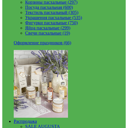
Корзины пасхальные (297)
Посуда пасхальная (600)
Текстиль пасхальный (305)
Украшения пасхальные (535)
Фигурки пасхальные (750)
Яйца пасхальные (299)
Свечи пасхальные (19)
Оформление праздников (66)
Распродажа
SALE AUGUSTA