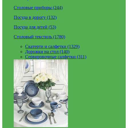
Столовые приборы (244)
Посуда в дорогу (132)
Посуда для детей (53)
Столовый текстиль (1780)
Скатерти и салфетки (1329)
Дорожки на стол (140)
Сервировочные салфетки (311)