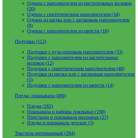
Одеяла с наполнителем из растительных волокон
(20)
Одеяла с синтетическим наполнителем (34)
Одеяла из шелка или с шелковым наполнителем
(9)
Одеяла с наполнителем из шерсти (18)
Подушки (112)
Подушки с пухо-перовым наполнителем (33)
Подушки с наполнителем из растительных
волокон (12)
Подушки с синтетическим наполнителем (48)
Подушки из шелка или с шелковым наполнителем
(5)
Подушки с наполнителем из шерсти (14)
Пледы, покрывала (490)
Пледы (262)
Покрывала и наборы покрывал (198)
Простыни и покрывала махровые (27)
Пледы и покрывала детские (3)
Текстиль интерьерный (294)