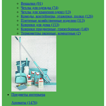
Вешалки (91)
Чехлы для одежды (74)
Чехлы для хранения одеял (13)
Комоды, контейнеры, этажерки, полки (126)
Плетеные хозяйственные изделия (313)
Коврики для дома (153)
Коврики придверные, грязесборные (140)
Термометры оконные, комнатные (2)
Предметы интерьера
Ароматы (1476)