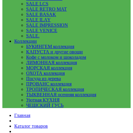
SALE LCS
SALE RETRO MAT
SALE BASAK
SALE ILAY
SALE IMPRESSION
SALE VENICE
SALE.
Коллекции
БУКИНГЕМ коллекция
КАПУСТА и другие овощи
Кофе с молоком и шоколадом
ЛИМОННАЯ коллекция
МОРСКАЯ коллекция
ОХОТА коллекция
Посуда из дерева
ПРОВАНС коллекция
ТРОПИЧЕСКАЯ коллекция
ТЫКВЕННАЯ осенняя коллекция
Уютная КУХНЯ
ЧЕШСКИЙ ГУСЬ
Главная
Каталог товаров