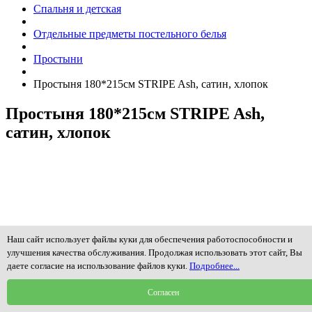
Спальня и детская
Отдельные предметы постельного белья
Простыни
Простыня 180*215см STRIPE Ash, сатин, хлопок
Простыня 180*215см STRIPE Ash,
сатин, хлопок
Наш сайт использует файлы куки для обеспечения работоспособности и
улучшения качества обслуживания. Продолжая использовать этот сайт, Вы
даете согласие на использование файлов куки.
Подробнее...
Согласен