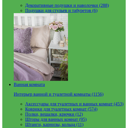
Декоративные подушки и наволочки (288)
Подушки для стульев и табуретов (6)
Ванная комната
Интерьер ванной и туалетной комнаты (1156)
Аксессуары для туалетных и ванных комнат (453)
Коврики для туалетных комнат (574)
Полки, вешалки, крючки (12)
Шторы для ванных комнат (95)
Штанги, карнизы, кольца (11)