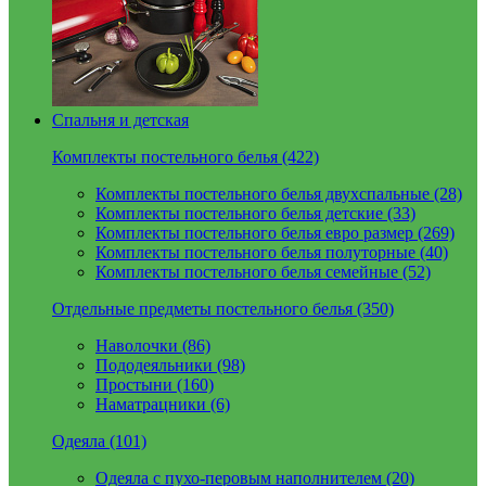
Спальня и детская
Комплекты постельного белья (422)
Комплекты постельного белья двухспальные (28)
Комплекты постельного белья детские (33)
Комплекты постельного белья евро размер (269)
Комплекты постельного белья полуторные (40)
Комплекты постельного белья семейные (52)
Отдельные предметы постельного белья (350)
Наволочки (86)
Пододеяльники (98)
Простыни (160)
Наматрацники (6)
Одеяла (101)
Одеяла с пухо-перовым наполнителем (20)