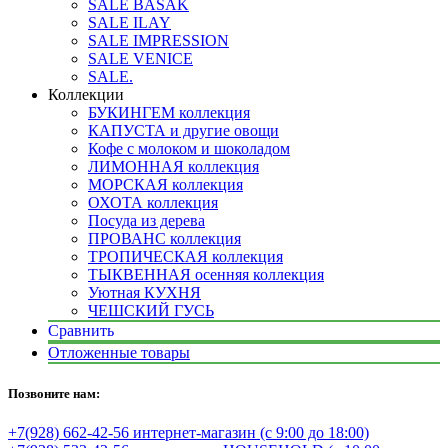
SALE BASAK
SALE ILAY
SALE IMPRESSION
SALE VENICE
SALE.
Коллекции
БУКИНГЕМ коллекция
КАПУСТА и другие овощи
Кофе с молоком и шоколадом
ЛИМОННАЯ коллекция
МОРСКАЯ коллекция
ОХОТА коллекция
Посуда из дерева
ПРОВАНС коллекция
ТРОПИЧЕСКАЯ коллекция
ТЫКВЕННАЯ осенняя коллекция
Уютная КУХНЯ
ЧЕШСКИЙ ГУСЬ
Сравнить
Отложенные товары
Позвоните нам:
+7(928) 662-42-56 интернет-магазин (с 9:00 до 18:00)