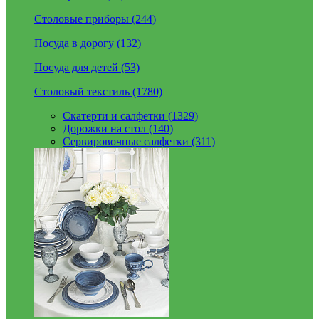
Столовые приборы (244)
Посуда в дорогу (132)
Посуда для детей (53)
Столовый текстиль (1780)
Скатерти и салфетки (1329)
Дорожки на стол (140)
Сервировочные салфетки (311)