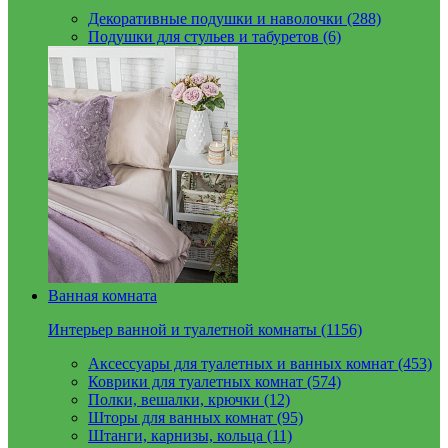
Декоративные подушки и наволочки (288)
Подушки для стульев и табуретов (6)
Ванная комната
Интерьер ванной и туалетной комнаты (1156)
Аксессуары для туалетных и ванных комнат (453)
Коврики для туалетных комнат (574)
Полки, вешалки, крючки (12)
Шторы для ванных комнат (95)
Штанги, карнизы, кольца (11)