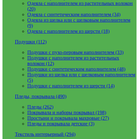
Одеяла с наполнителем из растительных волокон
(20)
Одеяла с синтетическим наполнителем (34)
Одеяла из шелка или с шелковым наполнителем
(9)
Одеяла с наполнителем из шерсти (18)
Подушки (112)
Подушки с пухо-перовым наполнителем (33)
Подушки с наполнителем из растительных
волокон (12)
Подушки с синтетическим наполнителем (48)
Подушки из шелка или с шелковым наполнителем
(5)
Подушки с наполнителем из шерсти (14)
Пледы, покрывала (490)
Пледы (262)
Покрывала и наборы покрывал (198)
Простыни и покрывала махровые (27)
Пледы и покрывала детские (3)
Текстиль интерьерный (294)