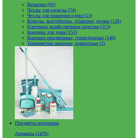
Вешалки (91)
Чехлы для одежды (74)
Чехлы для хранения одеял (13)
Комоды, контейнеры, этажерки, полки (126)
Плетеные хозяйственные изделия (313)
Коврики для дома (153)
Коврики придверные, грязесборные (140)
Термометры оконные, комнатные (2)
Предметы интерьера
Ароматы (1476)