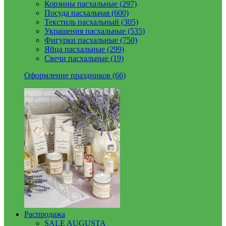
Корзины пасхальные (297)
Посуда пасхальная (600)
Текстиль пасхальный (305)
Украшения пасхальные (535)
Фигурки пасхальные (750)
Яйца пасхальные (299)
Свечи пасхальные (19)
Оформление праздников (66)
Распродажа
SALE AUGUSTA