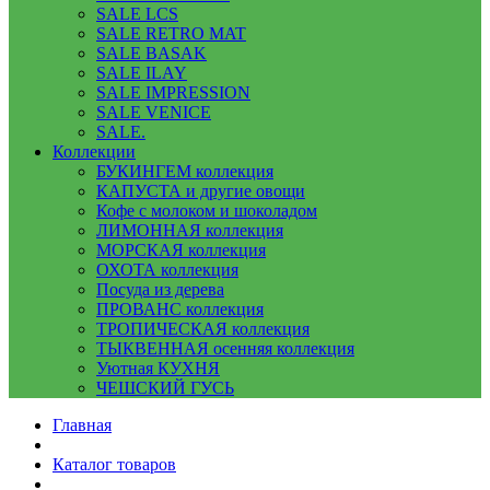
SALE LCS
SALE RETRO MAT
SALE BASAK
SALE ILAY
SALE IMPRESSION
SALE VENICE
SALE.
Коллекции
БУКИНГЕМ коллекция
КАПУСТА и другие овощи
Кофе с молоком и шоколадом
ЛИМОННАЯ коллекция
МОРСКАЯ коллекция
ОХОТА коллекция
Посуда из дерева
ПРОВАНС коллекция
ТРОПИЧЕСКАЯ коллекция
ТЫКВЕННАЯ осенняя коллекция
Уютная КУХНЯ
ЧЕШСКИЙ ГУСЬ
Главная
Каталог товаров