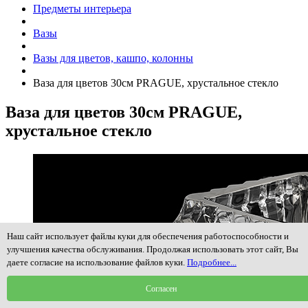
Предметы интерьера
Вазы
Вазы для цветов, кашпо, колонны
Ваза для цветов 30см PRAGUE, хрустальное стекло
Ваза для цветов 30см PRAGUE,
хрустальное стекло
Наш сайт использует файлы куки для обеспечения работоспособности и
улучшения качества обслуживания. Продолжая использовать этот сайт, Вы
даете согласие на использование файлов куки.
Подробнее...
Согласен