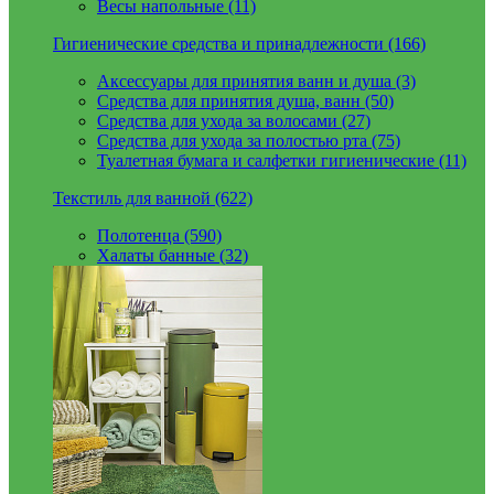
Весы напольные (11)
Гигиенические средства и принадлежности (166)
Аксессуары для принятия ванн и душа (3)
Средства для принятия душа, ванн (50)
Средства для ухода за волосами (27)
Средства для ухода за полостью рта (75)
Туалетная бумага и салфетки гигиенические (11)
Текстиль для ванной (622)
Полотенца (590)
Халаты банные (32)