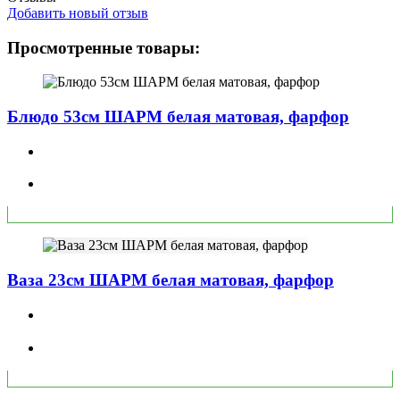
Добавить новый отзыв
Просмотренные товары:
Блюдо 53см ШАРМ белая матовая, фарфор
Ваза 23см ШАРМ белая матовая, фарфор