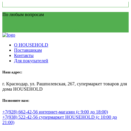
По любым вопросам
Написать в Telegram
Написать в MAX
О HOUSEHOLD
Поставщикам
Контакты
Для покупателей
Наш адрес:
г. Краснодар, ул. Рашпилевская, 267, супермаркет товаров для
дома HOUSEHOLD
Позвоните нам:
+7(928) 662-42-56 интернет-магазин (с 9:00 до 18:00)
+7(938) 522-42-56 супермаркет HOUSEHOLD (с 10:00 до
21:00)