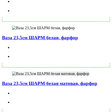
Ваза 23,5см ШАРМ белая, фарфор
Ваза 23,5см ШАРМ белая матовая, фарфор