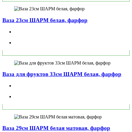
Ваза 23см ШАРМ белая, фарфор
Ваза для фруктов 33см ШАРМ белая, фарфор
Ваза 29см ШАРМ белая матовая, фарфор