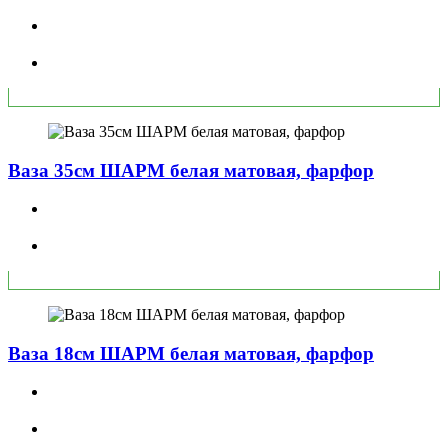
Ваза 35см ШАРМ белая матовая, фарфор
Ваза 18см ШАРМ белая матовая, фарфор