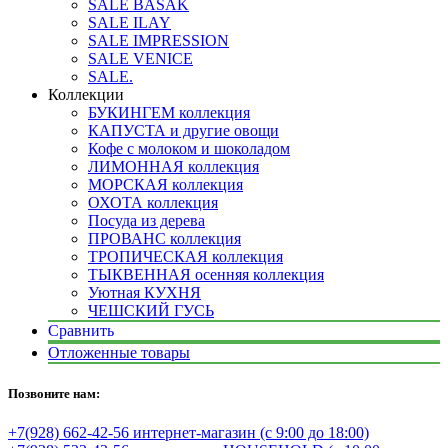
SALE BASAK
SALE ILAY
SALE IMPRESSION
SALE VENICE
SALE.
Коллекции
БУКИНГЕМ коллекция
КАПУСТА и другие овощи
Кофе с молоком и шоколадом
ЛИМОННАЯ коллекция
МОРСКАЯ коллекция
ОХОТА коллекция
Посуда из дерева
ПРОВАНС коллекция
ТРОПИЧЕСКАЯ коллекция
ТЫКВЕННАЯ осенняя коллекция
Уютная КУХНЯ
ЧЕШСКИЙ ГУСЬ
Сравнить
Отложенные товары
Позвоните нам:
+7(928) 662-42-56 интернет-магазин (с 9:00 до 18:00)