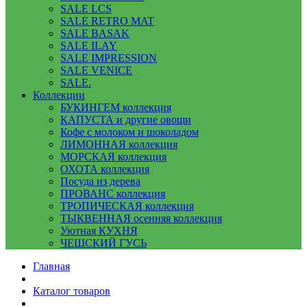
SALE LCS
SALE RETRO MAT
SALE BASAK
SALE ILAY
SALE IMPRESSION
SALE VENICE
SALE.
Коллекции
БУКИНГЕМ коллекция
КАПУСТА и другие овощи
Кофе с молоком и шоколадом
ЛИМОННАЯ коллекция
МОРСКАЯ коллекция
ОХОТА коллекция
Посуда из дерева
ПРОВАНС коллекция
ТРОПИЧЕСКАЯ коллекция
ТЫКВЕННАЯ осенняя коллекция
Уютная КУХНЯ
ЧЕШСКИЙ ГУСЬ
Главная
Каталог товаров