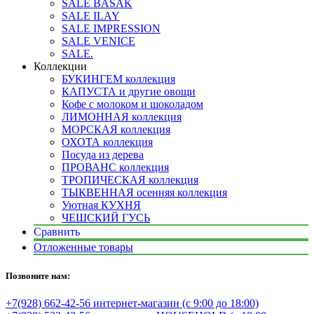
SALE BASAK
SALE ILAY
SALE IMPRESSION
SALE VENICE
SALE.
Коллекции
БУКИНГЕМ коллекция
КАПУСТА и другие овощи
Кофе с молоком и шоколадом
ЛИМОННАЯ коллекция
МОРСКАЯ коллекция
ОХОТА коллекция
Посуда из дерева
ПРОВАНС коллекция
ТРОПИЧЕСКАЯ коллекция
ТЫКВЕННАЯ осенняя коллекция
Уютная КУХНЯ
ЧЕШСКИЙ ГУСЬ
Сравнить
Отложенные товары
Позвоните нам:
+7(928) 662-42-56 интернет-магазин (с 9:00 до 18:00)