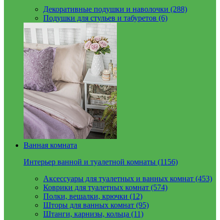
Декоративные подушки и наволочки (288)
Подушки для стульев и табуретов (6)
Ванная комната
Интерьер ванной и туалетной комнаты (1156)
Аксессуары для туалетных и ванных комнат (453)
Коврики для туалетных комнат (574)
Полки, вешалки, крючки (12)
Шторы для ванных комнат (95)
Штанги, карнизы, кольца (11)