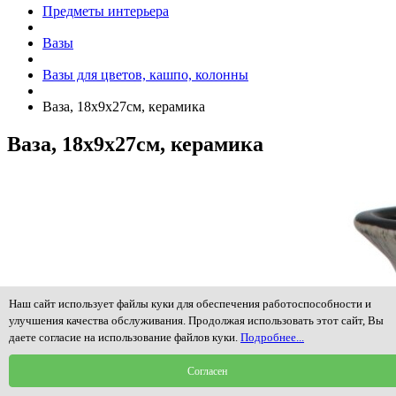
Предметы интерьера
Вазы
Вазы для цветов, кашпо, колонны
Ваза, 18х9х27см, керамика
Ваза, 18х9х27см, керамика
Наш сайт использует файлы куки для обеспечения работоспособности и
улучшения качества обслуживания. Продолжая использовать этот сайт, Вы
даете согласие на использование файлов куки.
Подробнее...
Согласен