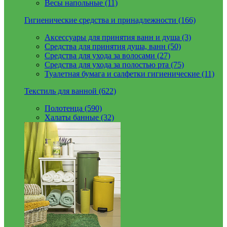
Весы напольные (11)
Гигиенические средства и принадлежности (166)
Аксессуары для принятия ванн и душа (3)
Средства для принятия душа, ванн (50)
Средства для ухода за волосами (27)
Средства для ухода за полостью рта (75)
Туалетная бумага и салфетки гигиенические (11)
Текстиль для ванной (622)
Полотенца (590)
Халаты банные (32)