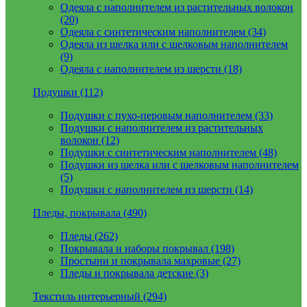
Одеяла с наполнителем из растительных волокон
(20)
Одеяла с синтетическим наполнителем (34)
Одеяла из шелка или с шелковым наполнителем
(9)
Одеяла с наполнителем из шерсти (18)
Подушки (112)
Подушки с пухо-перовым наполнителем (33)
Подушки с наполнителем из растительных
волокон (12)
Подушки с синтетическим наполнителем (48)
Подушки из шелка или с шелковым наполнителем
(5)
Подушки с наполнителем из шерсти (14)
Пледы, покрывала (490)
Пледы (262)
Покрывала и наборы покрывал (198)
Простыни и покрывала махровые (27)
Пледы и покрывала детские (3)
Текстиль интерьерный (294)