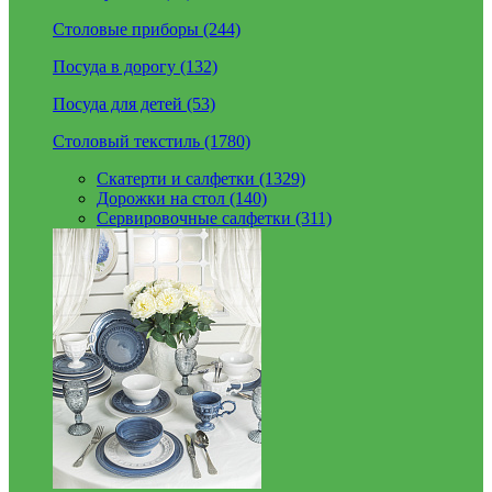
Столовые приборы (244)
Посуда в дорогу (132)
Посуда для детей (53)
Столовый текстиль (1780)
Скатерти и салфетки (1329)
Дорожки на стол (140)
Сервировочные салфетки (311)