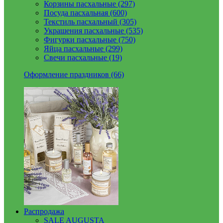
Корзины пасхальные (297)
Посуда пасхальная (600)
Текстиль пасхальный (305)
Украшения пасхальные (535)
Фигурки пасхальные (750)
Яйца пасхальные (299)
Свечи пасхальные (19)
Оформление праздников (66)
Распродажа
SALE AUGUSTA