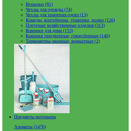
Вешалки (91)
Чехлы для одежды (74)
Чехлы для хранения одеял (13)
Комоды, контейнеры, этажерки, полки (126)
Плетеные хозяйственные изделия (313)
Коврики для дома (153)
Коврики придверные, грязесборные (140)
Термометры оконные, комнатные (2)
Предметы интерьера
Ароматы (1476)