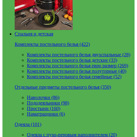
Спальня и детская
Комплекты постельного белья (422)
Комплекты постельного белья двухспальные (28)
Комплекты постельного белья детские (33)
Комплекты постельного белья евро размер (269)
Комплекты постельного белья полуторные (40)
Комплекты постельного белья семейные (52)
Отдельные предметы постельного белья (350)
Наволочки (86)
Пододеяльники (98)
Простыни (160)
Наматрацники (6)
Одеяла (101)
Одеяла с пухо-перовым наполнителем (20)