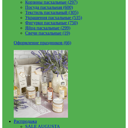
Корзины пасхальные (297)
Посуда пасхальная (600)
Текстиль пасхальный (305)
Украшения пасхальные (535)
Фигурки пасхальные (750)
Яйца пасхальные (299)
Свечи пасхальные (19)
Оформление праздников (66)
Распродажа
SALE AUGUSTA