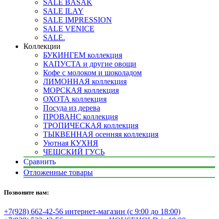
SALE BASAK
SALE ILAY
SALE IMPRESSION
SALE VENICE
SALE.
Коллекции
БУКИНГЕМ коллекция
КАПУСТА и другие овощи
Кофе с молоком и шоколадом
ЛИМОННАЯ коллекция
МОРСКАЯ коллекция
ОХОТА коллекция
Посуда из дерева
ПРОВАНС коллекция
ТРОПИЧЕСКАЯ коллекция
ТЫКВЕННАЯ осенняя коллекция
Уютная КУХНЯ
ЧЕШСКИЙ ГУСЬ
Сравнить
Отложенные товары
Позвоните нам:
+7(928) 662-42-56 интернет-магазин (с 9:00 до 18:00)