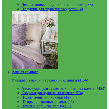
Декоративные подушки и наволочки (288)
Подушки для стульев и табуретов (6)
Ванная комната
Интерьер ванной и туалетной комнаты (1156)
Аксессуары для туалетных и ванных комнат (453)
Коврики для туалетных комнат (574)
Полки, вешалки, крючки (12)
Шторы для ванных комнат (95)
Штанги, карнизы, кольца (11)