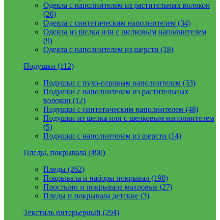
Одеяла с наполнителем из растительных волокон
(20)
Одеяла с синтетическим наполнителем (34)
Одеяла из шелка или с шелковым наполнителем
(9)
Одеяла с наполнителем из шерсти (18)
Подушки (112)
Подушки с пухо-перовым наполнителем (33)
Подушки с наполнителем из растительных
волокон (12)
Подушки с синтетическим наполнителем (48)
Подушки из шелка или с шелковым наполнителем
(5)
Подушки с наполнителем из шерсти (14)
Пледы, покрывала (490)
Пледы (262)
Покрывала и наборы покрывал (198)
Простыни и покрывала махровые (27)
Пледы и покрывала детские (3)
Текстиль интерьерный (294)