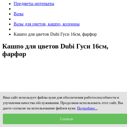
Предметы интерьера
Вазы
Вазы для цветов, кашпо, колонны
Кашпо для цветов Dubi Гуси 16см, фарфор
Кашпо для цветов Dubi Гуси 16см,
фарфор
Наш сайт использует файлы куки для обеспечения работоспособности и
улучшения качества обслуживания. Продолжая использовать этот сайт, Вы
даете согласие на использование файлов куки.
Подробнее...
Согласен