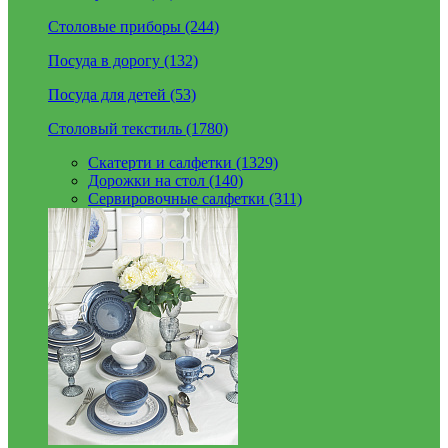
Столовые приборы (244)
Посуда в дорогу (132)
Посуда для детей (53)
Столовый текстиль (1780)
Скатерти и салфетки (1329)
Дорожки на стол (140)
Сервировочные салфетки (311)