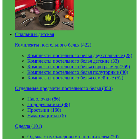
Спальня и детская
Комплекты постельного белья (422)
Комплекты постельного белья двухспальные (28)
Комплекты постельного белья детские (33)
Комплекты постельного белья евро размер (269)
Комплекты постельного белья полуторные (40)
Комплекты постельного белья семейные (52)
Отдельные предметы постельного белья (350)
Наволочки (86)
Пододеяльники (98)
Простыни (160)
Наматрацники (6)
Одеяла (101)
Одеяла с пухо-перовым наполнителем (20)