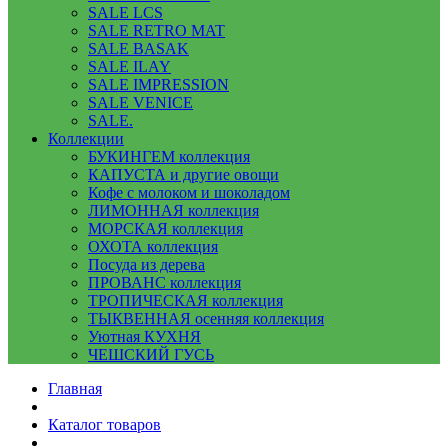
SALE LCS
SALE RETRO MAT
SALE BASAK
SALE ILAY
SALE IMPRESSION
SALE VENICE
SALE.
Коллекции
БУКИНГЕМ коллекция
КАПУСТА и другие овощи
Кофе с молоком и шоколадом
ЛИМОННАЯ коллекция
МОРСКАЯ коллекция
ОХОТА коллекция
Посуда из дерева
ПРОВАНС коллекция
ТРОПИЧЕСКАЯ коллекция
ТЫКВЕННАЯ осенняя коллекция
Уютная КУХНЯ
ЧЕШСКИЙ ГУСЬ
Главная
Каталог товаров