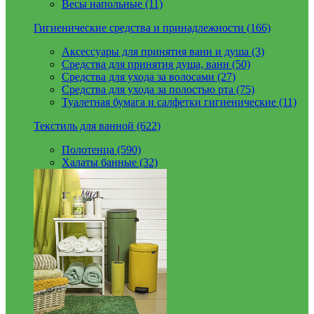
Весы напольные (11)
Гигиенические средства и принадлежности (166)
Аксессуары для принятия ванн и душа (3)
Средства для принятия душа, ванн (50)
Средства для ухода за волосами (27)
Средства для ухода за полостью рта (75)
Туалетная бумага и салфетки гигиенические (11)
Текстиль для ванной (622)
Полотенца (590)
Халаты банные (32)