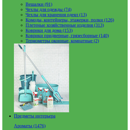
Вешалки (91)
Чехлы для одежды (74)
Чехлы для хранения одеял (13)
Комоды, контейнеры, этажерки, полки (126)
Плетеные хозяйственные изделия (313)
Коврики для дома (153)
Коврики придверные, грязесборные (140)
Термометры оконные, комнатные (2)
Предметы интерьера
Ароматы (1476)