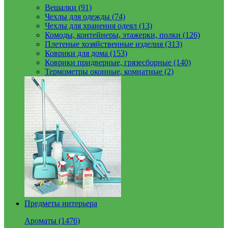
Вешалки (91)
Чехлы для одежды (74)
Чехлы для хранения одеял (13)
Комоды, контейнеры, этажерки, полки (126)
Плетеные хозяйственные изделия (313)
Коврики для дома (153)
Коврики придверные, грязесборные (140)
Термометры оконные, комнатные (2)
Предметы интерьера
Ароматы (1476)