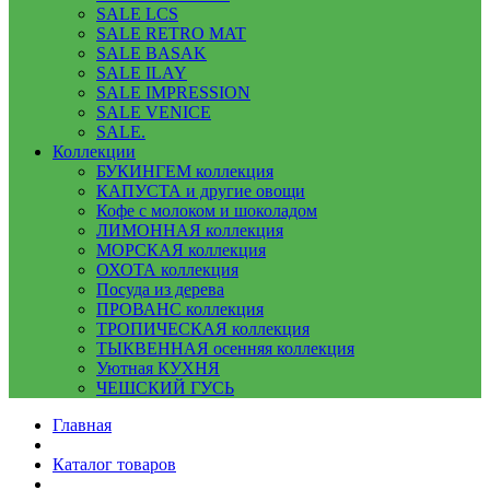
SALE LCS
SALE RETRO MAT
SALE BASAK
SALE ILAY
SALE IMPRESSION
SALE VENICE
SALE.
Коллекции
БУКИНГЕМ коллекция
КАПУСТА и другие овощи
Кофе с молоком и шоколадом
ЛИМОННАЯ коллекция
МОРСКАЯ коллекция
ОХОТА коллекция
Посуда из дерева
ПРОВАНС коллекция
ТРОПИЧЕСКАЯ коллекция
ТЫКВЕННАЯ осенняя коллекция
Уютная КУХНЯ
ЧЕШСКИЙ ГУСЬ
Главная
Каталог товаров