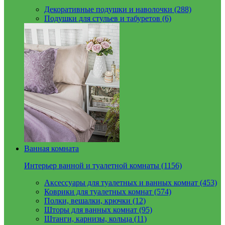
Декоративные подушки и наволочки (288)
Подушки для стульев и табуретов (6)
Ванная комната
Интерьер ванной и туалетной комнаты (1156)
Аксессуары для туалетных и ванных комнат (453)
Коврики для туалетных комнат (574)
Полки, вешалки, крючки (12)
Шторы для ванных комнат (95)
Штанги, карнизы, кольца (11)