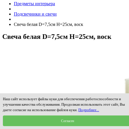
Предметы интерьера
Подсвечники и свечи
Свеча белая D=7,5см H=25см, воск
Свеча белая D=7,5см H=25см, воск
Наш сайт использует файлы куки для обеспечения работоспособности и
улучшения качества обслуживания. Продолжая использовать этот сайт, Вы
даете согласие на использование файлов куки.
Подробнее...
Согласен