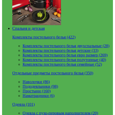
Спальня и детская
Комплекты постельного белья (422)
Комплекты постельного белья двухспальные (28)
Комплекты постельного белья детские (33)
Комплекты постельного белья евро размер (269)
Комплекты постельного белья полуторные (40)
Комплекты постельного белья семейные (52)
Отдельные предметы постельного белья (350)
Наволочки (86)
Пододеяльники (98)
Простыни (160)
Наматрацники (6)
Одеяла (101)
Одеяла с пухо-перовым наполнителем (20)