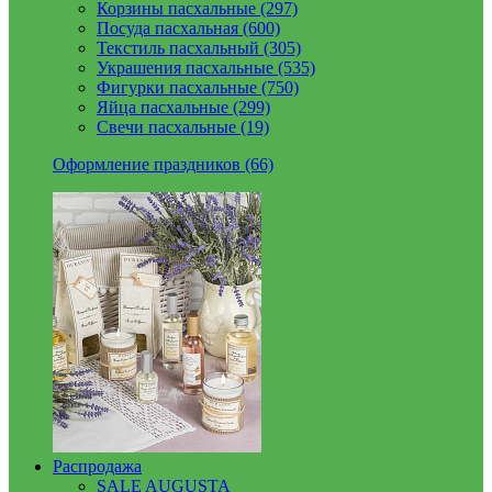
Корзины пасхальные (297)
Посуда пасхальная (600)
Текстиль пасхальный (305)
Украшения пасхальные (535)
Фигурки пасхальные (750)
Яйца пасхальные (299)
Свечи пасхальные (19)
Оформление праздников (66)
Распродажа
SALE AUGUSTA