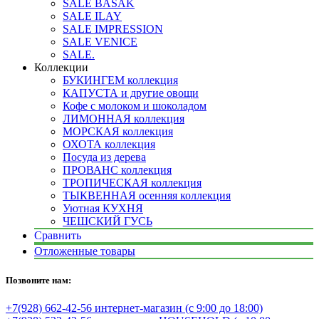
SALE BASAK
SALE ILAY
SALE IMPRESSION
SALE VENICE
SALE.
Коллекции
БУКИНГЕМ коллекция
КАПУСТА и другие овощи
Кофе с молоком и шоколадом
ЛИМОННАЯ коллекция
МОРСКАЯ коллекция
ОХОТА коллекция
Посуда из дерева
ПРОВАНС коллекция
ТРОПИЧЕСКАЯ коллекция
ТЫКВЕННАЯ осенняя коллекция
Уютная КУХНЯ
ЧЕШСКИЙ ГУСЬ
Сравнить
Отложенные товары
Позвоните нам:
+7(928) 662-42-56 интернет-магазин (с 9:00 до 18:00)