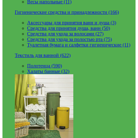
Весы напольные (11)
Гигиенические средства и принадлежности (166)
Аксессуары для принятия ванн и душа (3)
Средства для принятия душа, ванн (50)
Средства для ухода за волосами (27)
Средства для ухода за полостью рта (75)
Туалетная бумага и салфетки гигиенические (11)
Текстиль для ванной (622)
Полотенца (590)
Халаты банные (32)