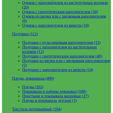
Одеяла с наполнителем из растительных волокон
(20)
Одеяла с синтетическим наполнителем (34)
Одеяла из шелка или с шелковым наполнителем
(9)
Одеяла с наполнителем из шерсти (18)
Подушки (112)
Подушки с пухо-перовым наполнителем (33)
Подушки с наполнителем из растительных
волокон (12)
Подушки с синтетическим наполнителем (48)
Подушки из шелка или с шелковым наполнителем
(5)
Подушки с наполнителем из шерсти (14)
Пледы, покрывала (490)
Пледы (262)
Покрывала и наборы покрывал (198)
Простыни и покрывала махровые (27)
Пледы и покрывала детские (3)
Текстиль интерьерный (294)