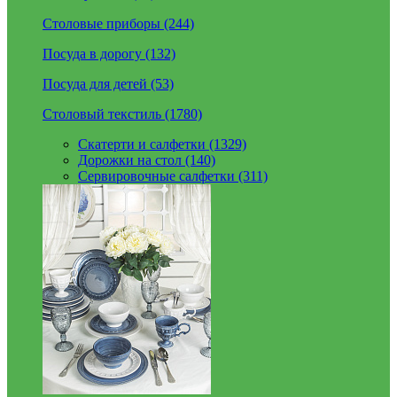
Столовые приборы (244)
Посуда в дорогу (132)
Посуда для детей (53)
Столовый текстиль (1780)
Скатерти и салфетки (1329)
Дорожки на стол (140)
Сервировочные салфетки (311)