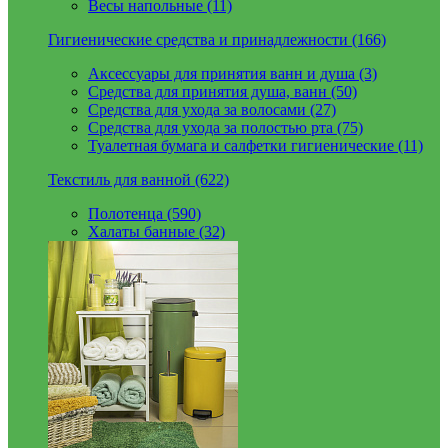
Весы напольные (11)
Гигиенические средства и принадлежности (166)
Аксессуары для принятия ванн и душа (3)
Средства для принятия душа, ванн (50)
Средства для ухода за волосами (27)
Средства для ухода за полостью рта (75)
Туалетная бумага и салфетки гигиенические (11)
Текстиль для ванной (622)
Полотенца (590)
Халаты банные (32)