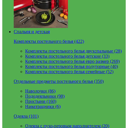
Спальня и детская
Комплекты постельного белья (422)
Комплекты постельного белья двухспальные (28)
Комплекты постельного белья детские (33)
Комплекты постельного белья евро размер (269)
Комплекты постельного белья полуторные (40)
Комплекты постельного белья семейные (52)
Отдельные предметы постельного белья (350)
Наволочки (86)
Пододеяльники (98)
Простыни (160)
Наматрацники (6)
Одеяла (101)
Одеяла с пухо-перовым наполнителем (20)