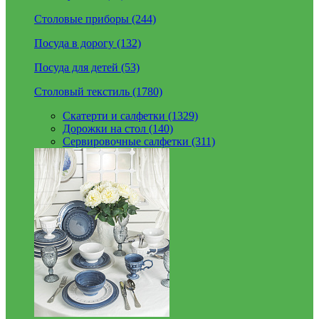
Столовые приборы (244)
Посуда в дорогу (132)
Посуда для детей (53)
Столовый текстиль (1780)
Скатерти и салфетки (1329)
Дорожки на стол (140)
Сервировочные салфетки (311)