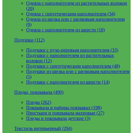
Одеяла с наполнителем из растительных волокон
(20)
Одеяла с синтетическим наполнителем (34)
Одеяла из шелка или с шелковым наполнителем
(9)
Одеяла с наполнителем из шерсти (18)
Подушки (112)
Подушки с пухо-перовым наполнителем (33)
Подушки с наполнителем из растительных
волокон (12)
Подушки с синтетическим наполнителем (48)
Подушки из шелка или с шелковым наполнителем
(5)
Подушки с наполнителем из шерсти (14)
Пледы, покрывала (490)
Пледы (262)
Покрывала и наборы покрывал (198)
Простыни и покрывала махровые (27)
Пледы и покрывала детские (3)
Текстиль интерьерный (294)