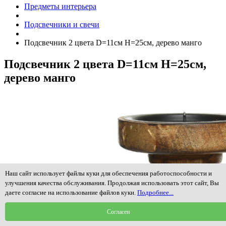
Предметы интерьера
Подсвечники и свечи
Подсвечник 2 цвета D=11см H=25см, дерево манго
Подсвечник 2 цвета D=11см H=25см,
дерево манго
Наш сайт использует файлы куки для обеспечения работоспособности и
улучшения качества обслуживания. Продолжая использовать этот сайт, Вы
даете согласие на использование файлов куки.
Подробнее...
Согласен