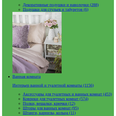
Декоративные подушки и наволочки (288)
Подушки для стульев и табуретов (6)
Ванная комната
Интерьер ванной и туалетной комнаты (1156)
Аксессуары для туалетных и ванных комнат (453)
Коврики для туалетных комнат (574)
Полки, вешалки, крючки (12)
Шторы для ванных комнат (95)
Штанги, карнизы, кольца (11)