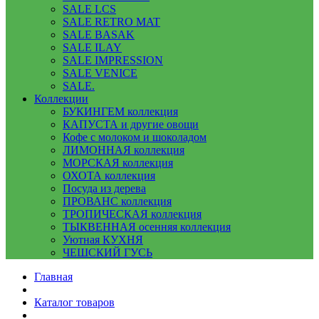
SALE LCS
SALE RETRO MAT
SALE BASAK
SALE ILAY
SALE IMPRESSION
SALE VENICE
SALE.
Коллекции
БУКИНГЕМ коллекция
КАПУСТА и другие овощи
Кофе с молоком и шоколадом
ЛИМОННАЯ коллекция
МОРСКАЯ коллекция
ОХОТА коллекция
Посуда из дерева
ПРОВАНС коллекция
ТРОПИЧЕСКАЯ коллекция
ТЫКВЕННАЯ осенняя коллекция
Уютная КУХНЯ
ЧЕШСКИЙ ГУСЬ
Главная
Каталог товаров