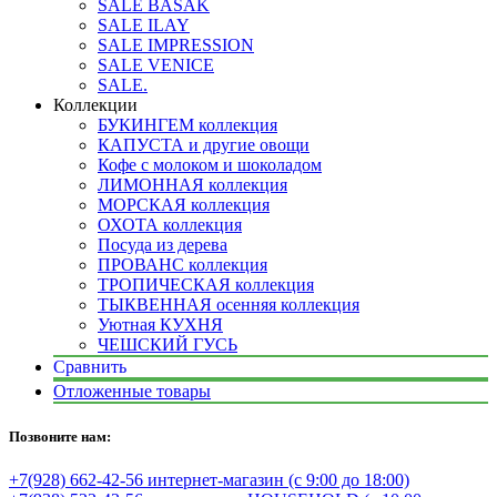
SALE BASAK
SALE ILAY
SALE IMPRESSION
SALE VENICE
SALE.
Коллекции
БУКИНГЕМ коллекция
КАПУСТА и другие овощи
Кофе с молоком и шоколадом
ЛИМОННАЯ коллекция
МОРСКАЯ коллекция
ОХОТА коллекция
Посуда из дерева
ПРОВАНС коллекция
ТРОПИЧЕСКАЯ коллекция
ТЫКВЕННАЯ осенняя коллекция
Уютная КУХНЯ
ЧЕШСКИЙ ГУСЬ
Сравнить
Отложенные товары
Позвоните нам:
+7(928) 662-42-56 интернет-магазин (с 9:00 до 18:00)