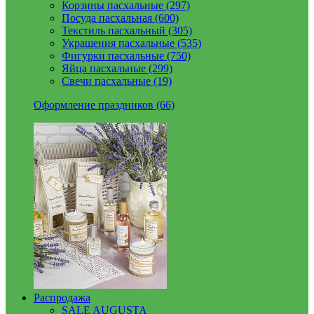
Корзины пасхальные (297)
Посуда пасхальная (600)
Текстиль пасхальный (305)
Украшения пасхальные (535)
Фигурки пасхальные (750)
Яйца пасхальные (299)
Свечи пасхальные (19)
Оформление праздников (66)
Распродажа
SALE AUGUSTA