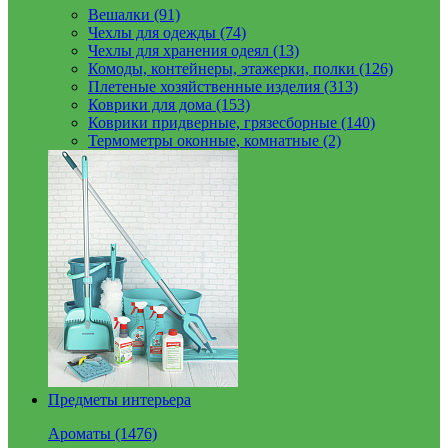
Вешалки (91)
Чехлы для одежды (74)
Чехлы для хранения одеял (13)
Комоды, контейнеры, этажерки, полки (126)
Плетеные хозяйственные изделия (313)
Коврики для дома (153)
Коврики придверные, грязесборные (140)
Термометры оконные, комнатные (2)
Предметы интерьера
Ароматы (1476)