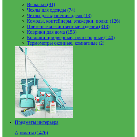
Вешалки (91)
Чехлы для одежды (74)
Чехлы для хранения одеял (13)
Комоды, контейнеры, этажерки, полки (126)
Плетеные хозяйственные изделия (313)
Коврики для дома (153)
Коврики придверные, грязесборные (140)
Термометры оконные, комнатные (2)
Предметы интерьера
Ароматы (1476)