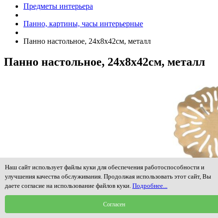
Предметы интерьера
Панно, картины, часы интерьерные
Панно настольное, 24х8х42см, металл
Панно настольное, 24х8х42см, металл
Наш сайт использует файлы куки для обеспечения работоспособности и
улучшения качества обслуживания. Продолжая использовать этот сайт, Вы
даете согласие на использование файлов куки.
Подробнее...
Согласен