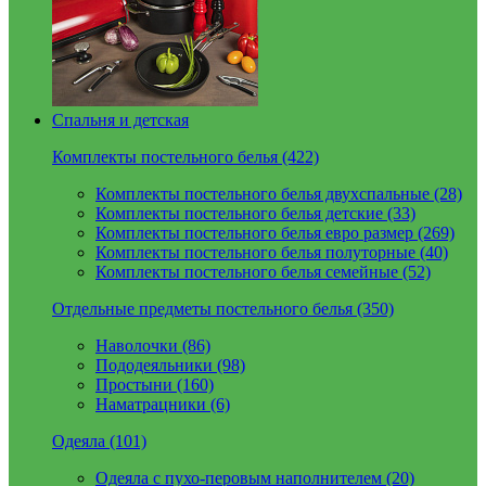
Спальня и детская
Комплекты постельного белья (422)
Комплекты постельного белья двухспальные (28)
Комплекты постельного белья детские (33)
Комплекты постельного белья евро размер (269)
Комплекты постельного белья полуторные (40)
Комплекты постельного белья семейные (52)
Отдельные предметы постельного белья (350)
Наволочки (86)
Пододеяльники (98)
Простыни (160)
Наматрацники (6)
Одеяла (101)
Одеяла с пухо-перовым наполнителем (20)