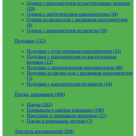
Одеяла с наполнителем из растительных волокон
(20)
Одеяла с синтетическим наполнителем (34)
Одеяла из шелка или с шелковым наполнителем
(9)
Одеяла с наполнителем из шерсти (18)
Подушки (112)
Подушки с пухо-перовым наполнителем (33)
Подушки с наполнителем из растительных
волокон (12)
Подушки с синтетическим наполнителем (48)
Подушки из шелка или с шелковым наполнителем
(5)
Подушки с наполнителем из шерсти (14)
Пледы, покрывала (490)
Пледы (262)
Покрывала и наборы покрывал (198)
Простыни и покрывала махровые (27)
Пледы и покрывала детские (3)
Текстиль интерьерный (294)