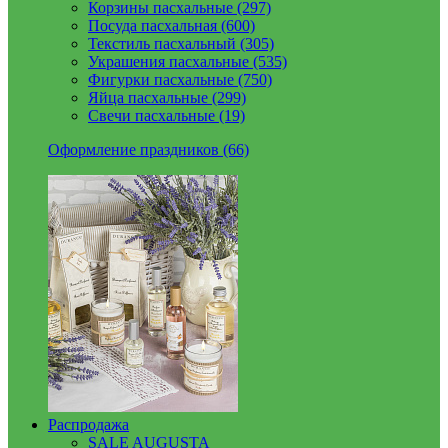
Корзины пасхальные (297)
Посуда пасхальная (600)
Текстиль пасхальный (305)
Украшения пасхальные (535)
Фигурки пасхальные (750)
Яйца пасхальные (299)
Свечи пасхальные (19)
Оформление праздников (66)
Распродажа
SALE AUGUSTA