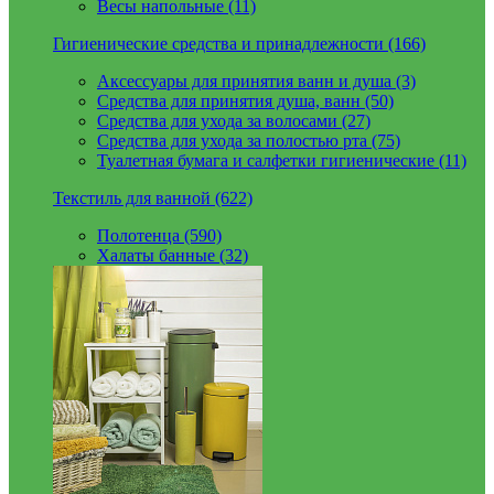
Весы напольные (11)
Гигиенические средства и принадлежности (166)
Аксессуары для принятия ванн и душа (3)
Средства для принятия душа, ванн (50)
Средства для ухода за волосами (27)
Средства для ухода за полостью рта (75)
Туалетная бумага и салфетки гигиенические (11)
Текстиль для ванной (622)
Полотенца (590)
Халаты банные (32)