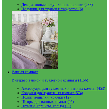
Декоративные подушки и наволочки (288)
Подушки для стульев и табуретов (6)
Ванная комната
Интерьер ванной и туалетной комнаты (1156)
Аксессуары для туалетных и ванных комнат (453)
Коврики для туалетных комнат (574)
Полки, вешалки, крючки (12)
Шторы для ванных комнат (95)
Штанги, карнизы, кольца (11)