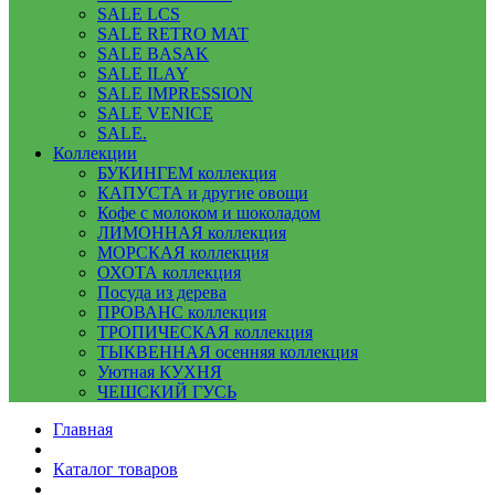
SALE LCS
SALE RETRO MAT
SALE BASAK
SALE ILAY
SALE IMPRESSION
SALE VENICE
SALE.
Коллекции
БУКИНГЕМ коллекция
КАПУСТА и другие овощи
Кофе с молоком и шоколадом
ЛИМОННАЯ коллекция
МОРСКАЯ коллекция
ОХОТА коллекция
Посуда из дерева
ПРОВАНС коллекция
ТРОПИЧЕСКАЯ коллекция
ТЫКВЕННАЯ осенняя коллекция
Уютная КУХНЯ
ЧЕШСКИЙ ГУСЬ
Главная
Каталог товаров