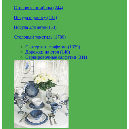
Столовые приборы (244)
Посуда в дорогу (132)
Посуда для детей (53)
Столовый текстиль (1780)
Скатерти и салфетки (1329)
Дорожки на стол (140)
Сервировочные салфетки (311)