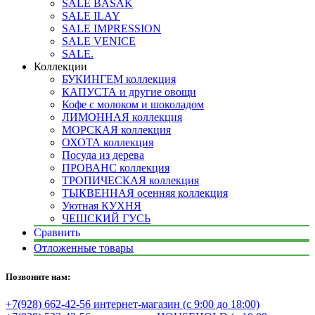
SALE BASAK
SALE ILAY
SALE IMPRESSION
SALE VENICE
SALE.
Коллекции
БУКИНГЕМ коллекция
КАПУСТА и другие овощи
Кофе с молоком и шоколадом
ЛИМОННАЯ коллекция
МОРСКАЯ коллекция
ОХОТА коллекция
Посуда из дерева
ПРОВАНС коллекция
ТРОПИЧЕСКАЯ коллекция
ТЫКВЕННАЯ осенняя коллекция
Уютная КУХНЯ
ЧЕШСКИЙ ГУСЬ
Сравнить
Отложенные товары
Позвоните нам:
+7(928) 662-42-56 интернет-магазин (с 9:00 до 18:00)