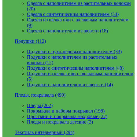
Одеяла с наполнителем из растительных волокон
(20)
Одеяла с синтетическим наполнителем (34)
Одеяла из шелка или с шелковым наполнителем
(9)
Одеяла с наполнителем из шерсти (18)
Подушки (112)
Подушки с пухо-перовым наполнителем (33)
Подушки с наполнителем из растительных
волокон (12)
Подушки с синтетическим наполнителем (48)
Подушки из шелка или с шелковым наполнителем
(5)
Подушки с наполнителем из шерсти (14)
Пледы, покрывала (490)
Пледы (262)
Покрывала и наборы покрывал (198)
Простыни и покрывала махровые (27)
Пледы и покрывала детские (3)
Текстиль интерьерный (294)