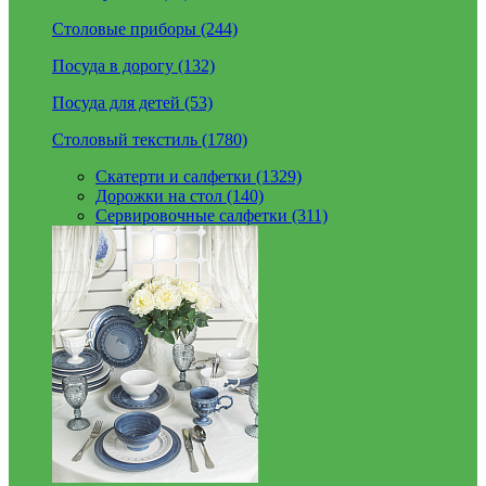
Столовые приборы (244)
Посуда в дорогу (132)
Посуда для детей (53)
Столовый текстиль (1780)
Скатерти и салфетки (1329)
Дорожки на стол (140)
Сервировочные салфетки (311)