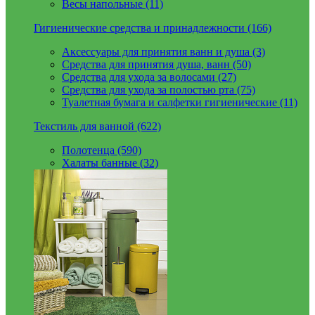
Весы напольные (11)
Гигиенические средства и принадлежности (166)
Аксессуары для принятия ванн и душа (3)
Средства для принятия душа, ванн (50)
Средства для ухода за волосами (27)
Средства для ухода за полостью рта (75)
Туалетная бумага и салфетки гигиенические (11)
Текстиль для ванной (622)
Полотенца (590)
Халаты банные (32)