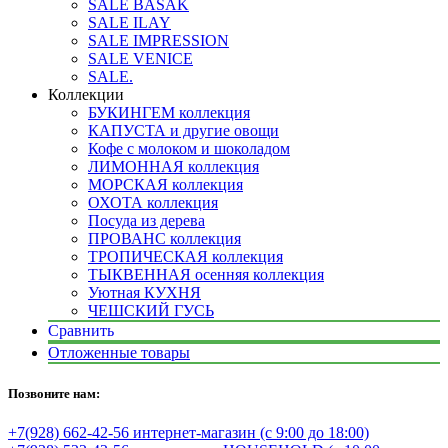
SALE BASAK
SALE ILAY
SALE IMPRESSION
SALE VENICE
SALE.
Коллекции
БУКИНГЕМ коллекция
КАПУСТА и другие овощи
Кофе с молоком и шоколадом
ЛИМОННАЯ коллекция
МОРСКАЯ коллекция
ОХОТА коллекция
Посуда из дерева
ПРОВАНС коллекция
ТРОПИЧЕСКАЯ коллекция
ТЫКВЕННАЯ осенняя коллекция
Уютная КУХНЯ
ЧЕШСКИЙ ГУСЬ
Сравнить
Отложенные товары
Позвоните нам:
+7(928) 662-42-56 интернет-магазин (с 9:00 до 18:00)