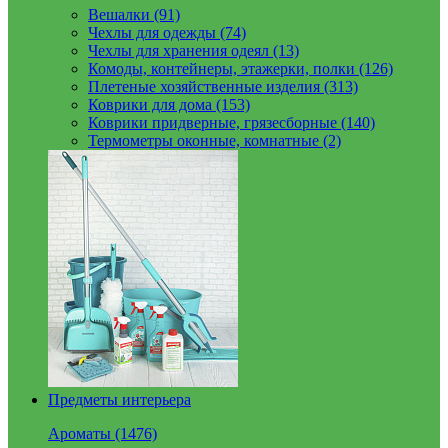
Вешалки (91)
Чехлы для одежды (74)
Чехлы для хранения одеял (13)
Комоды, контейнеры, этажерки, полки (126)
Плетеные хозяйственные изделия (313)
Коврики для дома (153)
Коврики придверные, грязесборные (140)
Термометры оконные, комнатные (2)
Предметы интерьера
Ароматы (1476)