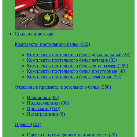
Спальня и детская
Комплекты постельного белья (422)
Комплекты постельного белья двухспальные (28)
Комплекты постельного белья детские (33)
Комплекты постельного белья евро размер (269)
Комплекты постельного белья полуторные (40)
Комплекты постельного белья семейные (52)
Отдельные предметы постельного белья (350)
Наволочки (86)
Пододеяльники (98)
Простыни (160)
Наматрацники (6)
Одеяла (101)
Одеяла с пухо-перовым наполнителем (20)