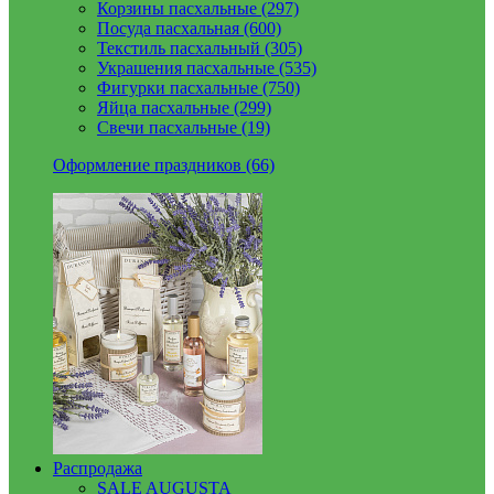
Корзины пасхальные (297)
Посуда пасхальная (600)
Текстиль пасхальный (305)
Украшения пасхальные (535)
Фигурки пасхальные (750)
Яйца пасхальные (299)
Свечи пасхальные (19)
Оформление праздников (66)
Распродажа
SALE AUGUSTA