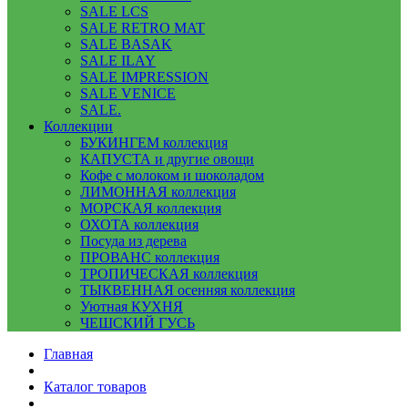
SALE LCS
SALE RETRO MAT
SALE BASAK
SALE ILAY
SALE IMPRESSION
SALE VENICE
SALE.
Коллекции
БУКИНГЕМ коллекция
КАПУСТА и другие овощи
Кофе с молоком и шоколадом
ЛИМОННАЯ коллекция
МОРСКАЯ коллекция
ОХОТА коллекция
Посуда из дерева
ПРОВАНС коллекция
ТРОПИЧЕСКАЯ коллекция
ТЫКВЕННАЯ осенняя коллекция
Уютная КУХНЯ
ЧЕШСКИЙ ГУСЬ
Главная
Каталог товаров