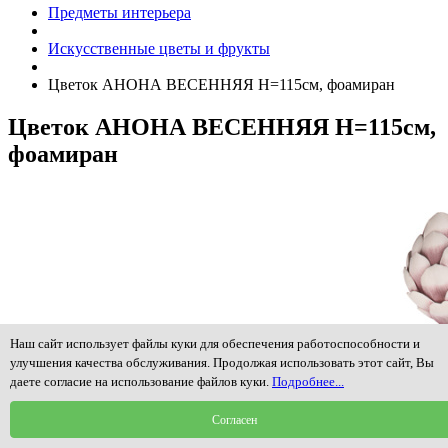
Предметы интерьера
Искусственные цветы и фрукты
Цветок АНОНА ВЕСЕННЯЯ H=115см, фоамиран
Цветок АНОНА ВЕСЕННЯЯ H=115см,
фоамиран
Наш сайт использует файлы куки для обеспечения работоспособности и
улучшения качества обслуживания. Продолжая использовать этот сайт, Вы
даете согласие на использование файлов куки.
Подробнее...
Согласен