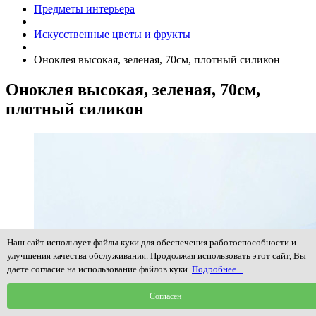
Предметы интерьера
Искусственные цветы и фрукты
Оноклея высокая, зеленая, 70см, плотный силикон
Оноклея высокая, зеленая, 70см,
плотный силикон
Наш сайт использует файлы куки для обеспечения работоспособности и
улучшения качества обслуживания. Продолжая использовать этот сайт, Вы
даете согласие на использование файлов куки.
Подробнее...
Согласен