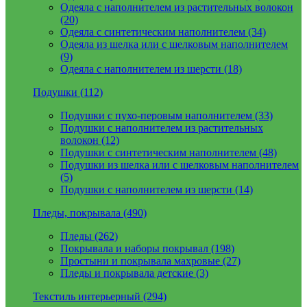
Одеяла с наполнителем из растительных волокон
(20)
Одеяла с синтетическим наполнителем (34)
Одеяла из шелка или с шелковым наполнителем
(9)
Одеяла с наполнителем из шерсти (18)
Подушки (112)
Подушки с пухо-перовым наполнителем (33)
Подушки с наполнителем из растительных
волокон (12)
Подушки с синтетическим наполнителем (48)
Подушки из шелка или с шелковым наполнителем
(5)
Подушки с наполнителем из шерсти (14)
Пледы, покрывала (490)
Пледы (262)
Покрывала и наборы покрывал (198)
Простыни и покрывала махровые (27)
Пледы и покрывала детские (3)
Текстиль интерьерный (294)