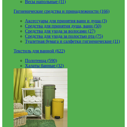
Весы напольные (11)
Гигиенические средства и принадлежности (166)
Аксессуары для принятия ванн и душа (3)
Средства для принятия душа, ванн (50)
Средства для ухода за волосами (27)
Средства для ухода за полостью рта (75)
Туалетная бумага и салфетки гигиенические (11)
Текстиль для ванной (622)
Полотенца (590)
Халаты банные (32)