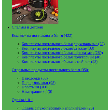
Спальня и детская
Комплекты постельного белья (422)
Комплекты постельного белья двухспальные (28)
Комплекты постельного белья детские (33)
Комплекты постельного белья евро размер (269)
Комплекты постельного белья полуторные (40)
Комплекты постельного белья семейные (52)
Отдельные предметы постельного белья (350)
Наволочки (86)
Пододеяльники (98)
Простыни (160)
Наматрацники (6)
Одеяла (101)
Одеяла с пухо-перовым наполнителем (20)