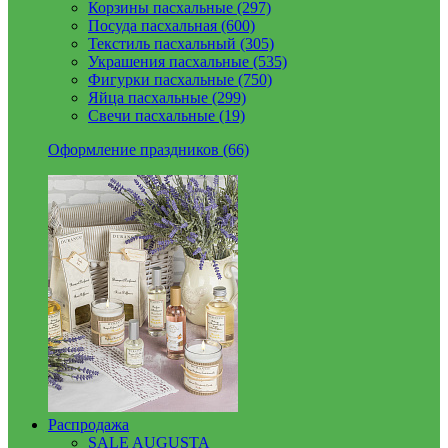
Корзины пасхальные (297)
Посуда пасхальная (600)
Текстиль пасхальный (305)
Украшения пасхальные (535)
Фигурки пасхальные (750)
Яйца пасхальные (299)
Свечи пасхальные (19)
Оформление праздников (66)
Распродажа
SALE AUGUSTA