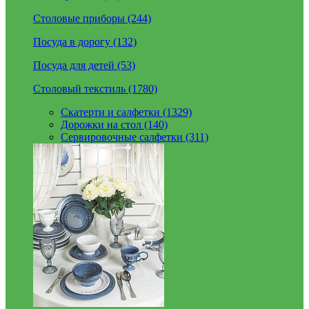
Столовые приборы (244)
Посуда в дорогу (132)
Посуда для детей (53)
Столовый текстиль (1780)
Скатерти и салфетки (1329)
Дорожки на стол (140)
Сервировочные салфетки (311)