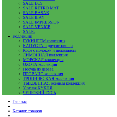
SALE LCS
SALE RETRO MAT
SALE BASAK
SALE ILAY
SALE IMPRESSION
SALE VENICE
SALE.
Коллекции
БУКИНГЕМ коллекция
КАПУСТА и другие овощи
Кофе с молоком и шоколадом
ЛИМОННАЯ коллекция
МОРСКАЯ коллекция
ОХОТА коллекция
Посуда из дерева
ПРОВАНС коллекция
ТРОПИЧЕСКАЯ коллекция
ТЫКВЕННАЯ осенняя коллекция
Уютная КУХНЯ
ЧЕШСКИЙ ГУСЬ
Главная
Каталог товаров