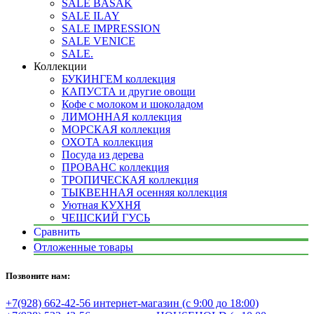
SALE BASAK
SALE ILAY
SALE IMPRESSION
SALE VENICE
SALE.
Коллекции
БУКИНГЕМ коллекция
КАПУСТА и другие овощи
Кофе с молоком и шоколадом
ЛИМОННАЯ коллекция
МОРСКАЯ коллекция
ОХОТА коллекция
Посуда из дерева
ПРОВАНС коллекция
ТРОПИЧЕСКАЯ коллекция
ТЫКВЕННАЯ осенняя коллекция
Уютная КУХНЯ
ЧЕШСКИЙ ГУСЬ
Сравнить
Отложенные товары
Позвоните нам:
+7(928) 662-42-56 интернет-магазин (с 9:00 до 18:00)