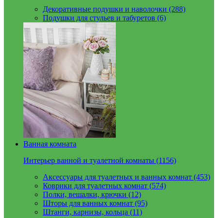
Декоративные подушки и наволочки (288)
Подушки для стульев и табуретов (6)
Ванная комната
Интерьер ванной и туалетной комнаты (1156)
Аксессуары для туалетных и ванных комнат (453)
Коврики для туалетных комнат (574)
Полки, вешалки, крючки (12)
Шторы для ванных комнат (95)
Штанги, карнизы, кольца (11)