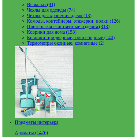
Вешалки (91)
Чехлы для одежды (74)
Чехлы для хранения одеял (13)
Комоды, контейнеры, этажерки, полки (126)
Плетеные хозяйственные изделия (313)
Коврики для дома (153)
Коврики придверные, грязесборные (140)
Термометры оконные, комнатные (2)
Предметы интерьера
Ароматы (1476)