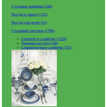
Столовые приборы (244)
Посуда в дорогу (132)
Посуда для детей (53)
Столовый текстиль (1780)
Скатерти и салфетки (1329)
Дорожки на стол (140)
Сервировочные салфетки (311)