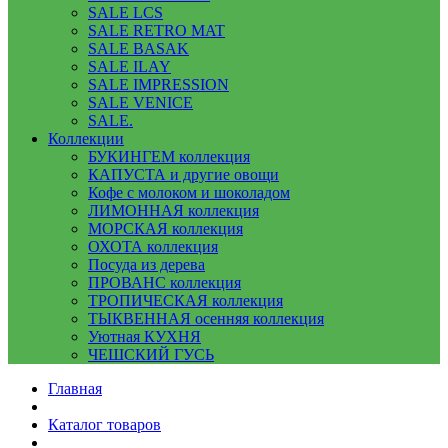
SALE LCS
SALE RETRO MAT
SALE BASAK
SALE ILAY
SALE IMPRESSION
SALE VENICE
SALE.
Коллекции
БУКИНГЕМ коллекция
КАПУСТА и другие овощи
Кофе с молоком и шоколадом
ЛИМОННАЯ коллекция
МОРСКАЯ коллекция
ОХОТА коллекция
Посуда из дерева
ПРОВАНС коллекция
ТРОПИЧЕСКАЯ коллекция
ТЫКВЕННАЯ осенняя коллекция
Уютная КУХНЯ
ЧЕШСКИЙ ГУСЬ
Главная
Каталог товаров