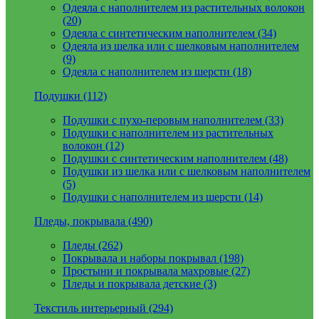
Одеяла с наполнителем из растительных волокон
(20)
Одеяла с синтетическим наполнителем (34)
Одеяла из шелка или с шелковым наполнителем
(9)
Одеяла с наполнителем из шерсти (18)
Подушки (112)
Подушки с пухо-перовым наполнителем (33)
Подушки с наполнителем из растительных
волокон (12)
Подушки с синтетическим наполнителем (48)
Подушки из шелка или с шелковым наполнителем
(5)
Подушки с наполнителем из шерсти (14)
Пледы, покрывала (490)
Пледы (262)
Покрывала и наборы покрывал (198)
Простыни и покрывала махровые (27)
Пледы и покрывала детские (3)
Текстиль интерьерный (294)