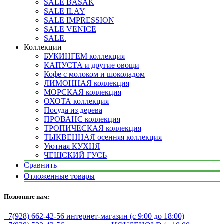
SALE BASAK
SALE ILAY
SALE IMPRESSION
SALE VENICE
SALE.
Коллекции
БУКИНГЕМ коллекция
КАПУСТА и другие овощи
Кофе с молоком и шоколадом
ЛИМОННАЯ коллекция
МОРСКАЯ коллекция
ОХОТА коллекция
Посуда из дерева
ПРОВАНС коллекция
ТРОПИЧЕСКАЯ коллекция
ТЫКВЕННАЯ осенняя коллекция
Уютная КУХНЯ
ЧЕШСКИЙ ГУСЬ
Сравнить
Отложенные товары
Позвоните нам:
+7(928) 662-42-56 интернет-магазин (с 9:00 до 18:00)