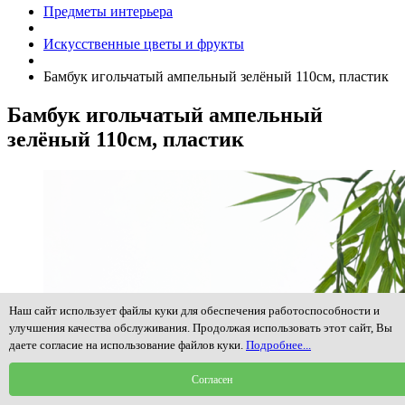
Предметы интерьера
Искусственные цветы и фрукты
Бамбук игольчатый ампельный зелёный 110см, пластик
Бамбук игольчатый ампельный
зелёный 110см, пластик
Наш сайт использует файлы куки для обеспечения работоспособности и
улучшения качества обслуживания. Продолжая использовать этот сайт, Вы
даете согласие на использование файлов куки.
Подробнее...
Согласен