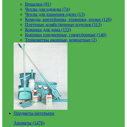
Вешалки (91)
Чехлы для одежды (74)
Чехлы для хранения одеял (13)
Комоды, контейнеры, этажерки, полки (126)
Плетеные хозяйственные изделия (313)
Коврики для дома (153)
Коврики придверные, грязесборные (140)
Термометры оконные, комнатные (2)
Предметы интерьера
Ароматы (1476)