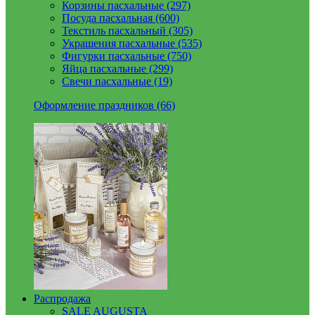
Корзины пасхальные (297)
Посуда пасхальная (600)
Текстиль пасхальный (305)
Украшения пасхальные (535)
Фигурки пасхальные (750)
Яйца пасхальные (299)
Свечи пасхальные (19)
Оформление праздников (66)
Распродажа
SALE AUGUSTA