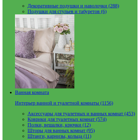
Декоративные подушки и наволочки (288)
Подушки для стульев и табуретов (6)
Ванная комната
Интерьер ванной и туалетной комнаты (1156)
Аксессуары для туалетных и ванных комнат (453)
Коврики для туалетных комнат (574)
Полки, вешалки, крючки (12)
Шторы для ванных комнат (95)
Штанги, карнизы, кольца (11)