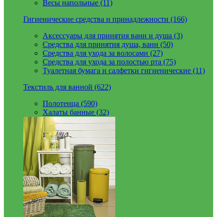
Весы напольные (11)
Гигиенические средства и принадлежности (166)
Аксессуары для принятия ванн и душа (3)
Средства для принятия душа, ванн (50)
Средства для ухода за волосами (27)
Средства для ухода за полостью рта (75)
Туалетная бумага и салфетки гигиенические (11)
Текстиль для ванной (622)
Полотенца (590)
Халаты банные (32)