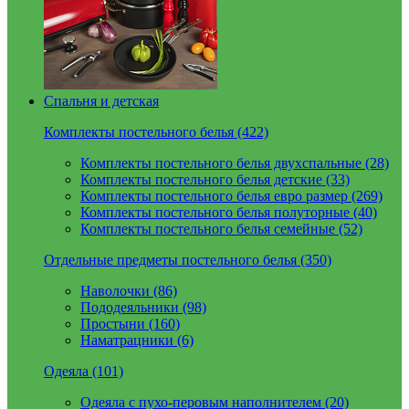
Спальня и детская
Комплекты постельного белья (422)
Комплекты постельного белья двухспальные (28)
Комплекты постельного белья детские (33)
Комплекты постельного белья евро размер (269)
Комплекты постельного белья полуторные (40)
Комплекты постельного белья семейные (52)
Отдельные предметы постельного белья (350)
Наволочки (86)
Пододеяльники (98)
Простыни (160)
Наматрацники (6)
Одеяла (101)
Одеяла с пухо-перовым наполнителем (20)