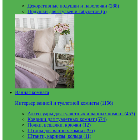
Декоративные подушки и наволочки (288)
Подушки для стульев и табуретов (6)
Ванная комната
Интерьер ванной и туалетной комнаты (1156)
Аксессуары для туалетных и ванных комнат (453)
Коврики для туалетных комнат (574)
Полки, вешалки, крючки (12)
Шторы для ванных комнат (95)
Штанги, карнизы, кольца (11)