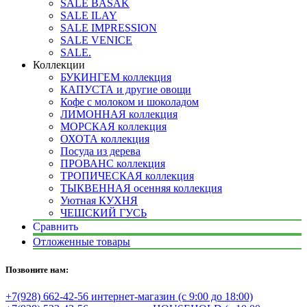
SALE BASAK
SALE ILAY
SALE IMPRESSION
SALE VENICE
SALE.
Коллекции
БУКИНГЕМ коллекция
КАПУСТА и другие овощи
Кофе с молоком и шоколадом
ЛИМОННАЯ коллекция
МОРСКАЯ коллекция
ОХОТА коллекция
Посуда из дерева
ПРОВАНС коллекция
ТРОПИЧЕСКАЯ коллекция
ТЫКВЕННАЯ осенняя коллекция
Уютная КУХНЯ
ЧЕШСКИЙ ГУСЬ
Сравнить
Отложенные товары
Позвоните нам:
+7(928) 662-42-56 интернет-магазин (с 9:00 до 18:00)