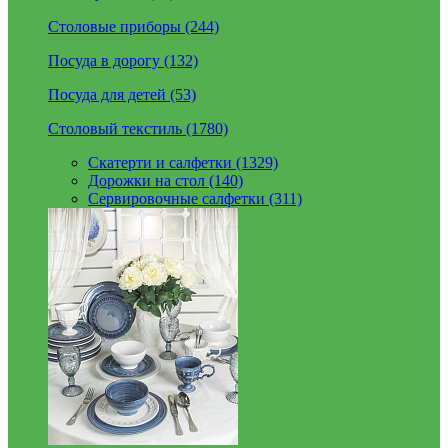
Столовые приборы (244)
Посуда в дорогу (132)
Посуда для детей (53)
Столовый текстиль (1780)
Скатерти и салфетки (1329)
Дорожки на стол (140)
Сервировочные салфетки (311)