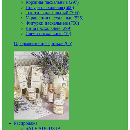
Корзины пасхальные (297)
Посуда пасхальная (600)
Текстиль пасхальный (305)
Украшения пасхальные (535)
Фигурки пасхальные (750)
Яйца пасхальные (299)
Свечи пасхальные (19)
Оформление праздников (66)
Распродажа
SALE AUGUSTA