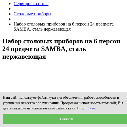
Сервировка стола
Столовые приборы
Набор столовых приборов на 6 персон 24 предмета
SAMBA, сталь нержавеющая
Набор столовых приборов на 6 персон
24 предмета SAMBA, сталь
нержавеющая
Наш сайт использует файлы куки для обеспечения работоспособности и
улучшения качества обслуживания. Продолжая использовать этот сайт, Вы
даете согласие на использование файлов куки.
Подробнее...
Согласен