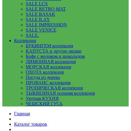
SALE LCS
SALE RETRO MAT
SALE BASAK
SALE ILAY
SALE IMPRESSION
SALE VENICE
SALE.
Коллекции
БУКИНГЕМ коллекция
КАПУСТА и другие овощи
Кофе с молоком и шоколадом
ЛИМОННАЯ коллекция
МОРСКАЯ коллекция
ОХОТА коллекция
Посуда из дерева
ПРОВАНС коллекция
ТРОПИЧЕСКАЯ коллекция
ТЫКВЕННАЯ осенняя коллекция
Уютная КУХНЯ
ЧЕШСКИЙ ГУСЬ
Главная
Каталог товаров