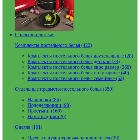
Спальня и детская
Комплекты постельного белья (422)
Комплекты постельного белья двухспальные (28)
Комплекты постельного белья детские (33)
Комплекты постельного белья евро размер (269)
Комплекты постельного белья полуторные (40)
Комплекты постельного белья семейные (52)
Отдельные предметы постельного белья (350)
Наволочки (86)
Пододеяльники (98)
Простыни (160)
Наматрацники (6)
Одеяла (101)
Одеяла с пухо-перовым наполнителем (20)