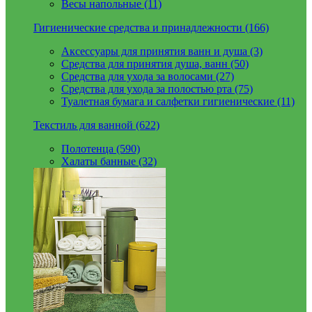
Весы напольные (11)
Гигиенические средства и принадлежности (166)
Аксессуары для принятия ванн и душа (3)
Средства для принятия душа, ванн (50)
Средства для ухода за волосами (27)
Средства для ухода за полостью рта (75)
Туалетная бумага и салфетки гигиенические (11)
Текстиль для ванной (622)
Полотенца (590)
Халаты банные (32)