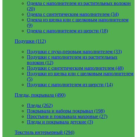
Одеяла с наполнителем из растительных волокон
(20)
Одеяла с синтетическим наполнителем (34)
Одеяла из шелка или с шелковым наполнителем
(9)
Одеяла с наполнителем из шерсти (18)
Подушки (112)
Подушки с пухо-перовым наполнителем (33)
Подушки с наполнителем из растительных
волокон (12)
Подушки с синтетическим наполнителем (48)
Подушки из шелка или с шелковым наполнителем
(5)
Подушки с наполнителем из шерсти (14)
Пледы, покрывала (490)
Пледы (262)
Покрывала и наборы покрывал (198)
Простыни и покрывала махровые (27)
Пледы и покрывала детские (3)
Текстиль интерьерный (294)