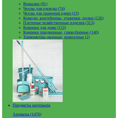
Вешалки (91)
Чехлы для одежды (74)
Чехлы для хранения одеял (13)
Комоды, контейнеры, этажерки, полки (126)
Плетеные хозяйственные изделия (313)
Коврики для дома (153)
Коврики придверные, грязесборные (140)
Термометры оконные, комнатные (2)
Предметы интерьера
Ароматы (1476)